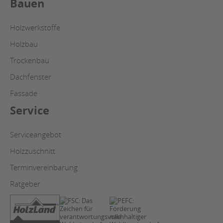
Bauen
Holzwerkstoffe
Holzbau
Trockenbau
Dachfenster
Fassade
Service
Serviceangebot
Holzzuschnitt
Terminvereinbarung
Ratgeber