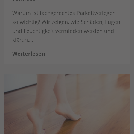
Warum ist fachgerechtes Parkettverlegen
so wichtig? Wir zeigen, wie Schäden, Fugen
und Feuchtigkeit vermieden werden und
klären,…
Weiterlesen