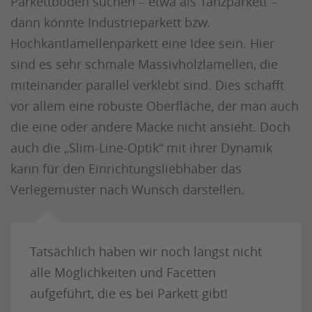
Parkettboden suchen – etwa als Tanzparkett –
dann könnte Industrieparkett bzw.
Hochkantlamellenparkett eine Idee sein. Hier
sind es sehr schmale Massivholzlamellen, die
miteinander parallel verklebt sind. Dies schafft
vor allem eine robuste Oberfläche, der man auch
die eine oder andere Macke nicht ansieht. Doch
auch die „Slim-Line-Optik“ mit ihrer Dynamik
kann für den Einrichtungsliebhaber das
Verlegemuster nach Wunsch darstellen.
Tatsächlich haben wir noch längst nicht
alle Möglichkeiten und Facetten
aufgeführt, die es bei Parkett gibt!