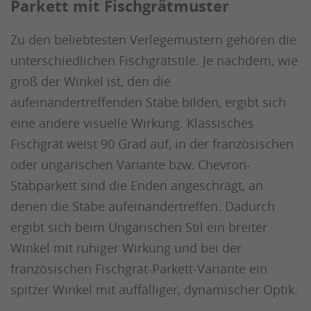
Parkett mit Fischgrätmuster
Zu den beliebtesten Verlegemustern gehören die
unterschiedlichen Fischgrätstile. Je nachdem, wie
groß der Winkel ist, den die
aufeinandertreffenden Stäbe bilden, ergibt sich
eine andere visuelle Wirkung. Klassisches
Fischgrät weist 90 Grad auf, in der französischen
oder ungarischen Variante bzw. Chevron-
Stabparkett sind die Enden angeschrägt, an
denen die Stäbe aufeinandertreffen. Dadurch
ergibt sich beim Ungarischen Stil ein breiter
Winkel mit ruhiger Wirkung und bei der
französischen Fischgrät-Parkett-Variante ein
spitzer Winkel mit auffälliger, dynamischer Optik.