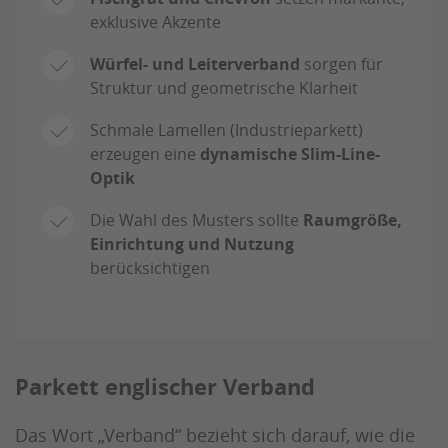
exklusive Akzente
Würfel- und Leiterverband
sorgen für
Struktur und geometrische Klarheit
Schmale Lamellen (Industrieparkett)
erzeugen eine
dynamische Slim-Line-
Optik
Die Wahl des Musters sollte
Raumgröße,
Einrichtung und Nutzung
berücksichtigen
Parkett englischer Verband
Das Wort „Verband“ bezieht sich darauf, wie die