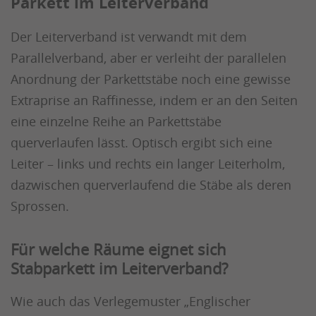
Parkett im Leiterverband
Der Leiterverband ist verwandt mit dem
Parallelverband, aber er verleiht der parallelen
Anordnung der Parkettstäbe noch eine gewisse
Extraprise an Raffinesse, indem er an den Seiten
eine einzelne Reihe an Parkettstäbe
querverlaufen lässt. Optisch ergibt sich eine
Leiter – links und rechts ein langer Leiterholm,
dazwischen querverlaufend die Stäbe als deren
Sprossen.
Für welche Räume eignet sich
Stabparkett im Leiterverband?
Wie auch das Verlegemuster „Englischer