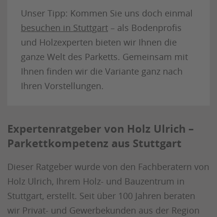
Unser Tipp: Kommen Sie uns doch einmal
besuchen in Stuttgart
– als Bodenprofis
und Holzexperten bieten wir Ihnen die
ganze Welt des Parketts. Gemeinsam mit
Ihnen finden wir die Variante ganz nach
Ihren Vorstellungen.
Expertenratgeber von Holz Ulrich –
Parkettkompetenz aus Stuttgart
Dieser Ratgeber wurde von den Fachberatern von
Holz Ulrich, Ihrem Holz- und Bauzentrum in
Stuttgart, erstellt. Seit über 100 Jahren beraten
wir Privat- und Gewerbekunden aus der Region