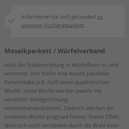
Informieren Sie sich gesondert
zu
unserem Fischgrätparkett
!
Mosaikparkett / Würfelverband
Auch die Stabanordnung in Würfelform ist sehr
verbreitet. Hier bildet eine Anzahl paralleler
Parkettstäbe (z.B. fünf) einen quadratischen
Würfel. Diese Würfel werden jeweils mit
versetzter Verlegerichtung
nebeneinanderplatziert. Dadurch stechen die
einzelnen Würfel prägnant hervor. Dieser Effekt
lässt sich noch verstärken durch die Wahl einer