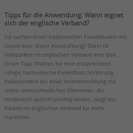
Tipps für die Anwendung: Wann eignet
sich der englische Verband?
Sie suchen einen traditionellen Parkettboden mit
souveräner, klarer Ausstrahlung? Dann ist
Stabparkett im englischen Verband eine Idee.
Unser Tipp: Wählen Sie eine entsprechend
ruhige, harmonische Parkettholz-Sortierung.
Insbesondere bei einer Inneneinrichtung mit
vielen unterschiedlichen Elementen, die
tendenziell optisch unruhig wirken, sorgt ein
Parkett im Englischen Verband für mehr
Harmonie.