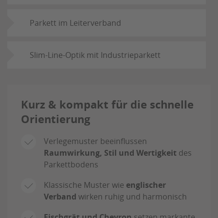
Parkett im Leiterverband
Slim-Line-Optik mit Industrieparkett
Kurz & kompakt für die schnelle
Orientierung
Verlegemuster beeinflussen
Raumwirkung, Stil und Wertigkeit
des
Parkettbodens
Klassische Muster wie
englischer
Verband
wirken ruhig und harmonisch
Fischgrät und Chevron
setzen markante,