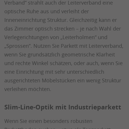
Verband“ strahlt auch der Leiterverband eine
optische Ruhe aus und verleiht der
Inneneinrichtung Struktur. Gleichzeitig kann er
das Zimmer optisch strecken – je nach Wahl der
Verlegerichtungen von „Leiterholmen“ und
„Sprossen“. Nutzen Sie Parkett mit Leiterverband,
wenn Sie grundsätzlich geometrische Klarheit
und rechte Winkel schätzen, oder auch, wenn Sie
eine Einrichtung mit sehr unterschiedlich
ausgerichteten Möbelstücken ein wenig Struktur
verleihen möchten.
Slim-Line-Optik mit Industrieparkett
Wenn Sie einen besonders robusten