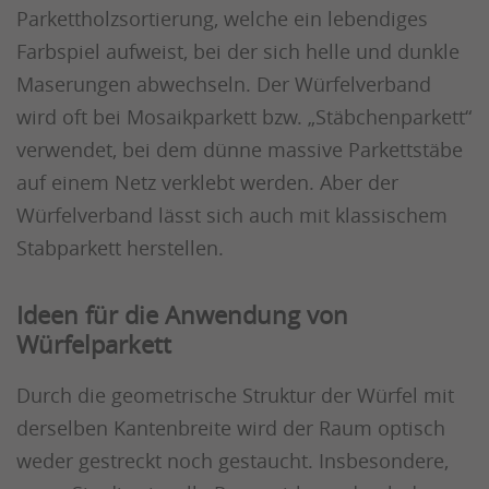
Parkettholzsortierung, welche ein lebendiges
Farbspiel aufweist, bei der sich helle und dunkle
Maserungen abwechseln. Der Würfelverband
wird oft bei Mosaikparkett bzw. „Stäbchenparkett“
verwendet, bei dem dünne massive Parkettstäbe
auf einem Netz verklebt werden. Aber der
Würfelverband lässt sich auch mit klassischem
Stabparkett herstellen.
Ideen für die Anwendung von
Würfelparkett
Durch die geometrische Struktur der Würfel mit
derselben Kantenbreite wird der Raum optisch
weder gestreckt noch gestaucht. Insbesondere,