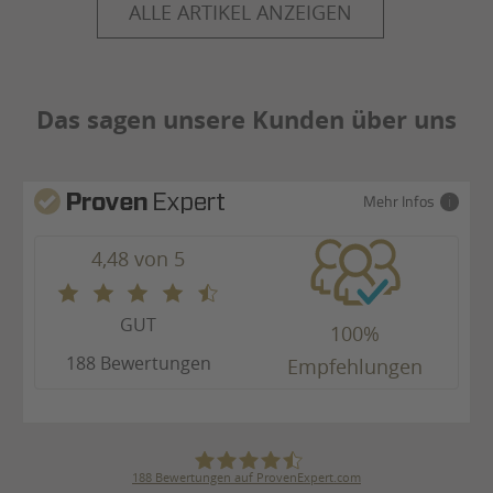
ALLE ARTIKEL ANZEIGEN
Das sagen unsere Kunden über uns
Mehr Infos
4,48 von 5
GUT
100%
188 Bewertungen
Empfehlungen
188
Bewertungen auf ProvenExpert.com