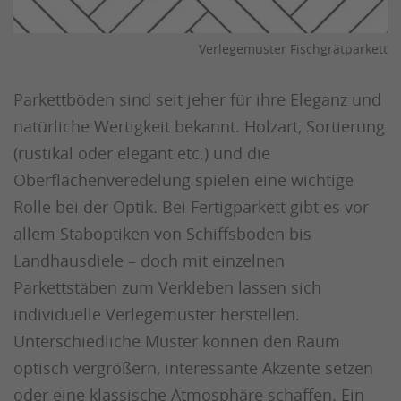
Verlegemuster Fischgrätparkett
Parkettböden sind seit jeher für ihre Eleganz und
natürliche Wertigkeit bekannt. Holzart, Sortierung
(rustikal oder elegant etc.) und die
Oberflächenveredelung spielen eine wichtige
Rolle bei der Optik. Bei Fertigparkett gibt es vor
allem Staboptiken von Schiffsboden bis
Landhausdiele – doch mit einzelnen
Parkettstäben zum Verkleben lassen sich
individuelle Verlegemuster herstellen.
Unterschiedliche Muster können den Raum
optisch vergrößern, interessante Akzente setzen
oder eine klassische Atmosphäre schaffen. Ein