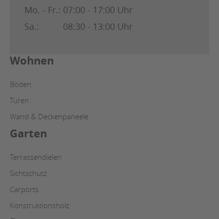
Mo. - Fr.:
07:00 - 17:00 Uhr
Sa.:
08:30 - 13:00 Uhr
Wohnen
Böden
Türen
Wand & Deckenpaneele
Garten
Terrassendielen
Sichtschutz
Carports
Konstruktionsholz