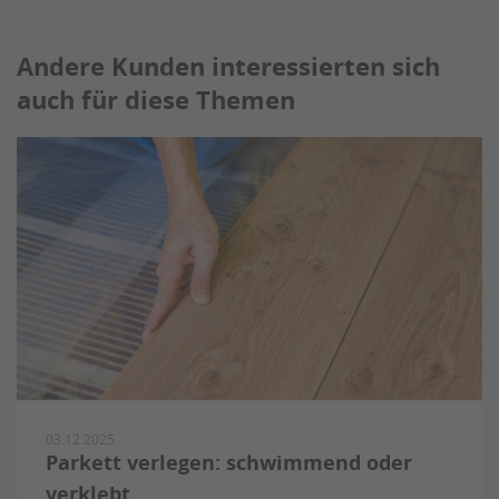
Andere Kunden interessierten sich
auch für diese Themen
03.12.2025
Parkett verlegen: schwimmend oder
verklebt