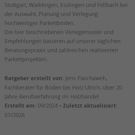
Stuttgart, Waiblingen, Esslingen und Fellbach bei
der Auswahl, Planung und Verlegung
hochwertiger Parkettböden.
Die hier beschriebenen Verlegemuster und
Empfehlungen basieren auf unserer täglichen
Beratungspraxis und zahlreichen realisierten
Parkettprojekten.
Ratgeber erstellt von
: Jens Paschaweh,
Fachberater für Böden bei Holz Ulrich, über 20
Jahre Berufserfahrung im Holzhandel
Erstellt am
: 09/2024 •
Zuletzt aktualisiert
:
01/2026