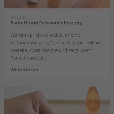
03.12.2025
Parkett und Fussbodenheizung
Warum spricht so vieles für eine
Fußbodenheizung? Unser Ratgeber erklärt
Vorteile, spart Energie und zeigt, wann
Parkett darüber…
Weiterlesen