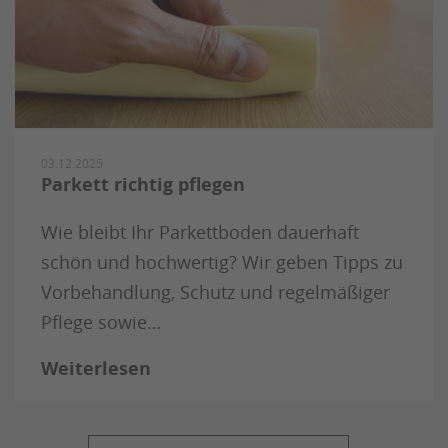
03.12.2025
Parkett richtig pflegen
Wie bleibt Ihr Parkettboden dauerhaft
schön und hochwertig? Wir geben Tipps zu
Vorbehandlung, Schutz und regelmäßiger
Pflege sowie…
Weiterlesen