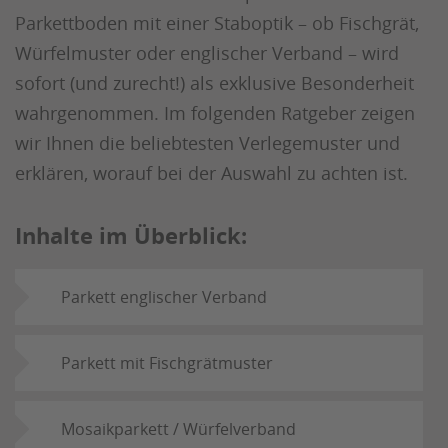
Parkettboden mit einer Staboptik – ob Fischgrät,
Würfelmuster oder englischer Verband – wird
sofort (und zurecht!) als exklusive Besonderheit
wahrgenommen. Im folgenden Ratgeber zeigen
wir Ihnen die beliebtesten Verlegemuster und
erklären, worauf bei der Auswahl zu achten ist.
Inhalte im Überblick:
Parkett englischer Verband
Parkett mit Fischgrätmuster
Mosaikparkett / Würfelverband