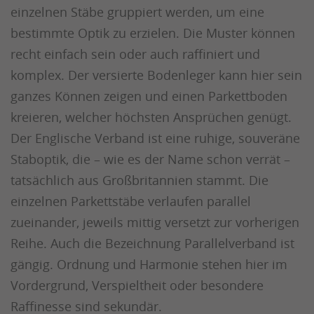
einzelnen Stäbe gruppiert werden, um eine
bestimmte Optik zu erzielen. Die Muster können
recht einfach sein oder auch raffiniert und
komplex. Der versierte Bodenleger kann hier sein
ganzes Können zeigen und einen Parkettboden
kreieren, welcher höchsten Ansprüchen genügt.
Der Englische Verband ist eine ruhige, souveräne
Staboptik, die – wie es der Name schon verrät –
tatsächlich aus Großbritannien stammt. Die
einzelnen Parkettstäbe verlaufen parallel
zueinander, jeweils mittig versetzt zur vorherigen
Reihe. Auch die Bezeichnung Parallelverband ist
gängig. Ordnung und Harmonie stehen hier im
Vordergrund, Verspieltheit oder besondere
Raffinesse sind sekundär.