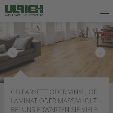
ZUM
SEITENINHALT
SPRINGEN
OB PARKETT ODER VINYL, OB
LAMINAT ODER MASSIVHOLZ –
BEI UNS ERWARTEN SIE VIELE