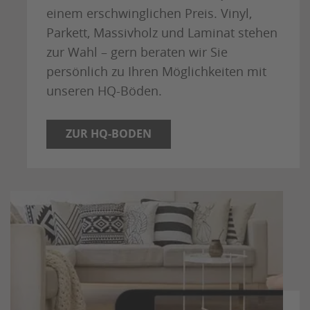
einem erschwinglichen Preis. Vinyl,
Parkett, Massivholz und Laminat stehen
zur Wahl – gern beraten wir Sie
persönlich zu Ihren Möglichkeiten mit
unseren HQ-Böden.
ZUR HQ-BODEN