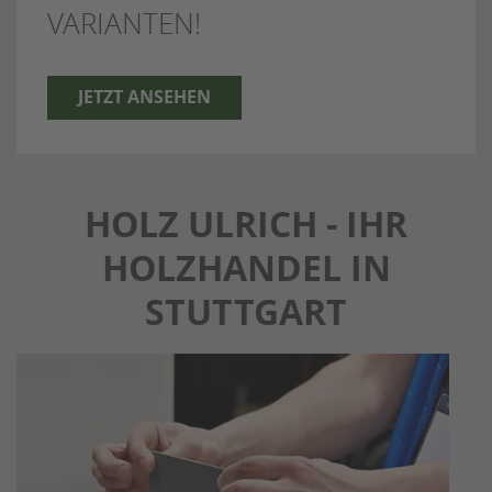
VARIANTEN!
JETZT ANSEHEN
HOLZ ULRICH - IHR
HOLZHANDEL IN
STUTTGART