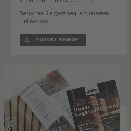
Besuchen Sie ganz bequem unseren
Onlineshop!
ZUM ONLINESHOP