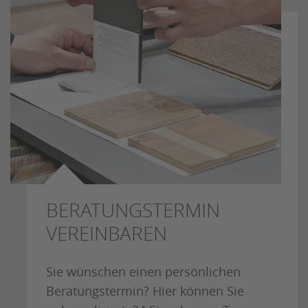
BERATUNGSTERMIN
VEREINBAREN
Sie wünschen einen persönlichen
Beratungstermin? Hier können Sie