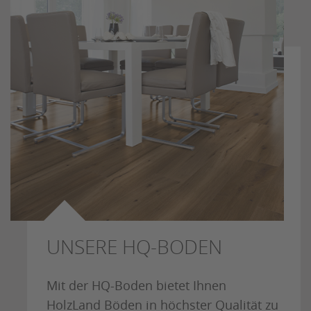
UNSERE HQ-BODEN
Mit der HQ-Boden bietet Ihnen
HolzLand Böden in höchster Qualität zu