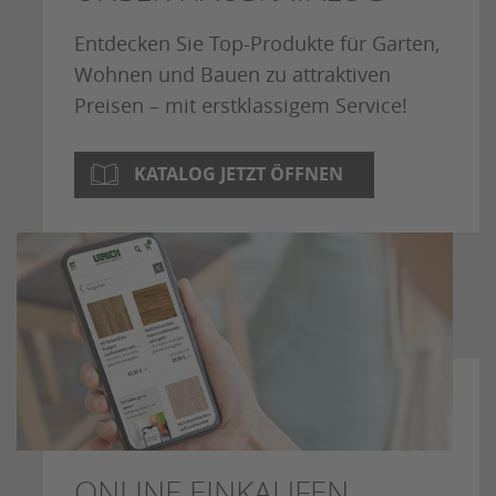
Entdecken Sie Top-Produkte für Garten,
Wohnen und Bauen zu attraktiven
Preisen – mit erstklassigem Service!
KATALOG JETZT ÖFFNEN
ONLINE EINKAUFEN