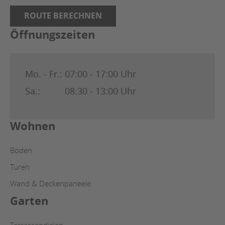
ROUTE BERECHNEN
Öffnungszeiten
Mo. - Fr.:
07:00 - 17:00 Uhr
Sa.:
08:30 - 13:00 Uhr
Wohnen
Böden
Türen
Wand & Deckenpaneele
Garten
Terrassendielen