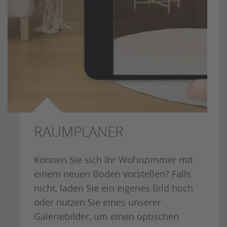
RAUMPLANER
Können Sie sich Ihr Wohnzimmer mit
einem neuen Boden vorstellen? Falls
nicht, laden Sie ein eigenes Bild hoch
oder nutzen Sie eines unserer
Galeriebilder, um einen optischen