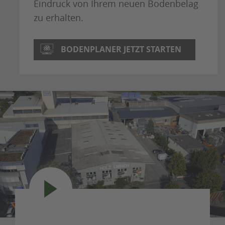
Eindruck von Ihrem neuen Bodenbelag
zu erhalten.
BODENPLANER JETZT STARTEN