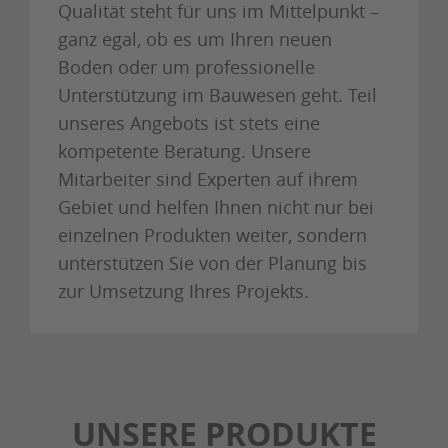
Qualität steht für uns im Mittelpunkt –
ganz egal, ob es um Ihren neuen
Boden oder um professionelle
Unterstützung im Bauwesen geht. Teil
unseres Angebots ist stets eine
kompetente Beratung. Unsere
Mitarbeiter sind Experten auf ihrem
Gebiet und helfen Ihnen nicht nur bei
einzelnen Produkten weiter, sondern
unterstützen Sie von der Planung bis
zur Umsetzung Ihres Projekts.
UNSERE PRODUKTE