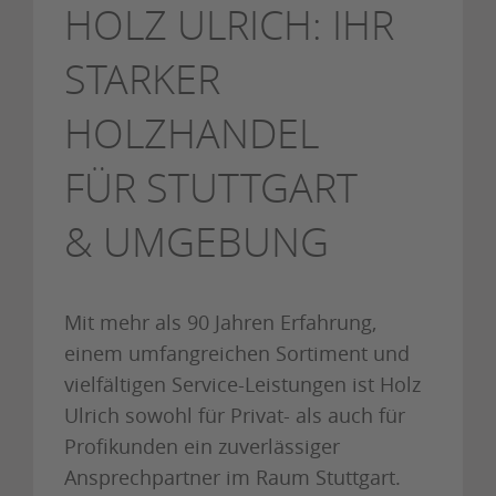
HOLZ ULRICH: IHR
STARKER
HOLZHANDEL
FÜR STUTTGART
& UMGEBUNG
Mit mehr als 90 Jahren Erfahrung,
einem umfangreichen Sortiment und
vielfältigen Service-Leistungen ist Holz
Ulrich sowohl für Privat- als auch für
Profikunden ein zuverlässiger
Ansprechpartner im Raum Stuttgart.