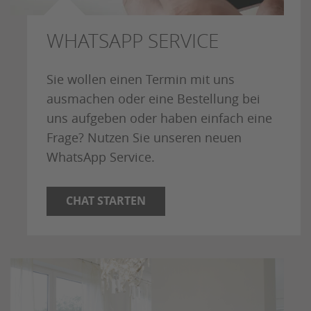
WHATSAPP SERVICE
Sie wollen einen Termin mit uns
ausmachen oder eine Bestellung bei
uns aufgeben oder haben einfach eine
Frage? Nutzen Sie unseren neuen
WhatsApp Service.
CHAT STARTEN