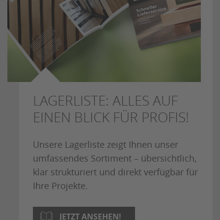
LAGERLISTE: ALLES AUF
EINEN BLICK FÜR PROFIS!
Unsere Lagerliste zeigt Ihnen unser
umfassendes Sortiment – übersichtlich,
klar strukturiert und direkt verfügbar für
Ihre Projekte.
JETZT ANSEHEN!