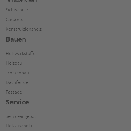
Sichtschutz
Carports
Konstruktionsholz
Bauen
Holzwerkstoffe
Holzbau
Trockenbau
Dachfenster
Fassade
Service
Serviceangebot
Holzzuschnitt