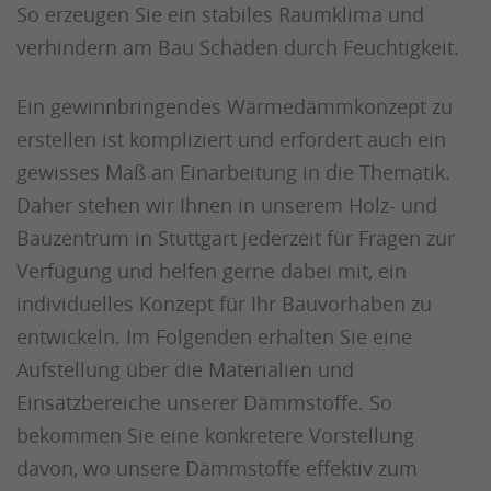
So erzeugen Sie ein stabiles Raumklima und
verhindern am Bau Schäden durch Feuchtigkeit.
Ein gewinnbringendes Wärmedämmkonzept zu
erstellen ist kompliziert und erfordert auch ein
gewisses Maß an Einarbeitung in die Thematik.
Daher stehen wir Ihnen in unserem Holz- und
Bauzentrum in Stuttgart jederzeit für Fragen zur
Verfügung und helfen gerne dabei mit, ein
individuelles Konzept für Ihr Bauvorhaben zu
entwickeln. Im Folgenden erhalten Sie eine
Aufstellung über die Materialien und
Einsatzbereiche unserer Dämmstoffe. So
bekommen Sie eine konkretere Vorstellung
davon, wo unsere Dämmstoffe effektiv zum