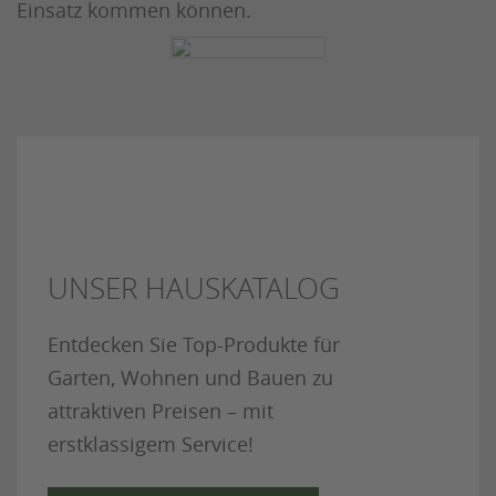
Einsatz kommen können.
UNSER HAUSKATALOG
Entdecken Sie Top-Produkte für
Garten, Wohnen und Bauen zu
attraktiven Preisen – mit
erstklassigem Service!