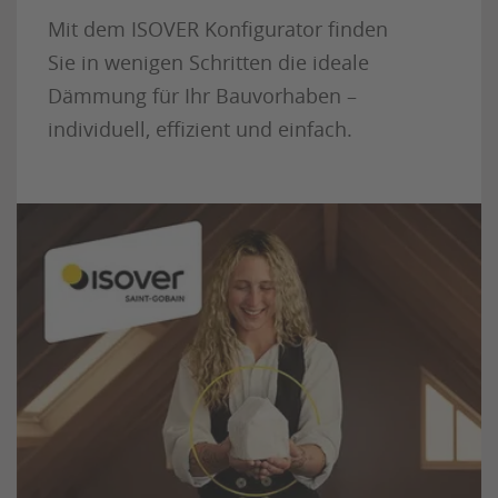
Mit dem ISOVER Konfigurator finden
Sie in wenigen Schritten die ideale
Dämmung für Ihr Bauvorhaben –
individuell, effizient und einfach.