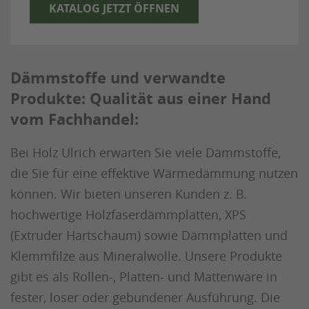
KATALOG JETZT ÖFFNEN
Dämmstoffe und verwandte
Produkte: Qualität aus einer Hand
vom Fachhandel:
Bei Holz Ulrich erwarten Sie viele Dämmstoffe,
die Sie für eine effektive Wärmedämmung nutzen
können. Wir bieten unseren Kunden z. B.
hochwertige Holzfaserdämmplatten, XPS
(Extruder Hartschaum) sowie Dämmplatten und
Klemmfilze aus Mineralwolle. Unsere Produkte
gibt es als Rollen-, Platten- und Mattenware in
fester, loser oder gebundener Ausführung. Die