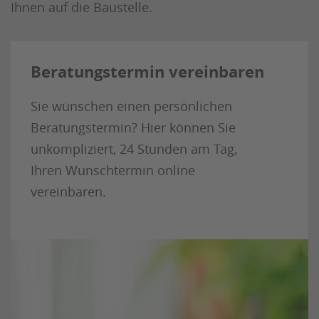
Ihnen auf die Baustelle.
Beratungstermin vereinbaren
Sie wünschen einen persönlichen
Beratungstermin? Hier können Sie
unkompliziert, 24 Stunden am Tag,
Ihren Wunschtermin online
vereinbaren.