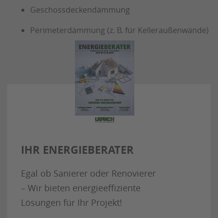
Geschossdeckendämmung
Perimeterdämmung (z. B. für Kelleraußenwände)
IHR ENERGIEBERATER
Egal ob Sanierer oder Renovierer
– Wir bieten energieeffiziente
Lösungen für Ihr Projekt!