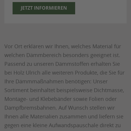
JETZT INFORMIEREN
Vor Ort erklären wir Ihnen, welches Material für
welchen Dämmbereich besonders geeignet ist.
Passend zu unseren Dämmstoffen erhalten Sie
bei Holz Ulrich alle weiteren Produkte, die Sie für
Ihre Dämmmaßnahmen benötigen: Unser
Sortiment beinhaltet beispielsweise Dichtmasse,
Montage- und Klebebänder sowie Folien oder
Dampfbremsbahnen. Auf Wunsch stellen wir
Ihnen alle Materialien zusammen und liefern sie
gegen eine kleine Aufwandspauschale direkt zu