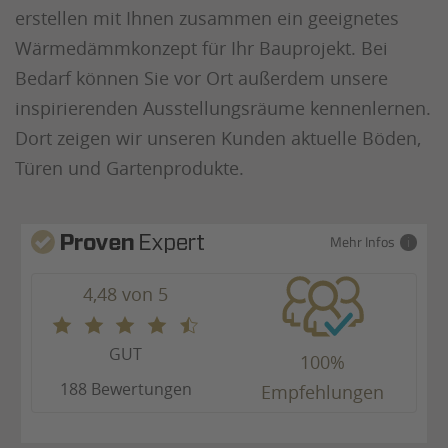
erstellen mit Ihnen zusammen ein geeignetes
Wärmedämmkonzept für Ihr Bauprojekt. Bei
Bedarf können Sie vor Ort außerdem unsere
inspirierenden Ausstellungsräume kennenlernen.
Dort zeigen wir unseren Kunden aktuelle Böden,
Türen und Gartenprodukte.
Mehr Infos
4,48 von 5
GUT
100%
188 Bewertungen
Empfehlungen