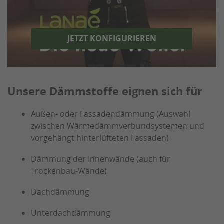
JETZT KONFIGURIEREN
Unsere Dämmstoffe eignen sich für
Außen- oder Fassadendämmung (Auswahl
zwischen Wärmedämmverbundsystemen und
vorgehängt hinterlüfteten Fassaden)
Dämmung der Innenwände (auch für
Trockenbau-Wände)
Dachdämmung
Unterdachdämmung