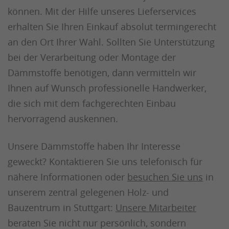
können. Mit der Hilfe unseres Lieferservices
erhalten Sie Ihren Einkauf absolut termingerecht
an den Ort Ihrer Wahl. Sollten Sie Unterstützung
bei der Verarbeitung oder Montage der
Dämmstoffe benötigen, dann vermitteln wir
Ihnen auf Wunsch professionelle Handwerker,
die sich mit dem fachgerechten Einbau
hervorragend auskennen.
Unsere Dämmstoffe haben Ihr Interesse
geweckt? Kontaktieren Sie uns telefonisch für
nähere Informationen oder
besuchen Sie uns
in
unserem zentral gelegenen Holz- und
Bauzentrum in Stuttgart:
Unsere Mitarbeiter
beraten Sie nicht nur persönlich, sondern