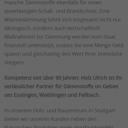
manche Dämmstoffe ebenfalls für einen
zuverlässigen Schall- und Brandschutz. Eine
Wärmedämmung lohnt sich insgesamt nicht nur
ökologisch, sondern auch wirtschaftlich:
Maßnahmen zur Dämmung werden vom Staat
finanziell unterstützt, sodass Sie eine Menge Geld
sparen und gleichzeitig den Wert Ihrer Immobilie
steigern.
Kompetenz seit über 90 Jahren: Holz Ulrich ist Ihr
verlässlicher Partner für Dämmstoffe im Gebiet
um Esslingen, Waiblingen und Fellbach.
In unserem Holz- und Bauzentrum in Stuttgart
bieten wir unseren Kunden neben den
klassischen Produkten eines Holzfachhandels