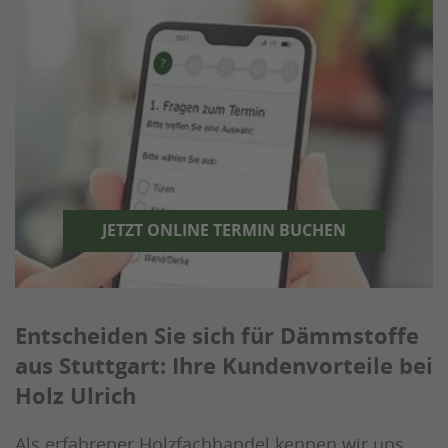
JETZT ONLINE TERMIN BUCHEN
Entscheiden Sie sich für Dämmstoffe
aus Stuttgart: Ihre Kundenvorteile bei
Holz Ulrich
Als erfahrener Holzfachhandel kennen wir uns