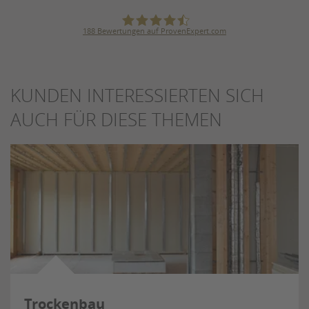
188
Bewertungen auf ProvenExpert.com
Julius Ulrich GmbH & Co. KG
KUNDEN INTERESSIERTEN SICH
AUCH FÜR DIESE THEMEN
Trockenbau