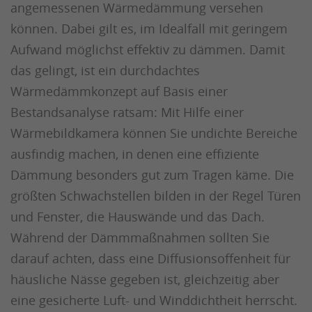
angemessenen Wärmedämmung versehen
können. Dabei gilt es, im Idealfall mit geringem
Aufwand möglichst effektiv zu dämmen. Damit
das gelingt, ist ein durchdachtes
Wärmedämmkonzept auf Basis einer
Bestandsanalyse ratsam: Mit Hilfe einer
Wärmebildkamera können Sie undichte Bereiche
ausfindig machen, in denen eine effiziente
Dämmung besonders gut zum Tragen käme. Die
größten Schwachstellen bilden in der Regel Türen
und Fenster, die Hauswände und das Dach.
Während der Dämmmaßnahmen sollten Sie
darauf achten, dass eine Diffusionsoffenheit für
häusliche Nässe gegeben ist, gleichzeitig aber
eine gesicherte Luft- und Winddichtheit herrscht.