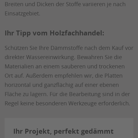
Breiten und Dicken der Stoffe variieren je nach
Einsatzgebiet.
Ihr Tipp vom Holzfachhandel:
Schützen Sie Ihre Dämmstoffe nach dem Kauf vor
direkter Wassereinwirkung. Bewahren Sie die
Materialien an einem sauberen und trockenen
Ort auf. Außerdem empfehlen wir, die Platten
horizontal und ganzflächig auf einer ebenen
Fläche zu lagern. Für die Bearbeitung sind in der
Regel keine besonderen Werkzeuge erforderlich.
Ihr Projekt, perfekt gedämmt