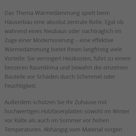
Das Thema Wärmedämmung spielt beim
Häuserbau eine absolut zentrale Rolle. Egal ob
während eines Neubaus oder nachträglich im
Zuge einer Modernisierung – eine effektive
Wärmedämmung bietet Ihnen langfristig viele
Vorteile: Sie verringert Heizkosten, führt zu einem
besseren Raumklima und bewahrt die einzelnen
Bauteile vor Schäden durch Schimmel oder
Feuchtigkeit.
Außerdem schützen Sie Ihr Zuhause mit
hochwertigen Holzfaserplatten sowohl im Winter
vor Kälte als auch im Sommer vor hohen
Temperaturen. Abhängig vom Material sorgen