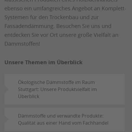
ebenso ein umfangreiches Angebot an Komplett-
Systemen für den Trockenbau und zur
Fassadendämmung. Besuchen Sie uns und
entdecken Sie vor Ort unsere große Vielfalt an
Dämmstoffen!
Unsere Themen im Überblick
Ökologische Dämmstoffe im Raum
Stuttgart: Unsere Produktvielfalt im
Überblick
Dämmstoffe und verwandte Produkte:
Qualität aus einer Hand vom Fachhandel