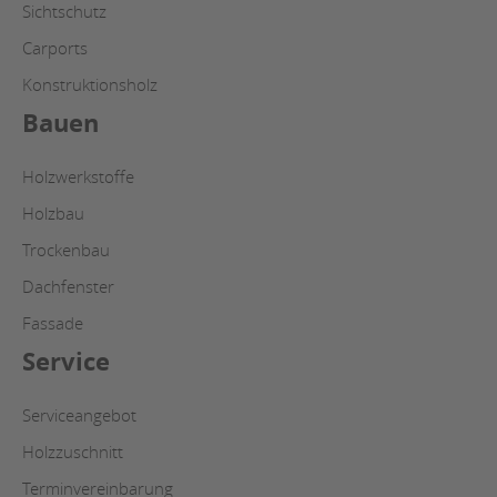
Sichtschutz
Carports
Konstruktionsholz
Bauen
Holzwerkstoffe
Holzbau
Trockenbau
Dachfenster
Fassade
Service
Serviceangebot
Holzzuschnitt
Terminvereinbarung