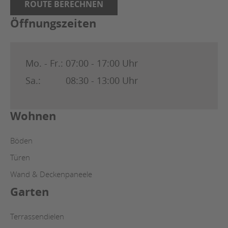
ROUTE BERECHNEN
Öffnungszeiten
Mo. - Fr.:
07:00 - 17:00 Uhr
Sa.:
08:30 - 13:00 Uhr
Wohnen
Böden
Türen
Wand & Deckenpaneele
Garten
Terrassendielen