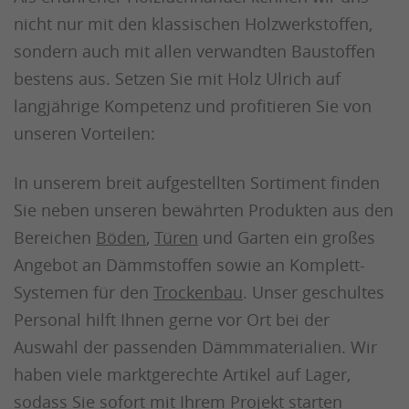
nicht nur mit den klassischen Holzwerkstoffen,
sondern auch mit allen verwandten Baustoffen
bestens aus. Setzen Sie mit Holz Ulrich auf
langjährige Kompetenz und profitieren Sie von
unseren Vorteilen:
In unserem breit aufgestellten Sortiment finden
Sie neben unseren bewährten Produkten aus den
Bereichen
Böden
,
Türen
und Garten ein großes
Angebot an Dämmstoffen sowie an Komplett-
Systemen für den
Trockenbau
. Unser geschultes
Personal hilft Ihnen gerne vor Ort bei der
Auswahl der passenden Dämmmaterialien. Wir
haben viele marktgerechte Artikel auf Lager,
sodass Sie sofort mit Ihrem Projekt starten