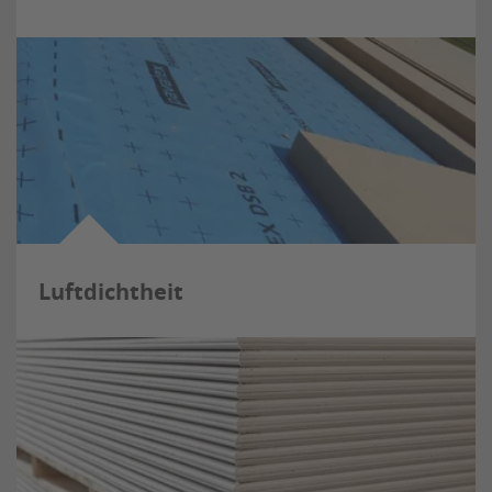
Luftdichtheit