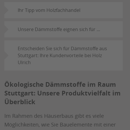
Ihr Tipp vom Holzfachhandel
Unsere Dämmstoffe eignen sich für ...
Entscheiden Sie sich für Dämmstoffe aus
Stuttgart: Ihre Kundenvorteile bei Holz
Ulrich
Ökologische Dämmstoffe im Raum
Stuttgart: Unsere Produktvielfalt im
Überblick
Im Rahmen des Häuserbaus gibt es viele
Möglichkeiten, wie Sie Bauelemente mit einer