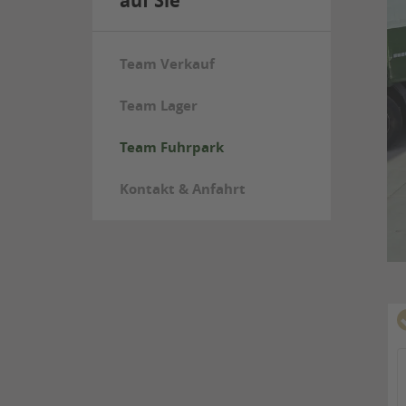
auf Sie
Team Verkauf
Team Lager
Team Fuhrpark
Kontakt & Anfahrt