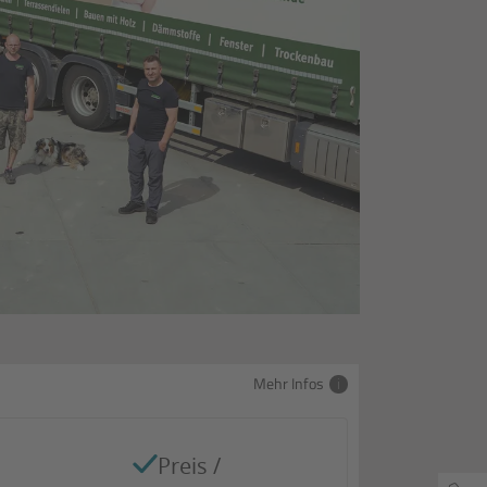
Mehr Infos
Preis /