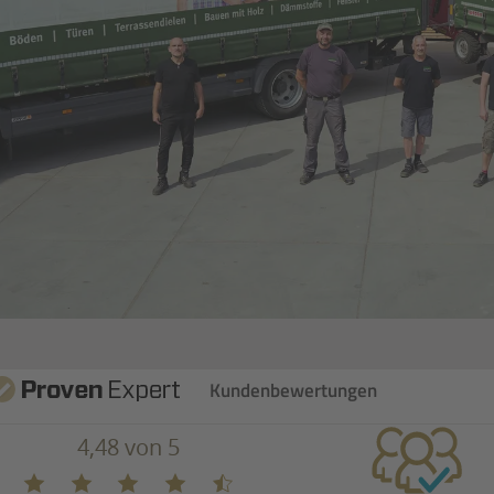
Kundenbewertungen
4,48 von 5