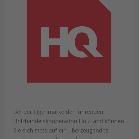
Bei der Eigenmarke der führenden
Holzhandelskooperation HolzLand können
Sie sich stets auf ein überzeugendes