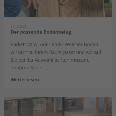
30.12.2025
Der passende Bodenbelag
Parkett, Vinyl oder Kork? Welcher Boden
wirklich zu Ihrem Raum passt und worauf
Sie bei der Auswahl achten müssen,
erfahren Sie in…
Weiterlesen