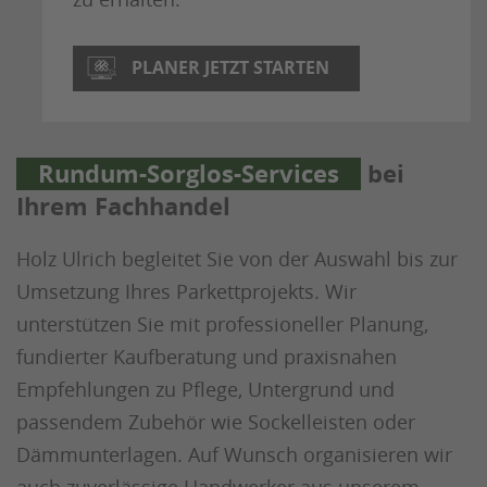
PLANER JETZT STARTEN
Rundum-Sorglos-Services
bei
Ihrem Fachhandel
Holz Ulrich begleitet Sie von der Auswahl bis zur
Umsetzung Ihres Parkettprojekts. Wir
unterstützen Sie mit professioneller Planung,
fundierter Kaufberatung und praxisnahen
Empfehlungen zu Pflege, Untergrund und
passendem Zubehör wie Sockelleisten oder
Dämmunterlagen. Auf Wunsch organisieren wir