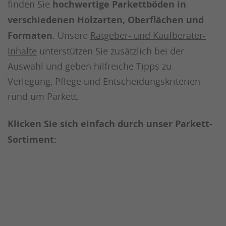
finden Sie
hochwertige Parkettböden in
verschiedenen Holzarten, Oberflächen und
Formaten
. Unsere
Ratgeber- und Kaufberater-
Inhalte
unterstützen Sie zusätzlich bei der
Auswahl und geben hilfreiche Tipps zu
Verlegung, Pflege und Entscheidungskriterien
rund um Parkett.
Klicken Sie sich einfach durch unser Parkett-
Sortiment: