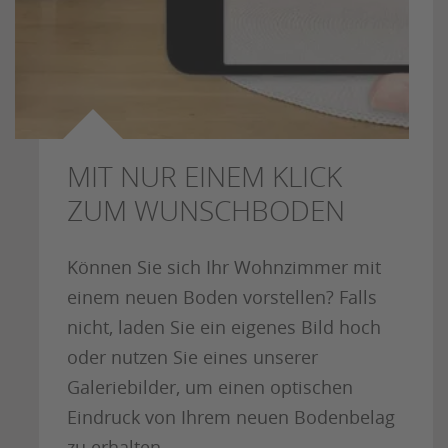
MIT NUR EINEM KLICK
ZUM WUNSCHBODEN
Können Sie sich Ihr Wohnzimmer mit
einem neuen Boden vorstellen? Falls
nicht, laden Sie ein eigenes Bild hoch
oder nutzen Sie eines unserer
Galeriebilder, um einen optischen
Eindruck von Ihrem neuen Bodenbelag
zu erhalten.