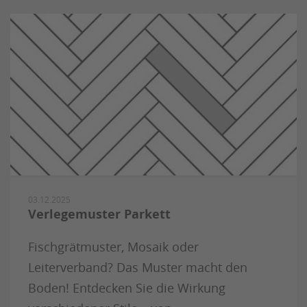
03.12.2025
Verlegemuster Parkett
Fischgrätmuster, Mosaik oder
Leiterverband? Das Muster macht den
Boden! Entdecken Sie die Wirkung