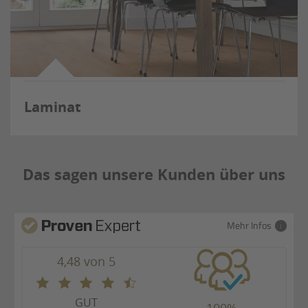
Laminat
Das sagen unsere Kunden über uns
Mehr Infos
4,48 von 5
GUT