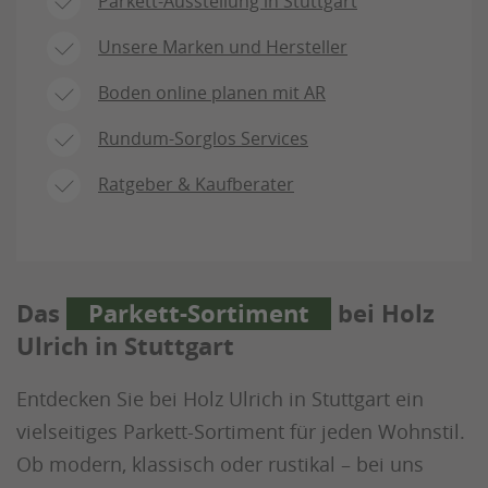
Parkett-Ausstellung in Stuttgart
Unsere Marken und Hersteller
Boden online planen mit AR
Rundum-Sorglos Services
Ratgeber & Kaufberater
Das
Parkett-Sortiment
bei Holz
Ulrich in Stuttgart
Entdecken Sie bei Holz Ulrich in Stuttgart ein
vielseitiges Parkett-Sortiment für jeden Wohnstil.
Ob modern, klassisch oder rustikal – bei uns