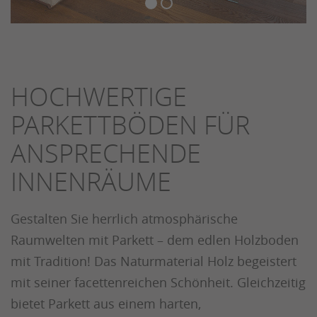
HOCHWERTIGE
PARKETTBÖDEN FÜR
ANSPRECHENDE
INNENRÄUME
Gestalten Sie herrlich atmosphärische
Raumwelten mit Parkett – dem edlen Holzboden
mit Tradition! Das Naturmaterial Holz begeistert
mit seiner facettenreichen Schönheit. Gleichzeitig
bietet Parkett aus einem harten,