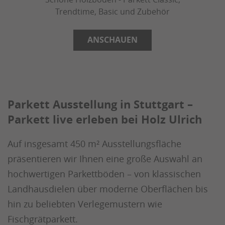
Trendtime, Basic und Zubehör
ANSCHAUEN
Parkett Ausstellung in Stuttgart –
Parkett live erleben bei Holz Ulrich
Auf insgesamt 450 m² Ausstellungsfläche
präsentieren wir Ihnen eine große Auswahl an
hochwertigen Parkettböden – von klassischen
Landhausdielen über moderne Oberflächen bis
hin zu beliebten Verlegemustern wie
Fischgrätparkett.