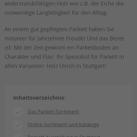
widerstandsfähigen Holz wie z.B. der Eiche die
notwendige Langlebigkeit für den Alltag.
An einem gut gepflegten Parkett haben Sie
mitunter für Jahrzehnte Freude! Und das Beste
ist: Mit der Zeit gewinnt ein Parkettboden an
Charakter und Flair. Ihr Spezialist für Parkett in
allen Varianten: Holz Ulrich in Stuttgart!
Inhaltsverzeichnis:
Das Parkett-Sortiment
Online-Sortiment und Kataloge