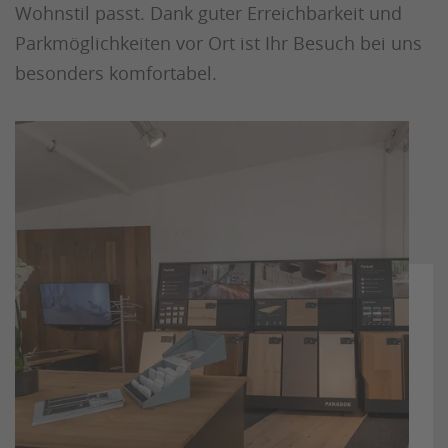
Wohnstil passt. Dank guter Erreichbarkeit und
Parkmöglichkeiten vor Ort ist Ihr Besuch bei uns
besonders komfortabel.