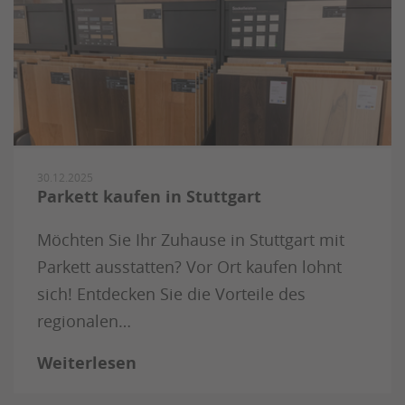
30.12.2025
Parkett kaufen in Stuttgart
Möchten Sie Ihr Zuhause in Stuttgart mit
Parkett ausstatten? Vor Ort kaufen lohnt
sich! Entdecken Sie die Vorteile des
regionalen…
Weiterlesen