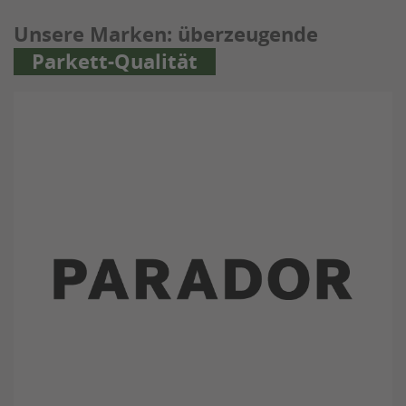
Unsere Marken: überzeugende
Parkett-Qualität