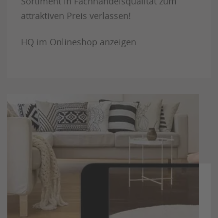
Sortiment in Fachhandelsqualität zum
attraktiven Preis verlassen!
HQ im Onlineshop anzeigen