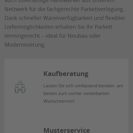
auch zuverlässige Handwerker aus unserem
Netzwerk für die fachgerechte Parkettverlegung.
Dank schneller Warenverfügbarkeit und flexibler
Liefermöglichkeiten erhalten Sie Ihr Parkett
termingerecht – ideal für Neubau oder
Modernisierung.
Kaufberatung
Lassen Sie sich umfassend beraten: am
besten zum vorher vereinbarten
Wunschtermin!
Musterservice