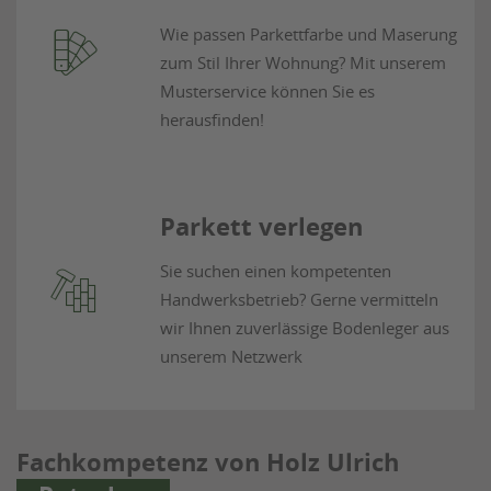
Wie passen Parkettfarbe und Maserung
zum Stil Ihrer Wohnung? Mit unserem
Musterservice können Sie es
herausfinden!
Parkett verlegen
Sie suchen einen kompetenten
Handwerksbetrieb? Gerne vermitteln
wir Ihnen zuverlässige Bodenleger aus
unserem Netzwerk
Fachkompetenz von Holz Ulrich