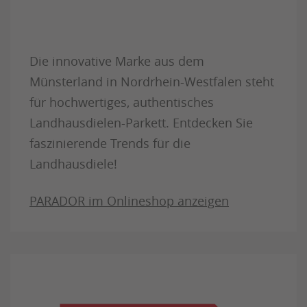
Die innovative Marke aus dem
Münsterland in Nordrhein-Westfalen steht
für hochwertiges, authentisches
Landhausdielen-Parkett. Entdecken Sie
faszinierende Trends für die
Landhausdiele!
PARADOR im Onlineshop anzeigen