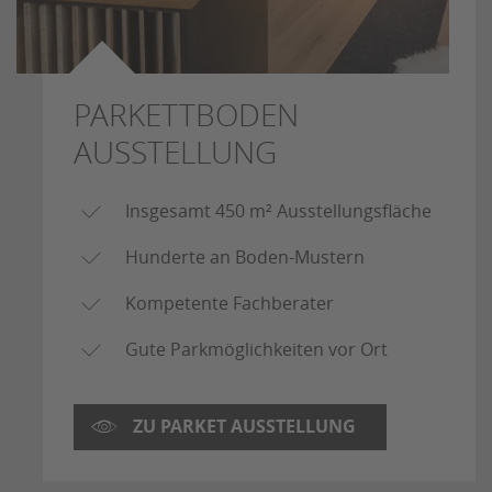
PARKETTBODEN
AUSSTELLUNG
Insgesamt 450 m² Ausstellungsfläche
Hunderte an Boden-Mustern
Kompetente Fachberater
Gute Parkmöglichkeiten vor Ort
ZU PARKET AUSSTELLUNG