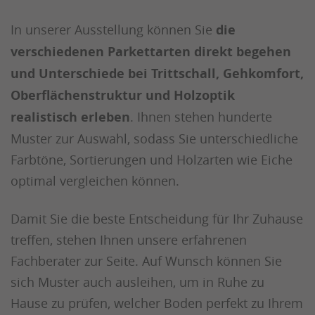
In unserer Ausstellung können Sie
die
verschiedenen Parkettarten direkt begehen
und Unterschiede bei Trittschall, Gehkomfort,
Oberflächenstruktur und Holzoptik
realistisch erleben
. Ihnen stehen hunderte
Muster zur Auswahl, sodass Sie unterschiedliche
Farbtöne, Sortierungen und Holzarten wie Eiche
optimal vergleichen können.
Damit Sie die beste Entscheidung für Ihr Zuhause
treffen, stehen Ihnen unsere erfahrenen
Fachberater zur Seite. Auf Wunsch können Sie
sich Muster auch ausleihen, um in Ruhe zu
Hause zu prüfen, welcher Boden perfekt zu Ihrem