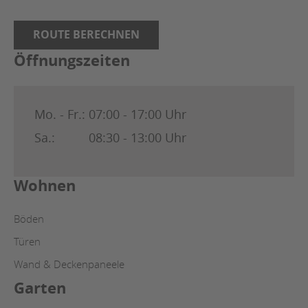
ROUTE BERECHNEN
Öffnungszeiten
Mo. - Fr.:
07:00 - 17:00 Uhr
Sa.:
08:30 - 13:00 Uhr
Wohnen
Böden
Türen
Wand & Deckenpaneele
Garten