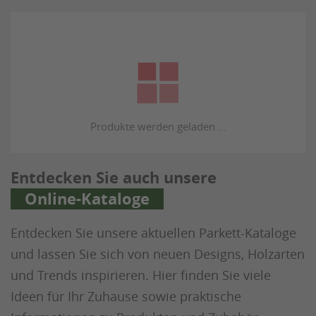
Entdecken Sie auch unsere
Online-Kataloge
Entdecken Sie unsere aktuellen Parkett-Kataloge
und lassen Sie sich von neuen Designs, Holzarten
und Trends inspirieren. Hier finden Sie viele
Ideen für Ihr Zuhause sowie praktische