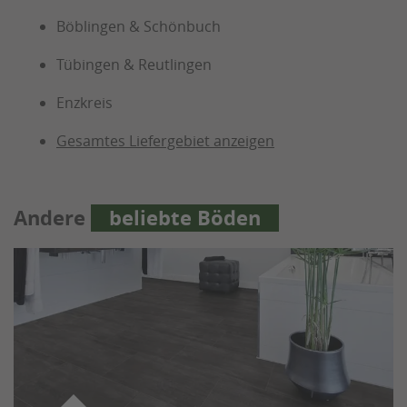
Böblingen & Schönbuch
Tübingen & Reutlingen
Enzkreis
Gesamtes Liefergebiet anzeigen
Andere
beliebte Böden