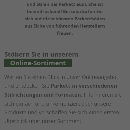
Holzdetails und eine ruhig-
repräsentative Raumwirkung
kennzeichnen den Charakter unserer
Landhausdielen.
Stöbern Sie in unserem
Online-Sortiment
Werfen Sie einen Blick in unser Onlineangebot
und entdecken Sie
Parkett in verschiedenen
Stilrichtungen und Formaten
. Informieren Sie
sich einfach und unkompliziert über unsere
Produkte und verschaffen Sie sich einen ersten
Überblick über unser Sortiment.