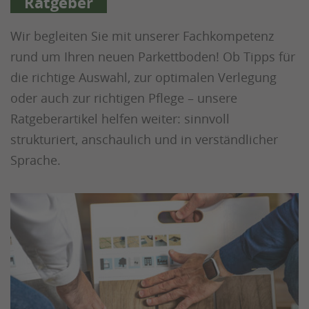
Entscheidungshilfen
Wir begleiten Sie mit unserer Fachkompetenz
rund um Ihren neuen Parkettboden! Ob Tipps für
die richtige Auswahl, zur optimalen Verlegung
oder auch zur richtigen Pflege – unsere
Ratgeberartikel helfen weiter: sinnvoll
strukturiert, anschaulich und in verständlicher
Sprache.