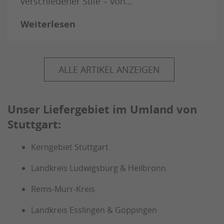
verschiedener Stile – von…
Weiterlesen
ALLE ARTIKEL ANZEIGEN
Unser Liefergebiet im Umland von
Stuttgart:
Kerngebiet Stuttgart
Landkreis Ludwigsburg & Heilbronn
Rems-Murr-Kreis
Landkreis Esslingen & Göppingen