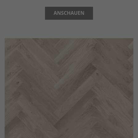
ANSCHAUEN