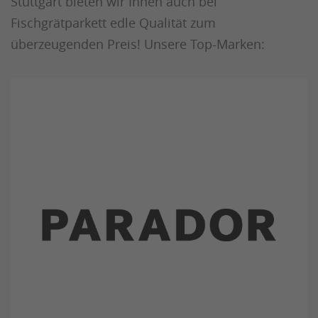
Stuttgart bieten wir Ihnen auch bei
Fischgrätparkett edle Qualität zum
überzeugenden Preis! Unsere Top-Marken: