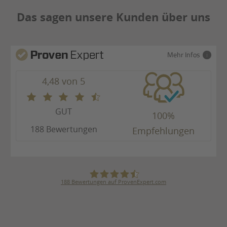
Das sagen unsere Kunden über uns
Mehr Infos
4,48 von 5
GUT
100%
188 Bewertungen
Empfehlungen
188
Bewertungen auf ProvenExpert.com
Julius Ulrich GmbH & Co. KG