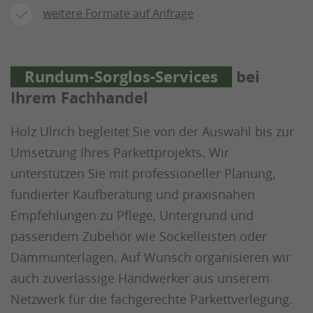
weitere Formate auf Anfrage
Rundum-Sorglos-Services
bei
Ihrem Fachhandel
Holz Ulrich begleitet Sie von der Auswahl bis zur
Umsetzung Ihres Parkettprojekts. Wir
unterstützen Sie mit professioneller Planung,
fundierter Kaufberatung und praxisnahen
Empfehlungen zu Pflege, Untergrund und
passendem Zubehör wie Sockelleisten oder
Dämmunterlagen. Auf Wunsch organisieren wir
auch zuverlässige Handwerker aus unserem
Netzwerk für die fachgerechte Parkettverlegung.