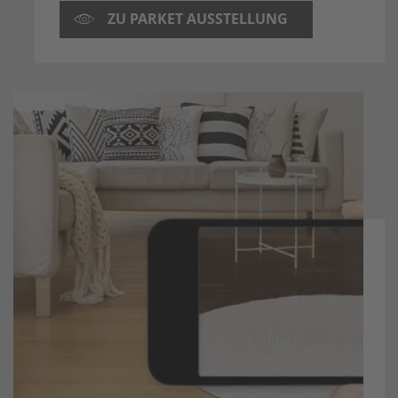
ZU PARKET AUSSTELLUNG