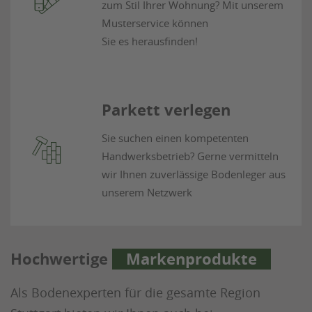
zum Stil Ihrer Wohnung? Mit unserem
Musterservice können
Sie es herausfinden!
Parkett verlegen
Sie suchen einen kompetenten
Handwerksbetrieb? Gerne vermitteln
wir Ihnen zuverlässige Bodenleger aus
unserem Netzwerk
Hochwertige
Markenprodukte
Als Bodenexperten für die gesamte Region