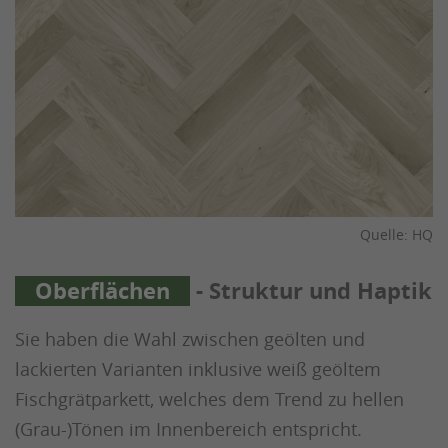
Quelle: HQ
Oberflächen
- Struktur und Haptik
Sie haben die Wahl zwischen geölten und
lackierten Varianten inklusive weiß geöltem
Fischgrätparkett, welches dem Trend zu hellen
(Grau-)Tönen im Innenbereich entspricht.