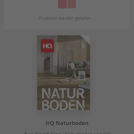
HQ Naturboden