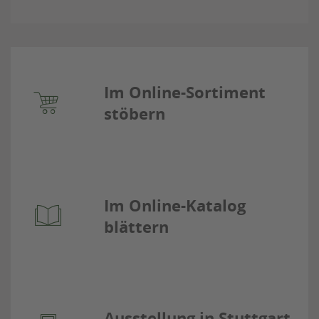
Im Online-Sortiment
stöbern
Im Online-Katalog
blättern
Ausstellung in Stuttgart