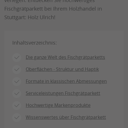
Fischgrätparkett bei Ihrem Holzhandel in
Stuttgart: Holz Ulrich!
Inhaltsverzeichnis:
Die ganze Welt des Fischgrätparketts
Oberflächen - Struktur und Haptik
Formate in klassischen Abmessungen
Serviceleistungen Fischgrätparkett
Hochwertige Markenprodukte
Wissenswertes über Fischgrätparkett