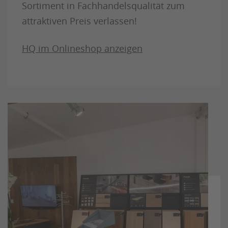
Sortiment in Fachhandelsqualität zum
attraktiven Preis verlassen!
HQ im Onlineshop anzeigen