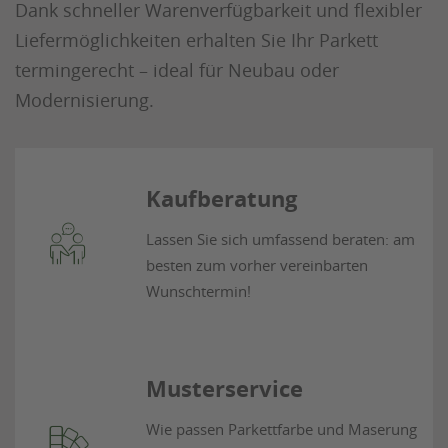
Dank schneller Warenverfügbarkeit und flexibler
Liefermöglichkeiten erhalten Sie Ihr Parkett
termingerecht – ideal für Neubau oder
Modernisierung.
Kaufberatung
Lassen Sie sich umfassend beraten: am
besten zum vorher vereinbarten
Wunschtermin!
Musterservice
Wie passen Parkettfarbe und Maserung