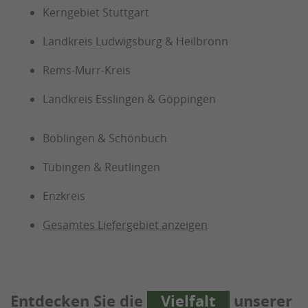
Kerngebiet Stuttgart
Landkreis Ludwigsburg & Heilbronn
Rems-Murr-Kreis
Landkreis Esslingen & Göppingen
Böblingen & Schönbuch
Tübingen & Reutlingen
Enzkreis
Gesamtes Liefergebiet anzeigen
Entdecken Sie die
Vielfalt
unserer