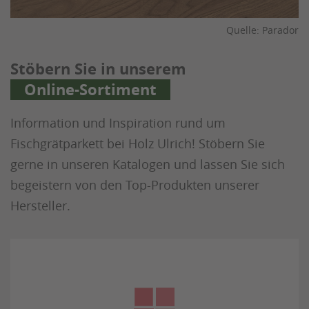
Quelle: Parador
Stöbern Sie in unserem
Online-Sortiment
Information und Inspiration rund um
Fischgrätparkett bei Holz Ulrich! Stöbern Sie
gerne in unseren Katalogen und lassen Sie sich
begeistern von den Top-Produkten unserer
Hersteller.