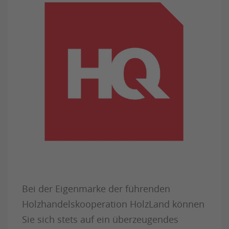
Bei der Eigenmarke der führenden
Holzhandelskooperation HolzLand können
Sie sich stets auf ein überzeugendes