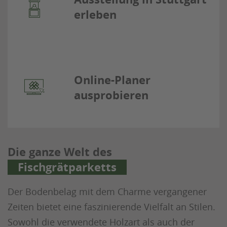
erleben
Online-Planer
ausprobieren
Die ganze Welt des
Fischgrätparketts
Der Bodenbelag mit dem Charme vergangener
Zeiten bietet eine faszinierende Vielfalt an Stilen.
Sowohl die verwendete Holzart als auch der