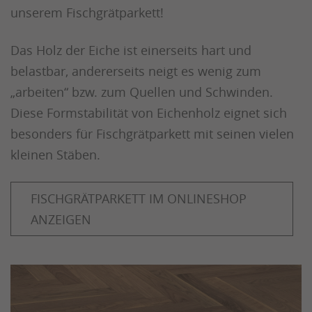
unserem Fischgrätparkett!
Das Holz der Eiche ist einerseits hart und
belastbar, andererseits neigt es wenig zum
„arbeiten“ bzw. zum Quellen und Schwinden.
Diese Formstabilität von Eichenholz eignet sich
besonders für Fischgrätparkett mit seinen vielen
kleinen Stäben.
FISCHGRÄTPARKETT IM ONLINESHOP
ANZEIGEN