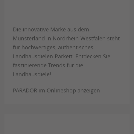
Die innovative Marke aus dem
Münsterland in Nordrhein-Westfalen steht
für hochwertiges, authentisches
Landhausdielen-Parkett. Entdecken Sie
faszinierende Trends für die
Landhausdiele!
PARADOR im Onlineshop anzeigen