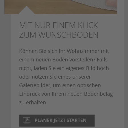
MIT NUR EINEM KLICK
ZUM WUNSCHBODEN
Können Sie sich Ihr Wohnzimmer mit
einem neuen Boden vorstellen? Falls
nicht, laden Sie ein eigenes Bild hoch
oder nutzen Sie eines unserer
Galeriebilder, um einen optischen
Eindruck von Ihrem neuen Bodenbelag
zu erhalten.
PLANER JETZT STARTEN