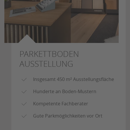
PARKETTBODEN
AUSSTELLUNG
Insgesamt 450 m² Ausstellungsfläche
Hunderte an Boden-Mustern
Kompetente Fachberater
Gute Parkmöglichkeiten vor Ort