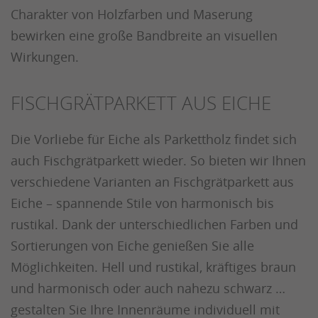
Charakter von Holzfarben und Maserung
bewirken eine große Bandbreite an visuellen
Wirkungen.
FISCHGRÄTPARKETT AUS EICHE
Die Vorliebe für Eiche als Parkettholz findet sich
auch Fischgrätparkett wieder. So bieten wir Ihnen
verschiedene Varianten an Fischgrätparkett aus
Eiche – spannende Stile von harmonisch bis
rustikal. Dank der unterschiedlichen Farben und
Sortierungen von Eiche genießen Sie alle
Möglichkeiten. Hell und rustikal, kräftiges braun
und harmonisch oder auch nahezu schwarz …
gestalten Sie Ihre Innenräume individuell mit