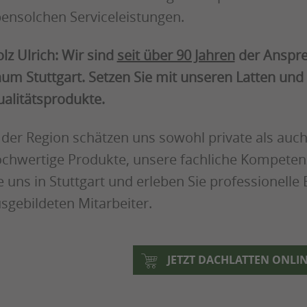
ensolchen Serviceleistungen.
lz Ulrich: Wir sind
seit über 90 Jahren
der Anspre
um Stuttgart. Setzen Sie mit unseren Latten und
alitätsprodukte.
 der Region schätzen uns sowohl private als au
chwertige Produkte, unsere fachliche Kompeten
e uns in Stuttgart und erleben Sie professionell
sgebildeten Mitarbeiter.
JETZT DACHLATTEN ONLI