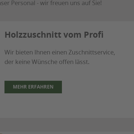
ser Personal - wir freuen uns auf Sie!
Holzzuschnitt vom Profi
Wir bieten Ihnen einen Zuschnittservice,
der keine Wünsche offen lässt.
MEHR ERFAHREN