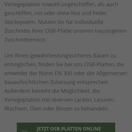
Verlegeplatten sowohl ungeschliffen, als auch
geschliffen, mit oder ohne Nut und Feder
Stecksystem. Nutzen Sie für individuelle
Zuschnitte Ihrer OSB-Platte unseren hauseigenen
Zuschnittservice.
Um Ihnen gewährleistungssicheres Bauen zu
ermöglichen, finden Sie bei uns OSB-Platten, die
entweder der Norm EN 300 oder der Allgemeinen
bauaufsichtlichen Zulassung entsprechen.
Außerdem besteht die Möglichkeit, die
Verlegeplatten mit diversen Lacken, Lasuren,
Wachsen, Ölen oder Beizen zu behandeln.
JETZT OSB-PLATTEN ONLINE