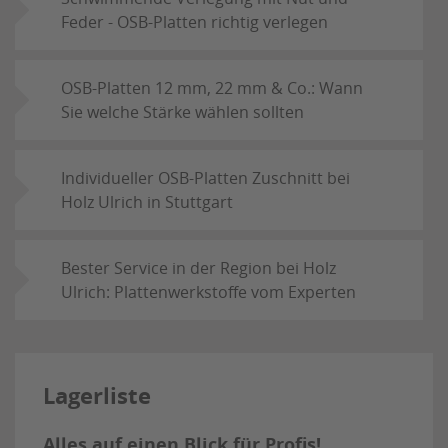
Feder - OSB-Platten richtig verlegen
OSB-Platten 12 mm, 22 mm & Co.: Wann
Sie welche Stärke wählen sollten
Individueller OSB-Platten Zuschnitt bei
Holz Ulrich in Stuttgart
Bester Service in der Region bei Holz
Ulrich: Plattenwerkstoffe vom Experten
Lagerliste
Alles auf einen Blick für Profis!