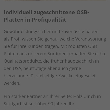
Individuell zugeschnittene OSB-
Platten in Profiqualität
Gewährleistungssicher und zuverlässig bauen –
als Profi wissen Sie genau, welche Verantwortung
Sie für Ihre Kunden tragen. Mit robusten OSB-
Platten aus unserem Sortiment erhalten Sie echte
Qualitätsprodukte, die früher hauptsächlich in
den USA, heutzutage aber auch gerne
hierzulande für vielseitige Zwecke eingesetzt
werden.
Ein starker Partner an Ihrer Seite: Holz Ulrich in
Stuttgart ist seit über 90 Jahren Ihr