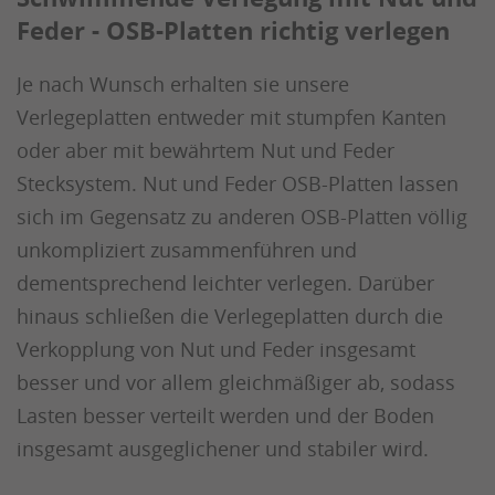
Feder - OSB-Platten richtig verlegen
Je nach Wunsch erhalten sie unsere
Verlegeplatten entweder mit stumpfen Kanten
oder aber mit bewährtem Nut und Feder
Stecksystem. Nut und Feder OSB-Platten lassen
sich im Gegensatz zu anderen OSB-Platten völlig
unkompliziert zusammenführen und
dementsprechend leichter verlegen. Darüber
hinaus schließen die Verlegeplatten durch die
Verkopplung von Nut und Feder insgesamt
besser und vor allem gleichmäßiger ab, sodass
Lasten besser verteilt werden und der Boden
insgesamt ausgeglichener und stabiler wird.