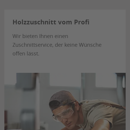
Holzzuschnitt vom Profi
Wir bieten Ihnen einen
Zuschnittservice, der keine Wünsche
offen lässt.