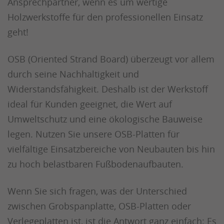
Ansprechpartner, wenn es um wertige
Holzwerkstoffe für den professionellen Einsatz
geht!
OSB (Oriented Strand Board) überzeugt vor allem
durch seine Nachhaltigkeit und
Widerstandsfähigkeit. Deshalb ist der Werkstoff
ideal für Kunden geeignet, die Wert auf
Umweltschutz und eine ökologische Bauweise
legen. Nutzen Sie unsere OSB-Platten für
vielfältige Einsatzbereiche von Neubauten bis hin
zu hoch belastbaren Fußbodenaufbauten.
Wenn Sie sich fragen, was der Unterschied
zwischen Grobspanplatte, OSB-Platten oder
Verlegeplatten ist, ist die Antwort ganz einfach: Es