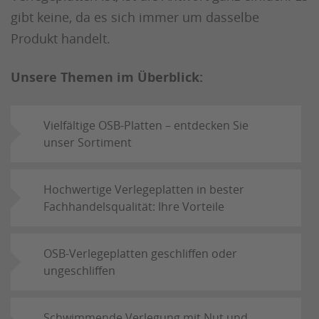
gibt keine, da es sich immer um dasselbe
Produkt handelt.
Unsere Themen im Überblick:
Vielfältige OSB-Platten – entdecken Sie
unser Sortiment
Hochwertige Verlegeplatten in bester
Fachhandelsqualität: Ihre Vorteile
OSB-Verlegeplatten geschliffen oder
ungeschliffen
Schwimmende Verlegung mit Nut und