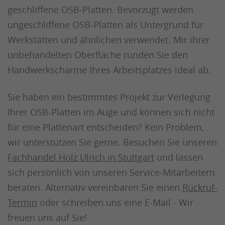
geschliffene OSB-Platten. Bevorzugt werden
ungeschliffene OSB-Platten als Untergrund für
Werkstätten und ähnlichen verwendet. Mir ihrer
unbehandelten Oberfläche runden Sie den
Handwerkscharme Ihres Arbeitsplatzes ideal ab.
Sie haben ein bestimmtes Projekt zur Verlegung
Ihrer OSB-Platten im Auge und können sich nicht
für eine Plattenart entscheiden? Kein Problem,
wir unterstützen Sie gerne. Besuchen Sie unseren
Fachhandel Holz Ulrich in Stuttgart
und lassen
sich persönlich von unseren Service-Mitarbeitern
beraten. Alternativ vereinbaren Sie einen
Rückruf-
Termin
oder schreiben uns eine E-Mail - Wir
freuen uns auf Sie!