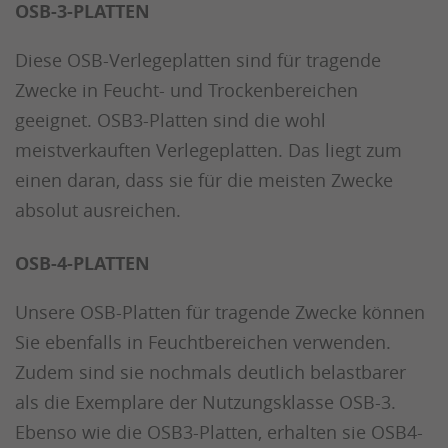
OSB-3-PLATTEN
Diese OSB-Verlegeplatten sind für tragende
Zwecke in Feucht- und Trockenbereichen
geeignet. OSB3-Platten sind die wohl
meistverkauften Verlegeplatten. Das liegt zum
einen daran, dass sie für die meisten Zwecke
absolut ausreichen.
OSB-4-PLATTEN
Unsere OSB-Platten für tragende Zwecke können
Sie ebenfalls in Feuchtbereichen verwenden.
Zudem sind sie nochmals deutlich belastbarer
als die Exemplare der Nutzungsklasse OSB-3.
Ebenso wie die OSB3-Platten, erhalten sie OSB4-