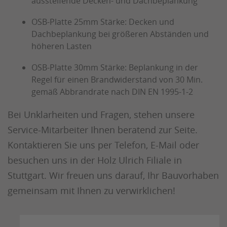
aussteifende Decken- und Dachbeplankung
OSB-Platte 25mm Stärke: Decken und
Dachbeplankung bei größeren Abständen und
höheren Lasten
OSB-Platte 30mm Stärke: Beplankung in der
Regel für einen Brandwiderstand von 30 Min.
gemäß Abbrandrate nach DIN EN 1995-1-2
Bei Unklarheiten und Fragen, stehen unsere
Service-Mitarbeiter Ihnen beratend zur Seite.
Kontaktieren Sie uns per Telefon, E-Mail oder
besuchen uns in der Holz Ulrich Filiale in
Stuttgart. Wir freuen uns darauf, Ihr Bauvorhaben
gemeinsam mit Ihnen zu verwirklichen!