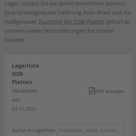
Lager, sodass Sie sie direkt mitnehmen können.
Eine termingerechte Lieferung Ihrer Ware und ein
maßgenauer
Zuschnitt der OSB-Platten
gehört zu
unseren vielen Serviceleitungen für unsere
Kunden.
Lagerliste
OSB-
Platten
Aktualisiert
PDF anzeigen
am:
03.11.2025
Suche in Lagerliste: