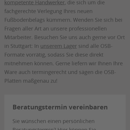
kompetente Handwerker
, die sich um die
fachgerechte Verlegung Ihres neuen
Fußbodenbelags kümmern. Wenden Sie sich bei
Fragen aller Art an unsere professionellen
Mitarbeiter. Besuchen Sie uns auch gerne vor Ort
in Stuttgart: In
unserem Lager
sind alle OSB-
Formate vorrätig, sodass Sie diese direkt
mitnehmen können. Gerne liefern wir Ihnen Ihre
Ware auch termingerecht und sägen die OSB-
Platten maßgenau zu!
Beratungstermin vereinbaren
Sie wünschen einen persönlichen
Beratungstermin? Hier können Sie