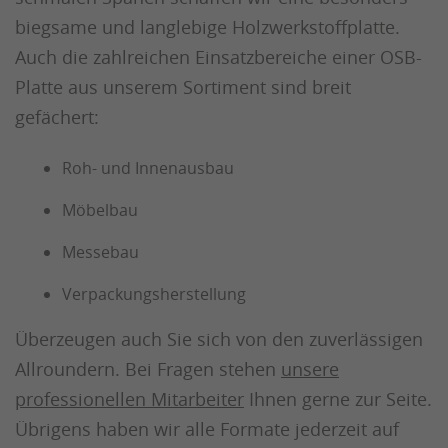
biegsame und langlebige Holzwerkstoffplatte.
Auch die zahlreichen Einsatzbereiche einer OSB-
Platte aus unserem Sortiment sind breit
gefächert:
Roh- und Innenausbau
Möbelbau
Messebau
Verpackungsherstellung
Überzeugen auch Sie sich von den zuverlässigen
Allroundern. Bei Fragen stehen
unsere
professionellen Mitarbeiter
Ihnen gerne zur Seite.
Übrigens haben wir alle Formate jederzeit auf