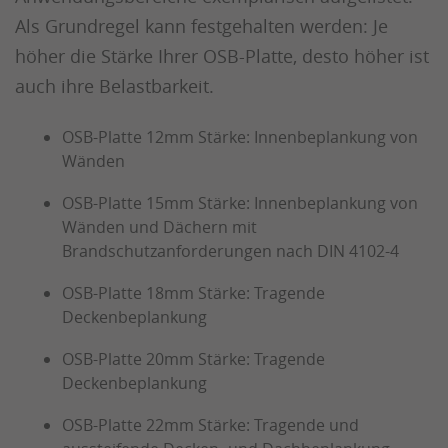
Als Grundregel kann festgehalten werden: Je
höher die Stärke Ihrer OSB-Platte, desto höher ist
auch ihre Belastbarkeit.
OSB-Platte 12mm Stärke: Innenbeplankung von
Wänden
OSB-Platte 15mm Stärke: Innenbeplankung von
Wänden und Dächern mit
Brandschutzanforderungen nach DIN 4102-4
OSB-Platte 18mm Stärke: Tragende
Deckenbeplankung
OSB-Platte 20mm Stärke: Tragende
Deckenbeplankung
OSB-Platte 22mm Stärke: Tragende und