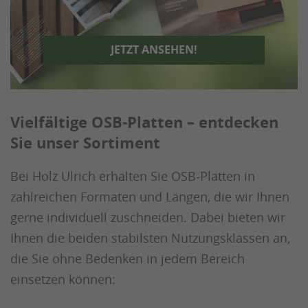
JETZT ANSEHEN!
Vielfältige OSB-Platten – entdecken
Sie unser Sortiment
Bei Holz Ulrich erhalten Sie OSB-Platten in
zahlreichen Formaten und Längen, die wir Ihnen
gerne individuell zuschneiden. Dabei bieten wir
Ihnen die beiden stabilsten Nutzungsklassen an,
die Sie ohne Bedenken in jedem Bereich
einsetzen können: