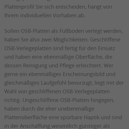
Plattenprofil Sie sich entscheiden, hängt von
Ihrem individuellen Vorhaben ab.
Sollen OSB-Platten als Fußboden verlegt werden,
haben Sie also zwei Möglichkeiten: Geschliffene
OSB-Verlegeplatten sind fertig für den Einsatz
und haben eine ebenmäßige Oberfläche, die
dessen Reinigung und Pflege erleichtert. Wer
gerne ein ebenmäßiges Erscheinungsbild und
gleichmäßiges Laufgefühl bevorzugt, liegt mit der
Wahl von geschliffenen OSB-Verlegeplatten
richtig. Ungeschliffene OSB-Platten hingegen,
haben durch die eher unebenmäßige
Plattenoberfläche eine spürbare Haptik und sind
in der Anschaffung wesentlich günstiger als