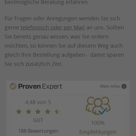
bestmögliche Beratung erfahren.
Für Fragen oder Anregungen wenden Sie sich
gerne
telefonisch oder per Mail
an uns. Sollten
Sie bereits genau wissen, was Sie ordern
möchten, so können Sie auf diesem Weg auch
gleich Ihre Bestellung aufgeben - damit sparen
Sie sich zusätzlich Zeit.
Mehr Infos
4,48 von 5
GUT
100%
188 Bewertungen
Empfehlungen