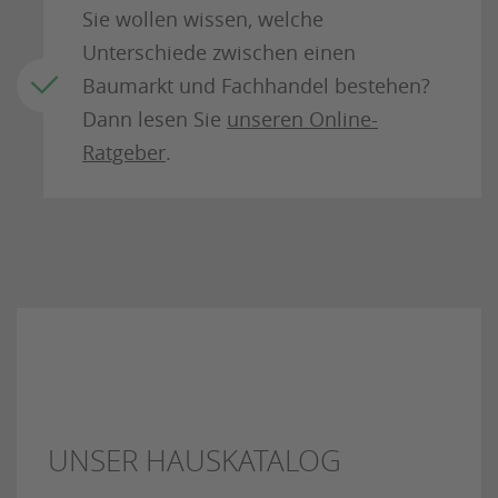
Sie wollen wissen, welche
Unterschiede zwischen einen
Baumarkt und Fachhandel bestehen?
Dann lesen Sie
unseren Online-
Ratgeber
.
UNSER HAUSKATALOG