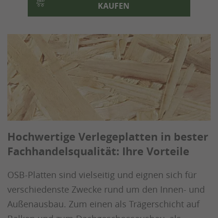
KAUFEN
Hochwertige Verlegeplatten in bester
Fachhandelsqualität: Ihre Vorteile
OSB-Platten sind vielseitig und eignen sich für
verschiedenste Zwecke rund um den Innen- und
Außenausbau. Zum einen als Trägerschicht auf