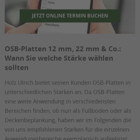
JETZT ONLINE TERMIN BUCHEN
OSB-Platten 12 mm, 22 mm & Co.:
Wann Sie welche Stärke wählen
sollten
Holz Ulrich bietet seinen Kunden OSB-Platten in
unterschiedlichen Stärken an. Da OSB-Platten
eine weite Anwendung in verschiedensten
Bereichen finden, ob nun als Fußboden oder als
Deckenbeplankung, haben wir im Folgenden die
von uns empfohlenen Stärken für die einzelnen
Anwendungsbereiche exemplarisch aufgelistet.