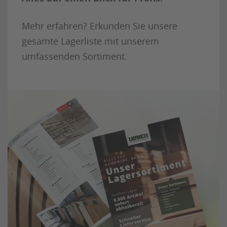
Mehr erfahren? Erkunden Sie unsere
gesamte Lagerliste mit unserem
umfassenden Sortiment.