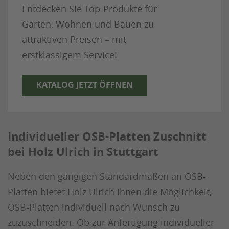
Entdecken Sie Top-Produkte für
Garten, Wohnen und Bauen zu
attraktiven Preisen – mit
erstklassigem Service!
KATALOG JETZT ÖFFNEN
Individueller OSB-Platten Zuschnitt
bei Holz Ulrich in Stuttgart
Neben den gängigen Standardmaßen an OSB-
Platten bietet Holz Ulrich Ihnen die Möglichkeit,
OSB-Platten individuell nach Wunsch zu
zuzuschneiden. Ob zur Anfertigung individueller