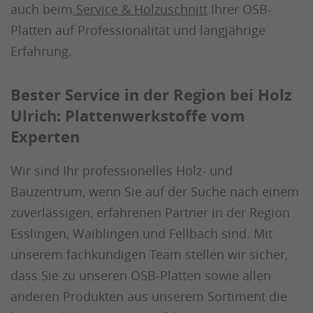
auch beim
Service & Holzuschnitt
Ihrer OSB-
Platten auf Professionalität und langjährige
Erfahrung.
Bester Service in der Region bei Holz
Ulrich: Plattenwerkstoffe vom
Experten
Wir sind Ihr professionelles Holz- und
Bauzentrum, wenn Sie auf der Suche nach einem
zuverlässigen, erfahrenen Partner in der Region
Esslingen, Waiblingen und Fellbach sind. Mit
unserem fachkundigen Team stellen wir sicher,
dass Sie zu unseren OSB-Platten sowie allen
anderen Produkten aus unserem Sortiment die