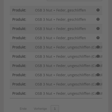
OSB 3 Nut + Feder, geschliffen
OSB 3 Nut + Feder, geschliffen
OSB 3 Nut + Feder, geschliffen
OSB 3 Nut + Feder, geschliffen
OSB 3 Nut + Feder, ungeschliffen (ContiFinish
OSB 3 Nut + Feder, ungeschliffen (ContiFinish
OSB 3 Nut + Feder, ungeschliffen (ContiFinish
OSB 3 Nut + Feder, ungeschliffen (ContiFinish
OSB 3 Nut + Feder, ungeschliffen (ContiFinish
OSB 3 Nut + Feder, ungeschliffen (ContiFinish
Erste
Vorherige
1