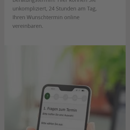
unkompliziert, 24 Stunden am Tag,
Ihren Wunschtermin online
vereinbaren.