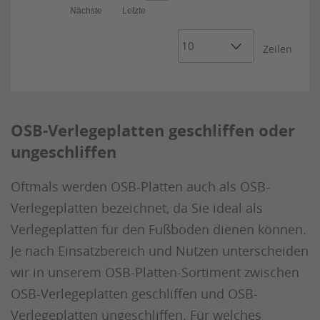
Nächste
Letzte
Zeilen
OSB-Verlegeplatten geschliffen oder
ungeschliffen
Oftmals werden OSB-Platten auch als OSB-
Verlegeplatten bezeichnet, da Sie ideal als
Verlegeplatten für den Fußboden dienen können.
Je nach Einsatzbereich und Nutzen unterscheiden
wir in unserem OSB-Platten-Sortiment zwischen
OSB-Verlegeplatten geschliffen und OSB-
Verlegeplatten ungeschliffen. Für welches