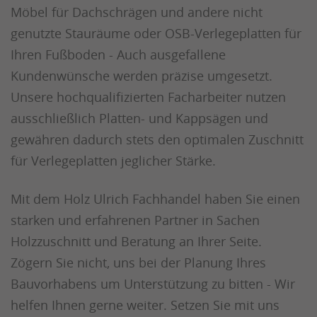
Möbel für Dachschrägen und andere nicht
genutzte Stauräume oder OSB-Verlegeplatten für
Ihren Fußboden - Auch ausgefallene
Kundenwünsche werden präzise umgesetzt.
Unsere hochqualifizierten Facharbeiter nutzen
ausschließlich Platten- und Kappsägen und
gewähren dadurch stets den optimalen Zuschnitt
für Verlegeplatten jeglicher Stärke.
Mit dem Holz Ulrich Fachhandel haben Sie einen
starken und erfahrenen Partner in Sachen
Holzzuschnitt und Beratung an Ihrer Seite.
Zögern Sie nicht, uns bei der Planung Ihres
Bauvorhabens um Unterstützung zu bitten - Wir
helfen Ihnen gerne weiter. Setzen Sie mit uns