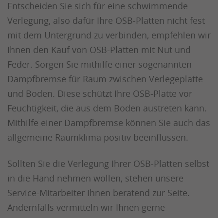
Entscheiden Sie sich für eine schwimmende
Verlegung, also dafür Ihre OSB-Platten nicht fest
mit dem Untergrund zu verbinden, empfehlen wir
Ihnen den Kauf von OSB-Platten mit Nut und
Feder. Sorgen Sie mithilfe einer sogenannten
Dampfbremse für Raum zwischen Verlegeplatte
und Boden. Diese schützt Ihre OSB-Platte vor
Feuchtigkeit, die aus dem Boden austreten kann.
Mithilfe einer Dampfbremse können Sie auch das
allgemeine Raumklima positiv beeinflussen.
Sollten Sie die Verlegung Ihrer OSB-Platten selbst
in die Hand nehmen wollen, stehen unsere
Service-Mitarbeiter Ihnen beratend zur Seite.
Andernfalls vermitteln wir Ihnen gerne