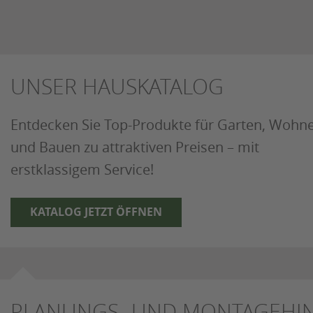
UNSER HAUSKATALOG
Entdecken Sie Top-Produkte für Garten, Wohn
und Bauen zu attraktiven Preisen – mit
erstklassigem Service!
KATALOG JETZT ÖFFNEN
PLANUNGS- UND MONTAGEHIN