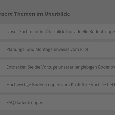
nsere Themen im Überblick:
Unser Sortiment im Überblick: Individuelle Bodentreppen
Planungs- und Montagehinweise vom Profi
Entdecken Sie die Vorzüge unserer langlebigen Bodent
Hochwertige Bodentreppen vom Profi: Ihre Vorteile bei 
FAQ Bodentreppen