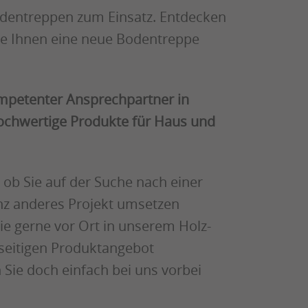
entreppen zum Einsatz. Entdecken
 die Ihnen eine neue Bodentreppe
 kompetenter Ansprechpartner in
ochwertige Produkte für Haus und
 ob Sie auf der Suche nach einer
 anderes Projekt umsetzen
e gerne vor Ort in unserem Holz-
seitigen Produktangebot
Sie doch einfach bei uns vorbei