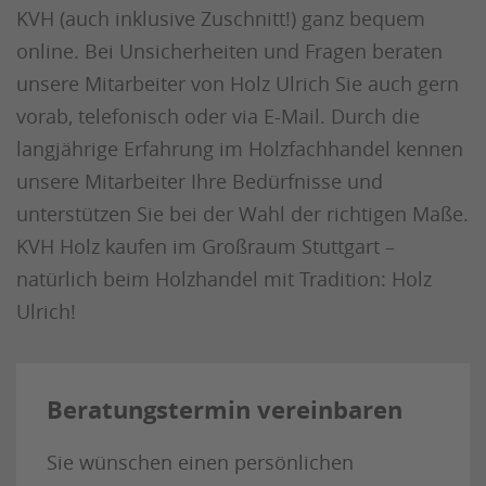
KVH (auch inklusive Zuschnitt!) ganz bequem
online. Bei Unsicherheiten und Fragen beraten
unsere Mitarbeiter von Holz Ulrich Sie auch gern
vorab, telefonisch oder via E-Mail. Durch die
langjährige Erfahrung im Holzfachhandel kennen
unsere Mitarbeiter Ihre Bedürfnisse und
unterstützen Sie bei der Wahl der richtigen Maße.
KVH Holz kaufen im Großraum Stuttgart –
natürlich beim Holzhandel mit Tradition: Holz
Ulrich!
Beratungstermin vereinbaren
Sie wünschen einen persönlichen