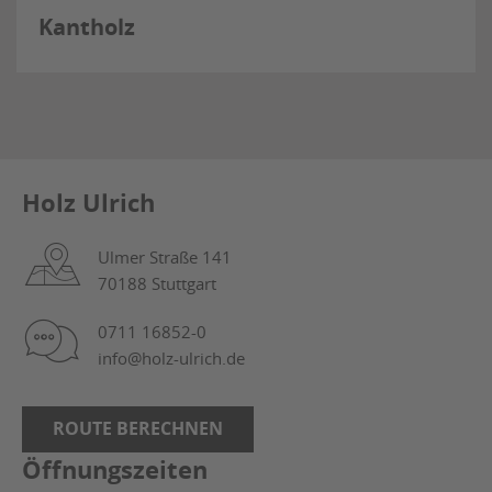
Kantholz
Holz Ulrich
Ulmer Straße 141
70188 Stuttgart
0711 16852-0
info@holz-ulrich.de
ROUTE BERECHNEN
Öffnungszeiten