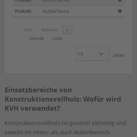
Fichte/Tanne
Erste
Vorherige
1
Nächste
Letzte
Zeilen
Einsatzbereiche von
Konstruktionsvollholz: Wofür wird
KVH verwendet?
Konstruktionsvollholz ist generell vielseitig und
sowohl im Innen- als auch Außenbereich