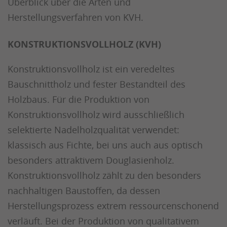
Überblick über die Arten und
Herstellungsverfahren von KVH.
KONSTRUKTIONSVOLLHOLZ (KVH)
Konstruktionsvollholz ist ein veredeltes
Bauschnittholz und fester Bestandteil des
Holzbaus. Für die Produktion von
Konstruktionsvollholz wird ausschließlich
selektierte Nadelholzqualität verwendet:
klassisch aus Fichte, bei uns auch aus optisch
besonders attraktivem Douglasienholz.
Konstruktionsvollholz zählt zu den besonders
nachhaltigen Baustoffen, da dessen
Herstellungsprozess extrem ressourcenschonend
verläuft. Bei der Produktion von qualitativem