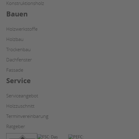
Konstruktionsholz
Bauen
Holzwerkstoffe
Holzbau
Trockenbau
Dachfenster
Fassade
Service
Serviceangebot
Holzzuschnitt
Terminvereinbarung
Ratgeber