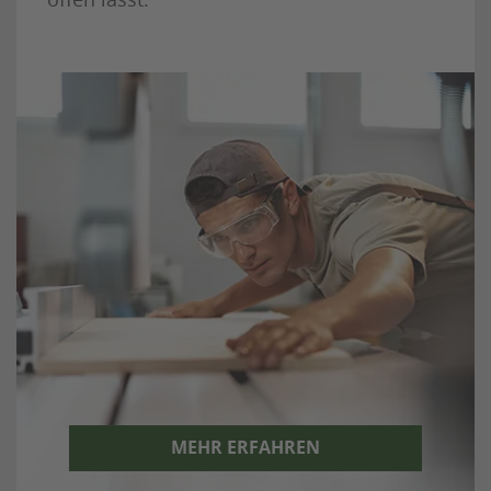
MEHR ERFAHREN