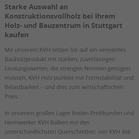
Starke Auswahl an
Konstruktionsvollholz bei Ihrem
Holz- und Bauzentrum in Stuttgart
kaufen
Mit unserem KVH setzen Sie auf ein veredeltes
Bauholzprodukt mit starken, zuverlässigen
Leistungswerten, die strengen Normen genügen
müssen. KVH Holz punktet mit Formstabilität und
Belastbarkeit – und dies zum wirtschaftlichen
Preis.
In unserem großen Lager finden Profikunden und
Heimwerker KVH Balken mit den
unterschiedlichsten Querschnitten: von KVH 4x6