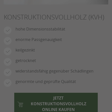
KONSTRUKTIONSVOLLHOLZ (KVH)
hohe Dimensionsstabilität
enorme Passgenauigkeit
keilgezinkt
getrocknet
widerstandsfähig gegenüber Schädlingen
genormte und geprüfte Qualität
JETZT
KONSTRUKTIONSVOLLHOLZ
ONLINE KAUFEN