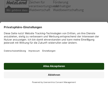
AGB
Copyright
Datenschutz
Impressum
Streitschlichtung