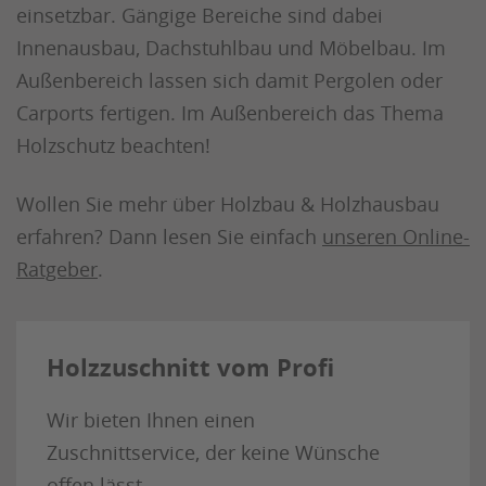
einsetzbar. Gängige Bereiche sind dabei
Innenausbau, Dachstuhlbau und Möbelbau. Im
Außenbereich lassen sich damit Pergolen oder
Carports fertigen. Im Außenbereich das Thema
Holzschutz beachten!
Wollen Sie mehr über Holzbau & Holzhausbau
erfahren? Dann lesen Sie einfach
unseren Online-
Ratgeber
.
Holzzuschnitt vom Profi
Wir bieten Ihnen einen
Zuschnittservice, der keine Wünsche
offen lässt.