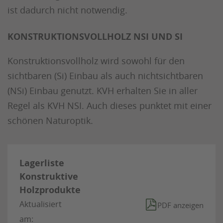
ist dadurch nicht notwendig.
KONSTRUKTIONSVOLLHOLZ NSI UND SI
Konstruktionsvollholz wird sowohl für den
sichtbaren (Si) Einbau als auch nichtsichtbaren
(NSi) Einbau genutzt. KVH erhalten Sie in aller
Regel als KVH NSI. Auch dieses punktet mit einer
schönen Naturoptik.
Lagerliste
Konstruktive
Holzprodukte
Aktualisiert
PDF anzeigen
am: