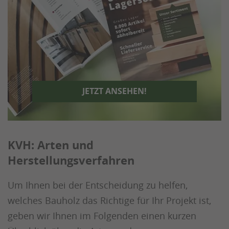
JETZT ANSEHEN!
KVH: Arten und
Herstellungsverfahren
Um Ihnen bei der Entscheidung zu helfen,
welches Bauholz das Richtige für Ihr Projekt ist,
geben wir Ihnen im Folgenden einen kurzen