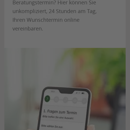
Beratungstermin? Hier können Sie
unkompliziert, 24 Stunden am Tag,
Ihren Wunschtermin online
vereinbaren.