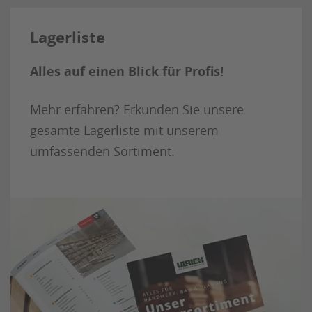
Lagerliste
Alles auf einen Blick für Profis!
Mehr erfahren? Erkunden Sie unsere
gesamte Lagerliste mit unserem
umfassenden Sortiment.