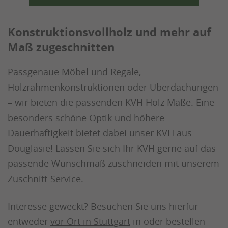
Konstruktionsvollholz und mehr auf
Maß zugeschnitten
Passgenaue Möbel und Regale,
Holzrahmenkonstruktionen oder Überdachungen
– wir bieten die passenden KVH Holz Maße. Eine
besonders schöne Optik und höhere
Dauerhaftigkeit bietet dabei unser KVH aus
Douglasie! Lassen Sie sich Ihr KVH gerne auf das
passende Wunschmaß zuschneiden mit unserem
Zuschnitt-Service
.
Interesse geweckt? Besuchen Sie uns hierfür
entweder
vor Ort in Stuttgart
in oder bestellen