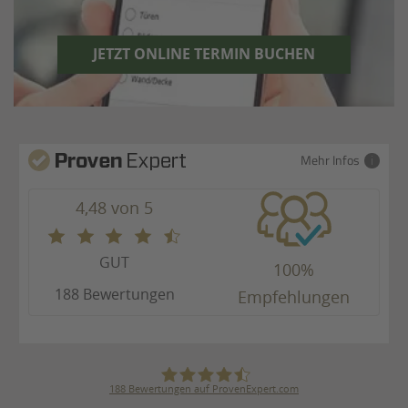
JETZT ONLINE TERMIN BUCHEN
Mehr Infos
4,48 von 5
GUT
100%
188 Bewertungen
Empfehlungen
188
Bewertungen auf ProvenExpert.com