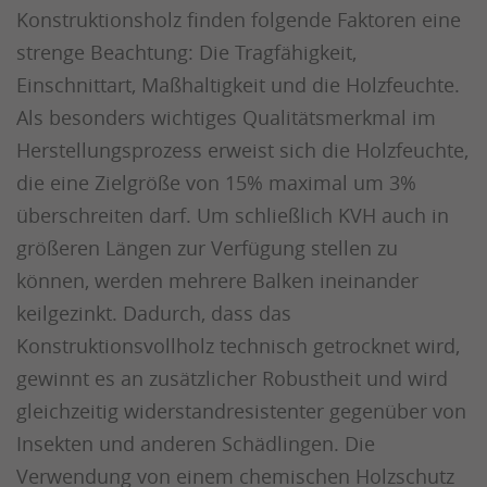
Konstruktionsholz finden folgende Faktoren eine
strenge Beachtung: Die Tragfähigkeit,
Einschnittart, Maßhaltigkeit und die Holzfeuchte.
Als besonders wichtiges Qualitätsmerkmal im
Herstellungsprozess erweist sich die Holzfeuchte,
die eine Zielgröße von 15% maximal um 3%
überschreiten darf. Um schließlich KVH auch in
größeren Längen zur Verfügung stellen zu
können, werden mehrere Balken ineinander
keilgezinkt. Dadurch, dass das
Konstruktionsvollholz technisch getrocknet wird,
gewinnt es an zusätzlicher Robustheit und wird
gleichzeitig widerstandresistenter gegenüber von
Insekten und anderen Schädlingen. Die
Verwendung von einem chemischen Holzschutz