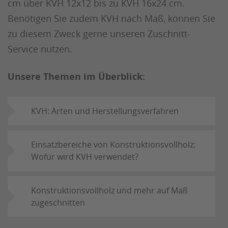
cm über KVH 12x12 bis zu KVH 16x24 cm.
Benötigen Sie zudem KVH nach Maß, können Sie
zu diesem Zweck gerne unseren Zuschnitt-
Service nutzen.
Unsere Themen im Überblick:
KVH: Arten und Herstellungsverfahren
Einsatzbereiche von Konstruktionsvollholz:
Wofür wird KVH verwendet?
Konstruktionsvollholz und mehr auf Maß
zugeschnitten