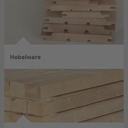
Hobelware