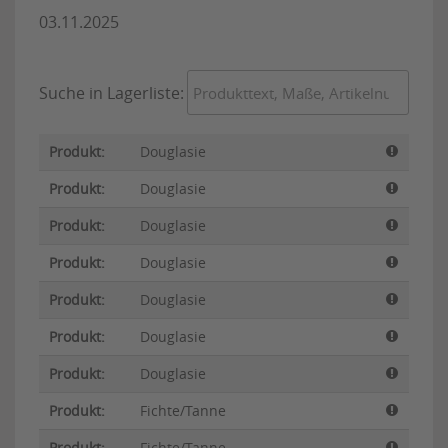
03.11.2025
Suche in Lagerliste:
Douglasie
Douglasie
Douglasie
Douglasie
Douglasie
Douglasie
Douglasie
Fichte/Tanne
Fichte/Tanne