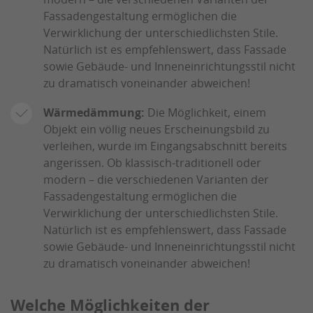
Fassadengestaltung ermöglichen die
Verwirklichung der unterschiedlichsten Stile.
Natürlich ist es empfehlenswert, dass Fassade
sowie Gebäude- und Inneneinrichtungsstil nicht
zu dramatisch voneinander abweichen!
Wärmedämmung:
Die Möglichkeit, einem
Objekt ein völlig neues Erscheinungsbild zu
verleihen, wurde im Eingangsabschnitt bereits
angerissen. Ob klassisch-traditionell oder
modern – die verschiedenen Varianten der
Fassadengestaltung ermöglichen die
Verwirklichung der unterschiedlichsten Stile.
Natürlich ist es empfehlenswert, dass Fassade
sowie Gebäude- und Inneneinrichtungsstil nicht
zu dramatisch voneinander abweichen!
Welche Möglichkeiten der