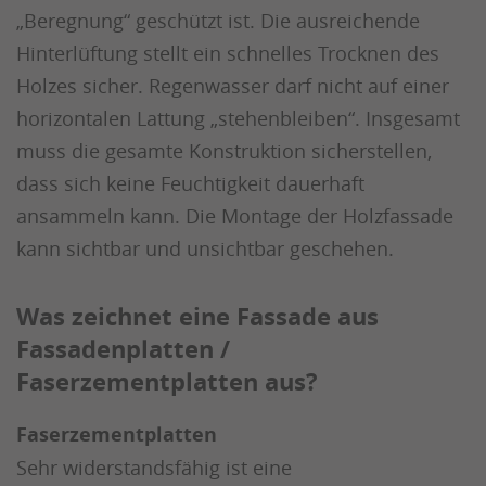
„Beregnung“ geschützt ist. Die ausreichende
Hinterlüftung stellt ein schnelles Trocknen des
Holzes sicher. Regenwasser darf nicht auf einer
horizontalen Lattung „stehenbleiben“. Insgesamt
muss die gesamte Konstruktion sicherstellen,
dass sich keine Feuchtigkeit dauerhaft
ansammeln kann. Die Montage der Holzfassade
kann sichtbar und unsichtbar geschehen.
Was zeichnet eine Fassade aus
Fassadenplatten /
Faserzementplatten aus?
Faserzementplatten
Sehr widerstandsfähig ist eine