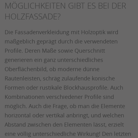
MÖGLICHKEITEN GIBT ES BEI DER
HOLZFASSADE?
Die Fassadenverkleidung mit Holzoptik wird
maßgeblich geprägt durch die verwendeten
Profile. Deren Maße sowie Querschnitt
generieren ein ganz unterschiedliches
Oberflächenbild, ob moderne dünne
Rautenleisten, schräg zulaufende konische
Formen oder rustikale Blockhausprofile. Auch
Kombinationen verschiedener Profile sind
möglich. Auch die Frage, ob man die Elemente
horizontal oder vertikal anbringt, und welchen
Abstand zwischen den Elementen lässt, erzielt
eine völlig unterschiedliche Wirkung! Den letzten