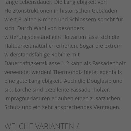
lange Lebensdauer. Die Langlebigkeit von
Holzkonstruktionen in historischen Gebäuden
wie z.B. alten Kirchen und Schlössern spricht für
sich. Durch Wahl von besonders
witterungsbeständigen Holzarten lässt sich die
Haltbarkeit natürlich erhöhen. Sogar die extrem
widerstandsfähige Robinie mit
Dauerhaftigkeitsklasse 1-2 kann als Fassadenholz
verwendet werden! Thermoholz bietet ebenfalls
eine gute Langlebigkeit. Auch die Douglasie und
sib. Lärche sind exzellente Fassadenhölzer.
Imprägnierlasuren erlauben einen zusätzlichen
Schutz und ein sehr ansprechendes Vergrauen.
WELCHE VARIANTEN /