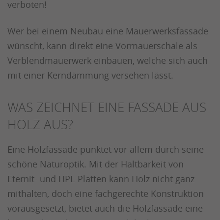
verboten!
Wer bei einem Neubau eine Mauerwerksfassade
wünscht, kann direkt eine Vormauerschale als
Verblendmauerwerk einbauen, welche sich auch
mit einer Kerndämmung versehen lässt.
WAS ZEICHNET EINE FASSADE AUS
HOLZ AUS?
Eine Holzfassade punktet vor allem durch seine
schöne Naturoptik. Mit der Haltbarkeit von
Eternit- und HPL-Platten kann Holz nicht ganz
mithalten, doch eine fachgerechte Konstruktion
vorausgesetzt, bietet auch die Holzfassade eine