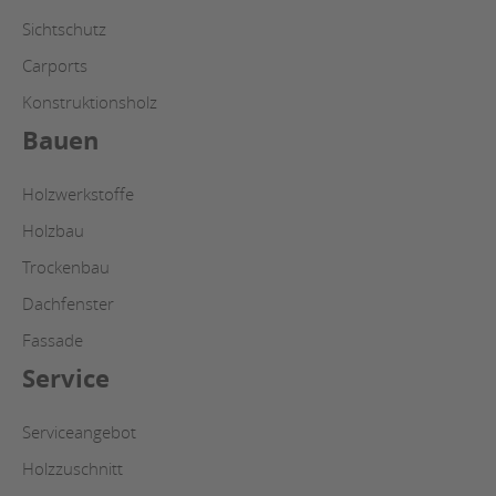
Sichtschutz
Carports
Konstruktionsholz
Bauen
Holzwerkstoffe
Holzbau
Trockenbau
Dachfenster
Fassade
Service
Serviceangebot
Holzzuschnitt