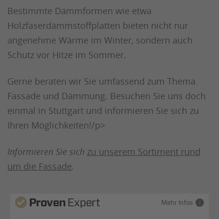
Bestimmte Dämmformen wie etwa
Holzfaserdämmstoffplatten bieten nicht nur
angenehme Wärme im Winter, sondern auch
Schutz vor Hitze im Sommer.
Gerne beraten wir Sie umfassend zum Thema
Fassade und Dämmung. Besuchen Sie uns doch
einmal in Stuttgart und informieren Sie sich zu
Ihren Möglichkeiten!/p>
Informieren Sie sich
zu unserem Sortiment rund
um die Fassade
.
Mehr Infos