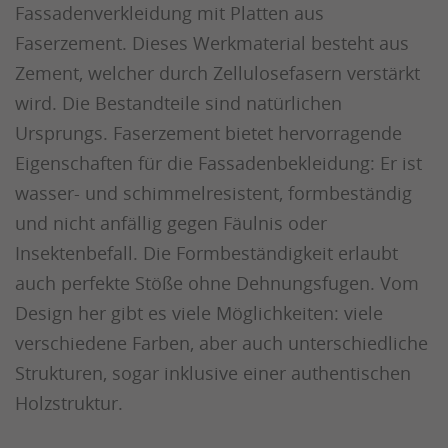
Fassadenverkleidung mit Platten aus
Faserzement. Dieses Werkmaterial besteht aus
Zement, welcher durch Zellulosefasern verstärkt
wird. Die Bestandteile sind natürlichen
Ursprungs. Faserzement bietet hervorragende
Eigenschaften für die Fassadenbekleidung: Er ist
wasser- und schimmelresistent, formbeständig
und nicht anfällig gegen Fäulnis oder
Insektenbefall. Die Formbeständigkeit erlaubt
auch perfekte Stöße ohne Dehnungsfugen. Vom
Design her gibt es viele Möglichkeiten: viele
verschiedene Farben, aber auch unterschiedliche
Strukturen, sogar inklusive einer authentischen
Holzstruktur.