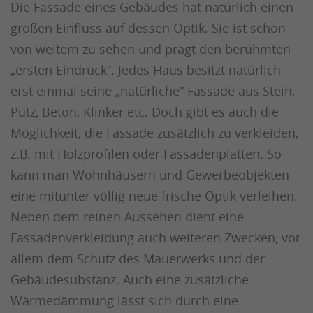
Die Fassade eines Gebäudes hat natürlich einen
großen Einfluss auf dessen Optik. Sie ist schon
von weitem zu sehen und prägt den berühmten
„ersten Eindruck“. Jedes Haus besitzt natürlich
erst einmal seine „natürliche“ Fassade aus Stein,
Putz, Beton, Klinker etc. Doch gibt es auch die
Möglichkeit, die Fassade zusätzlich zu verkleiden,
z.B. mit Holzprofilen oder Fassadenplatten. So
kann man Wohnhäusern und Gewerbeobjekten
eine mitunter völlig neue frische Optik verleihen.
Neben dem reinen Aussehen dient eine
Fassadenverkleidung auch weiteren Zwecken, vor
allem dem Schutz des Mauerwerks und der
Gebäudesubstanz. Auch eine zusätzliche
Wärmedämmung lässt sich durch eine