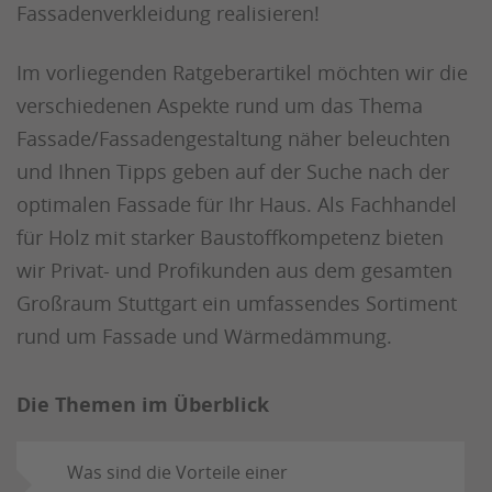
Fassadenverkleidung realisieren!
Im vorliegenden Ratgeberartikel möchten wir die
verschiedenen Aspekte rund um das Thema
Fassade/Fassadengestaltung näher beleuchten
und Ihnen Tipps geben auf der Suche nach der
optimalen Fassade für Ihr Haus. Als Fachhandel
für Holz mit starker Baustoffkompetenz bieten
wir Privat- und Profikunden aus dem gesamten
Großraum Stuttgart ein umfassendes Sortiment
rund um Fassade und Wärmedämmung.
Die Themen im Überblick
Was sind die Vorteile einer