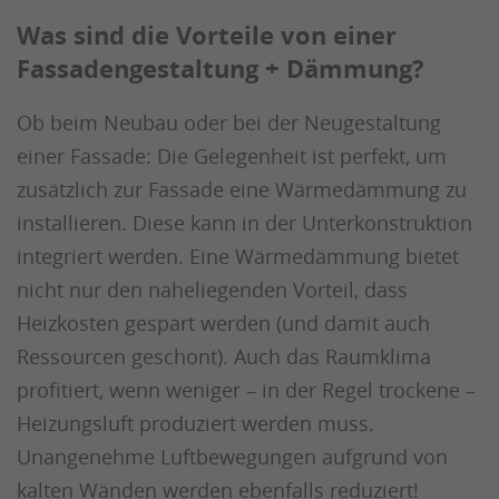
Was sind die Vorteile von einer
Fassadengestaltung + Dämmung?
Ob beim Neubau oder bei der Neugestaltung
einer Fassade: Die Gelegenheit ist perfekt, um
zusätzlich zur Fassade eine Wärmedämmung zu
installieren. Diese kann in der Unterkonstruktion
integriert werden. Eine Wärmedämmung bietet
nicht nur den naheliegenden Vorteil, dass
Heizkosten gespart werden (und damit auch
Ressourcen geschont). Auch das Raumklima
profitiert, wenn weniger – in der Regel trockene –
Heizungsluft produziert werden muss.
Unangenehme Luftbewegungen aufgrund von
kalten Wänden werden ebenfalls reduziert!