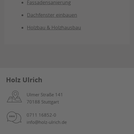
Fassadensanierung
Dachfenster einbauen
Holzbau & Holzhausbau
Holz Ulrich
Ulmer Straße 141
70188 Stuttgart
0711 16852-0
info@holz-ulrich.de