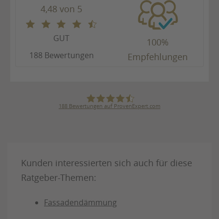
4,48 von 5
GUT
100%
188 Bewertungen
Empfehlungen
188
Bewertungen auf ProvenExpert.com
Julius Ulrich GmbH & Co. KG
Kunden interessierten sich auch für diese
Ratgeber-Themen:
Fassadendämmung