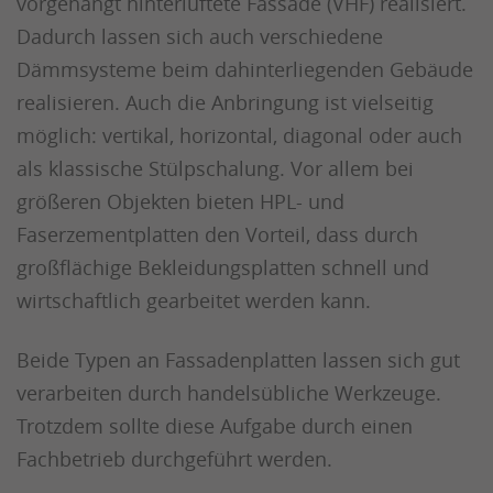
vorgehängt hinterlüftete Fassade (VHF) realisiert.
Dadurch lassen sich auch verschiedene
Dämmsysteme beim dahinterliegenden Gebäude
realisieren. Auch die Anbringung ist vielseitig
möglich: vertikal, horizontal, diagonal oder auch
als klassische Stülpschalung. Vor allem bei
größeren Objekten bieten HPL- und
Faserzementplatten den Vorteil, dass durch
großflächige Bekleidungsplatten schnell und
wirtschaftlich gearbeitet werden kann.
Beide Typen an Fassadenplatten lassen sich gut
verarbeiten durch handelsübliche Werkzeuge.
Trotzdem sollte diese Aufgabe durch einen
Fachbetrieb durchgeführt werden.