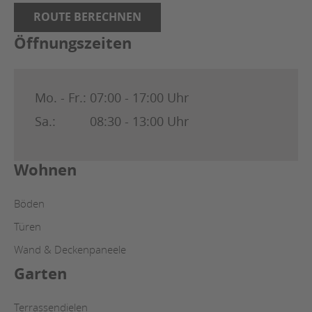
ROUTE BERECHNEN
Öffnungszeiten
Mo. - Fr.:
07:00 - 17:00 Uhr
Sa.:
08:30 - 13:00 Uhr
Wohnen
Böden
Türen
Wand & Deckenpaneele
Garten
Terrassendielen