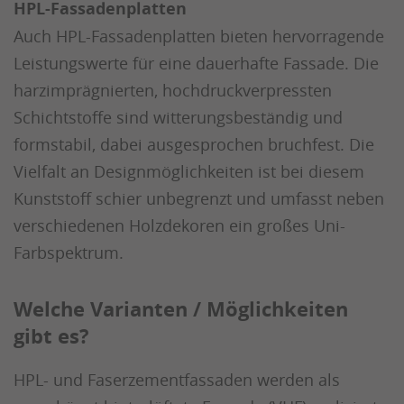
HPL-Fassadenplatten
Auch HPL-Fassadenplatten bieten hervorragende
Leistungswerte für eine dauerhafte Fassade. Die
harzimprägnierten, hochdruckverpressten
Schichtstoffe sind witterungsbeständig und
formstabil, dabei ausgesprochen bruchfest. Die
Vielfalt an Designmöglichkeiten ist bei diesem
Kunststoff schier unbegrenzt und umfasst neben
verschiedenen Holzdekoren ein großes Uni-
Farbspektrum.
Welche Varianten / Möglichkeiten
gibt es?
HPL- und Faserzementfassaden werden als