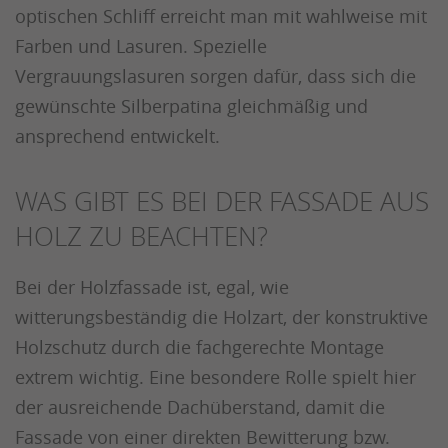
optischen Schliff erreicht man mit wahlweise mit
Farben und Lasuren. Spezielle
Vergrauungslasuren sorgen dafür, dass sich die
gewünschte Silberpatina gleichmäßig und
ansprechend entwickelt.
WAS GIBT ES BEI DER FASSADE AUS
HOLZ ZU BEACHTEN?
Bei der Holzfassade ist, egal, wie
witterungsbeständig die Holzart, der konstruktive
Holzschutz durch die fachgerechte Montage
extrem wichtig. Eine besondere Rolle spielt hier
der ausreichende Dachüberstand, damit die
Fassade von einer direkten Bewitterung bzw.