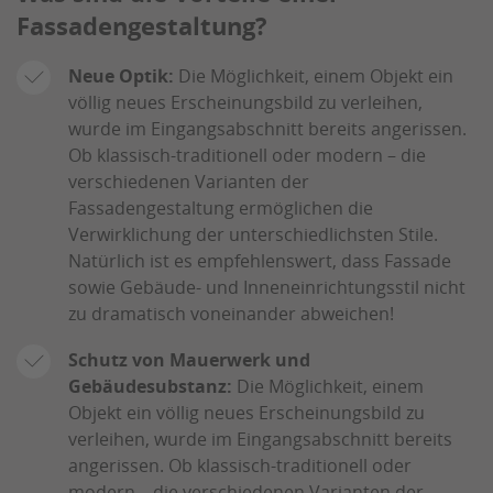
Fassadengestaltung?
Neue Optik:
Die Möglichkeit, einem Objekt ein
völlig neues Erscheinungsbild zu verleihen,
wurde im Eingangsabschnitt bereits angerissen.
Ob klassisch-traditionell oder modern – die
verschiedenen Varianten der
Fassadengestaltung ermöglichen die
Verwirklichung der unterschiedlichsten Stile.
Natürlich ist es empfehlenswert, dass Fassade
sowie Gebäude- und Inneneinrichtungsstil nicht
zu dramatisch voneinander abweichen!
Schutz von Mauerwerk und
Gebäudesubstanz:
Die Möglichkeit, einem
Objekt ein völlig neues Erscheinungsbild zu
verleihen, wurde im Eingangsabschnitt bereits
angerissen. Ob klassisch-traditionell oder
modern – die verschiedenen Varianten der