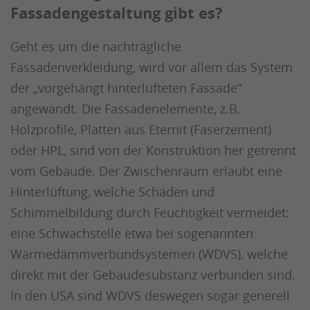
Fassadengestaltung gibt es?
Geht es um die nachträgliche
Fassadenverkleidung, wird vor allem das System
der „vorgehängt hinterlüfteten Fassade“
angewandt. Die Fassadenelemente, z.B.
Holzprofile, Platten aus Eternit (Faserzement)
oder HPL, sind von der Konstruktion her getrennt
vom Gebäude. Der Zwischenraum erlaubt eine
Hinterlüftung, welche Schäden und
Schimmelbildung durch Feuchtigkeit vermeidet:
eine Schwachstelle etwa bei sogenannten
Wärmedämmverbundsystemen (WDVS), welche
direkt mit der Gebäudesubstanz verbunden sind.
In den USA sind WDVS deswegen sogar generell