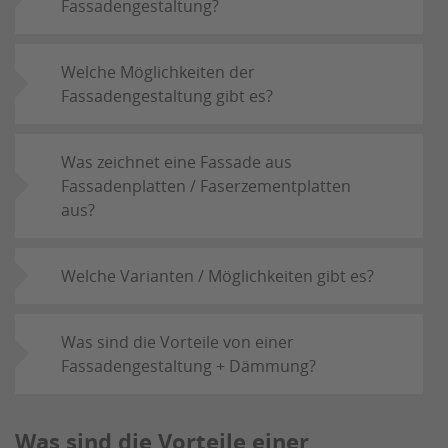
Fassadengestaltung?
Welche Möglichkeiten der
Fassadengestaltung gibt es?
Was zeichnet eine Fassade aus
Fassadenplatten / Faserzementplatten
aus?
Welche Varianten / Möglichkeiten gibt es?
Was sind die Vorteile von einer
Fassadengestaltung + Dämmung?
Was sind die Vorteile einer