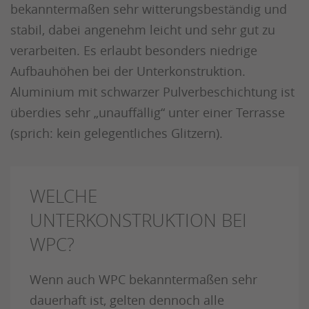
bekanntermaßen sehr witterungsbeständig und
stabil, dabei angenehm leicht und sehr gut zu
verarbeiten. Es erlaubt besonders niedrige
Aufbauhöhen bei der Unterkonstruktion.
Aluminium mit schwarzer Pulverbeschichtung ist
überdies sehr „unauffällig“ unter einer Terrasse
(sprich: kein gelegentliches Glitzern).
WELCHE
UNTERKONSTRUKTION BEI
WPC?
Wenn auch WPC bekanntermaßen sehr
dauerhaft ist, gelten dennoch alle