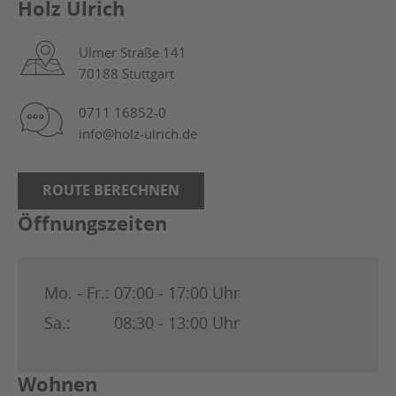
Holz Ulrich
Ulmer Straße 141
70188 Stuttgart
0711 16852-0
info@holz-ulrich.de
ROUTE BERECHNEN
Öffnungszeiten
Mo. - Fr.:
07:00 - 17:00 Uhr
Sa.:
08:30 - 13:00 Uhr
Wohnen