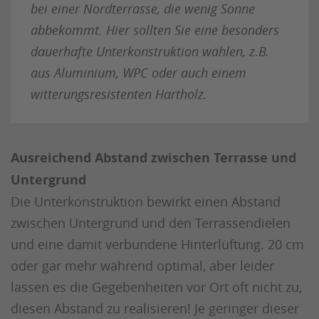
bei einer Nordterrasse, die wenig Sonne
abbekommt. Hier sollten Sie eine besonders
dauerhafte Unterkonstruktion wählen, z.B.
aus Aluminium, WPC oder auch einem
witterungsresistenten Hartholz.
Ausreichend Abstand zwischen Terrasse und
Untergrund
Die Unterkonstruktion bewirkt einen Abstand
zwischen Untergrund und den Terrassendielen
und eine damit verbundene Hinterlüftung. 20 cm
oder gar mehr während optimal, aber leider
lassen es die Gegebenheiten vor Ort oft nicht zu,
diesen Abstand zu realisieren! Je geringer dieser