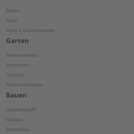
Böden
Türen
Wand & Deckenpaneele
Garten
Terrassendielen
Sichtschutz
Carports
Konstruktionsholz
Bauen
Holzwerkstoffe
Holzbau
Trockenbau