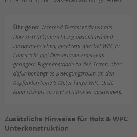
Übrigens:
Während Terrassendielen aus
Holz sich in Querrichtung ausdehnen und
zusammenziehen, geschieht dies bei WPC in
Längsrichtung! Dies erlaubt einerseits
geringere Fugenabstände zu den Seiten, aber
dafür benötigt es Bewegungsraum an den
Kopfenden (eine 6 Meter lange WPC-Diele
kann sich bis zu zwei Zentimeter ausdehnen).
Zusätzliche Hinweise für Holz & WPC
Unterkonstruktion