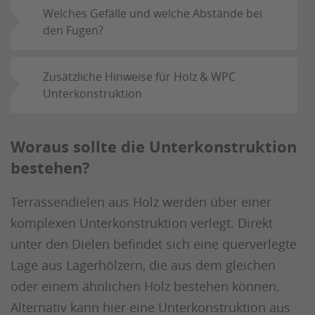
Welches Gefälle und welche Abstände bei
den Fugen?
Zusätzliche Hinweise für Holz & WPC
Unterkonstruktion
Woraus sollte die Unterkonstruktion
bestehen?
Terrassendielen aus Holz werden über einer
komplexen Unterkonstruktion verlegt. Direkt
unter den Dielen befindet sich eine querverlegte
Lage aus Lagerhölzern, die aus dem gleichen
oder einem ähnlichen Holz bestehen können.
Alternativ kann hier eine Unterkonstruktion aus