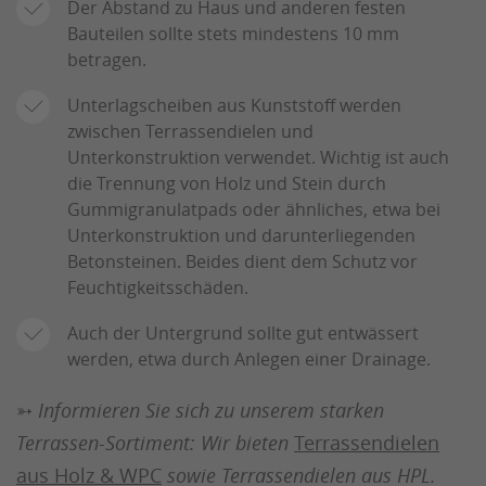
Der Abstand zu Haus und anderen festen
Bauteilen sollte stets mindestens 10 mm
betragen.
Unterlagscheiben aus Kunststoff werden
zwischen Terrassendielen und
Unterkonstruktion verwendet. Wichtig ist auch
die Trennung von Holz und Stein durch
Gummigranulatpads oder ähnliches, etwa bei
Unterkonstruktion und darunterliegenden
Betonsteinen. Beides dient dem Schutz vor
Feuchtigkeitsschäden.
Auch der Untergrund sollte gut entwässert
werden, etwa durch Anlegen einer Drainage.
➳ Informieren Sie sich zu unserem starken
Terrassen-Sortiment: Wir bieten
Terrassendielen
aus Holz & WPC
sowie Terrassendielen aus HPL.