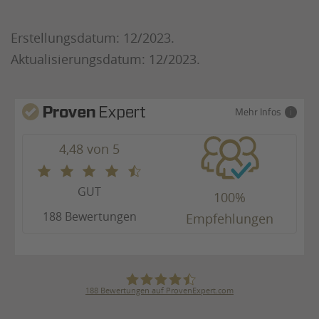
Erstellungsdatum: 12/2023.
Aktualisierungsdatum: 12/2023.
Mehr Infos
4,48 von 5
GUT
100%
188 Bewertungen
Empfehlungen
188
Bewertungen auf ProvenExpert.com