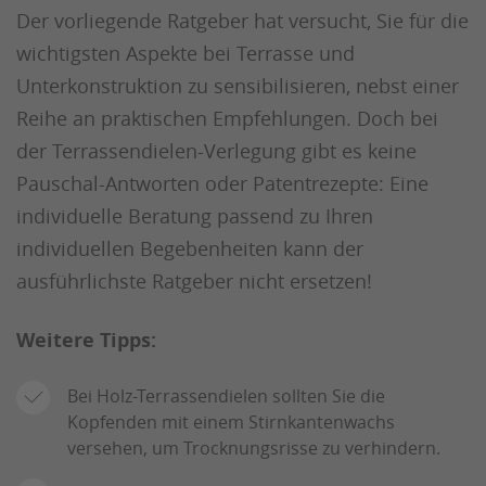
Der vorliegende Ratgeber hat versucht, Sie für die
wichtigsten Aspekte bei Terrasse und
Unterkonstruktion zu sensibilisieren, nebst einer
Reihe an praktischen Empfehlungen. Doch bei
der Terrassendielen-Verlegung gibt es keine
Pauschal-Antworten oder Patentrezepte: Eine
individuelle Beratung passend zu Ihren
individuellen Begebenheiten kann der
ausführlichste Ratgeber nicht ersetzen!
Weitere Tipps:
Bei Holz-Terrassendielen sollten Sie die
Kopfenden mit einem Stirnkantenwachs
versehen, um Trocknungsrisse zu verhindern.