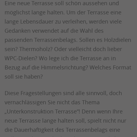
Eine neue Terrasse soll schön aussehen und
möglichst lange halten. Um der Terrasse eine
lange Lebensdauer zu verleihen, werden viele
Gedanken verwendet auf die Wahl des
passenden Terrassenbelags. Sollen es Holzdielen
sein? Thermoholz? Oder vielleicht doch lieber
WPC-Dielen? Wo lege ich die Terrasse an in
Bezug auf die Himmelsrichtung? Welches Format
soll sie haben?
Diese Fragestellungen sind alle sinnvoll, doch
vernachlässigen Sie nicht das Thema
„Unterkonstruktion Terrasse“! Denn wenn Ihre
neue Terrasse lange halten soll, spielt nicht nur
die Dauerhaftigkeit des Terrassenbelags eine