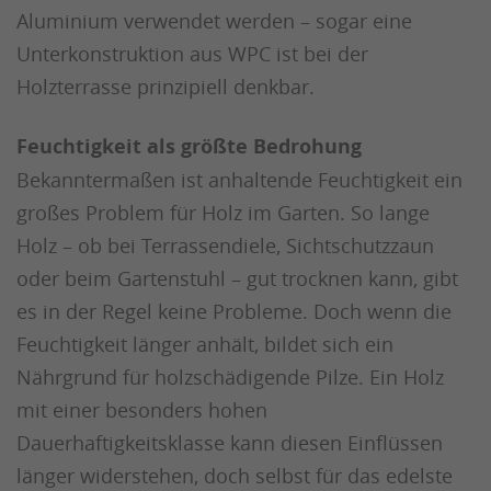
Aluminium verwendet werden – sogar eine
Unterkonstruktion aus WPC ist bei der
Holzterrasse prinzipiell denkbar.
Feuchtigkeit als größte Bedrohung
Bekanntermaßen ist anhaltende Feuchtigkeit ein
großes Problem für Holz im Garten. So lange
Holz – ob bei Terrassendiele, Sichtschutzzaun
oder beim Gartenstuhl – gut trocknen kann, gibt
es in der Regel keine Probleme. Doch wenn die
Feuchtigkeit länger anhält, bildet sich ein
Nährgrund für holzschädigende Pilze. Ein Holz
mit einer besonders hohen
Dauerhaftigkeitsklasse kann diesen Einflüssen
länger widerstehen, doch selbst für das edelste