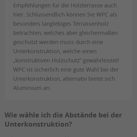
Empfehlungen für die Holzterrasse auch
hier. Schlussendlich können Sie WPC als
besonders langlebiges Terrassenholz
betrachten, welches aber gleichermaßen
geschützt werden muss durch eine
Unterkonstruktion, welche einen
„konstruktiven Holzschutz“ gewährleistet!
WPC ist sicherlich eine gute Wahl bei der
Unterkonstruktion, alternativ bietet sich
Aluminium an.
Wie wähle ich die Abstände bei der
Unterkonstruktion?