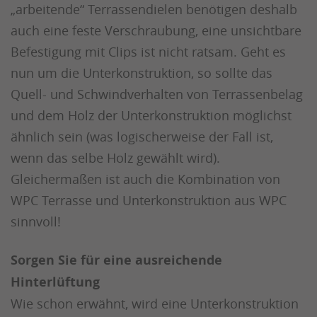
„arbeitende“ Terrassendielen benötigen deshalb
auch eine feste Verschraubung, eine unsichtbare
Befestigung mit Clips ist nicht ratsam. Geht es
nun um die Unterkonstruktion, so sollte das
Quell- und Schwindverhalten von Terrassenbelag
und dem Holz der Unterkonstruktion möglichst
ähnlich sein (was logischerweise der Fall ist,
wenn das selbe Holz gewählt wird).
Gleichermaßen ist auch die Kombination von
WPC Terrasse und Unterkonstruktion aus WPC
sinnvoll!
Sorgen Sie für eine ausreichende
Hinterlüftung
Wie schon erwähnt, wird eine Unterkonstruktion