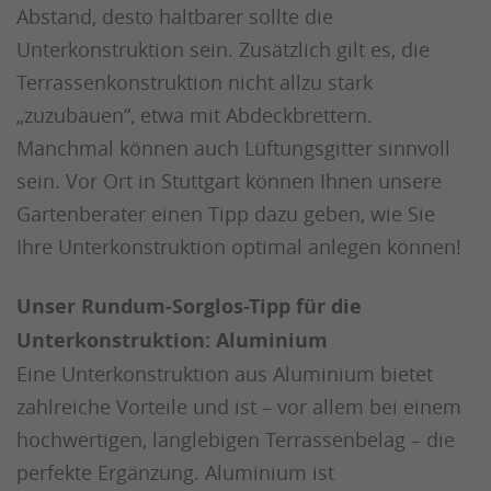
Abstand, desto haltbarer sollte die
Unterkonstruktion sein. Zusätzlich gilt es, die
Terrassenkonstruktion nicht allzu stark
„zuzubauen“, etwa mit Abdeckbrettern.
Manchmal können auch Lüftungsgitter sinnvoll
sein. Vor Ort in Stuttgart können Ihnen unsere
Gartenberater einen Tipp dazu geben, wie Sie
Ihre Unterkonstruktion optimal anlegen können!
Unser Rundum-Sorglos-Tipp für die
Unterkonstruktion: Aluminium
Eine Unterkonstruktion aus Aluminium bietet
zahlreiche Vorteile und ist – vor allem bei einem
hochwertigen, langlebigen Terrassenbelag – die
perfekte Ergänzung. Aluminium ist