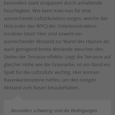
besonders stark strapaziert durch anhaltende
Feuchtigkeit. Wie kann man nun für eine
ausreichende Luftzirkulation sorgen, welche das
Holz (oder das WPC) der Unterkonstruktion
trocknen lässt? Hier sind sowohl ein
ausreichender Abstand zur Wand des Hauses als
auch genügend breite Abstände zwischen den
Dielen der Terrasse effektiv. Liegt die Terrasse auf
gleicher Höhe wie die Grasnarbe, ist am Rand ein
Spalt für die Luftzufuhr wichtig. Hier können
Rasenkantensteine helfen, um den nötigen
Abstand zum Rasen beizubehalten.
Besonders schwierig sind die Bedingungen