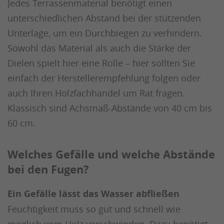
Jedes Terrassenmaterial benötigt einen
unterschiedlichen Abstand bei der stützenden
Unterlage, um ein Durchbiegen zu verhindern.
Sowohl das Material als auch die Stärke der
Dielen spielt hier eine Rolle – hier sollten Sie
einfach der Herstellerempfehlung folgen oder
auch Ihren Holzfachhandel um Rat fragen.
Klassisch sind Achsmaß-Abstände von 40 cm bis
60 cm.
Welches Gefälle und welche Abstände
bei den Fugen?
Ein Gefälle lässt das Wasser abfließen
Feuchtigkeit muss so gut und schnell wie
möglich vom Holz verschwinden. Dazu benötigt