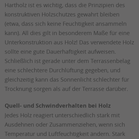
Hartholz ist es wichtig, dass die Prinzipien des
konstruktiven Holzschutzes gewahrt bleiben
(etwa, dass sich keine Feuchtigkeit ansammeln
kann). All dies gilt in besonderem Maße für eine
Unterkonstruktion aus Holz! Das verwendete Holz
sollte eine gute Dauerhaftigkeit aufweisen.
Schließlich ist gerade unter dem Terrassenbelag
eine schlechtere Durchlüftung gegeben, und
gleichzeitig kann das Sonnenlicht schlechter für
Trocknung sorgen als auf der Terrasse darüber.
Quell- und Schwindverhalten bei Holz
Jedes Holz reagiert unterschiedlich stark mit
Ausdehnen oder Zusammenziehen, wenn sich
Temperatur und Luftfeuchtigkeit ändern. Stark