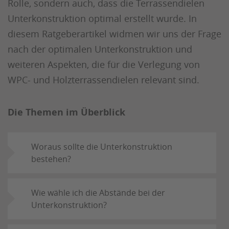
Rolle, sondern auch, dass die Terrassendielen
Unterkonstruktion optimal erstellt wurde. In
diesem Ratgeberartikel widmen wir uns der Frage
nach der optimalen Unterkonstruktion und
weiteren Aspekten, die für die Verlegung von
WPC- und Holzterrassendielen relevant sind.
Die Themen im Überblick
Woraus sollte die Unterkonstruktion
bestehen?
Wie wähle ich die Abstände bei der
Unterkonstruktion?