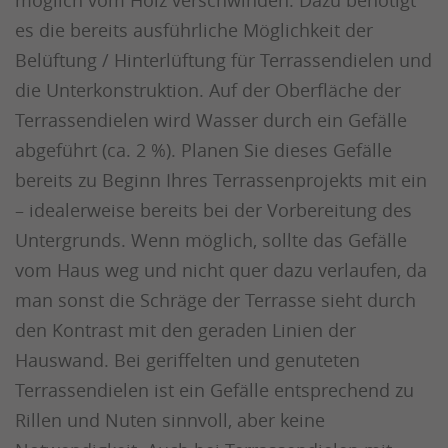
es die bereits ausführliche Möglichkeit der
Belüftung / Hinterlüftung für Terrassendielen und
die Unterkonstruktion. Auf der Oberfläche der
Terrassendielen wird Wasser durch ein Gefälle
abgeführt (ca. 2 %). Planen Sie dieses Gefälle
bereits zu Beginn Ihres Terrassenprojekts mit ein
– idealerweise bereits bei der Vorbereitung des
Untergrunds. Wenn möglich, sollte das Gefälle
vom Haus weg und nicht quer dazu verlaufen, da
man sonst die Schräge der Terrasse sieht durch
den Kontrast mit den geraden Linien der
Hauswand. Bei geriffelten und genuteten
Terrassendielen ist ein Gefälle entsprechend zu
Rillen und Nuten sinnvoll, aber keine