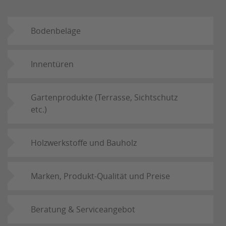
Bodenbeläge
Innentüren
Gartenprodukte (Terrasse, Sichtschutz
etc.)
Holzwerkstoffe und Bauholz
Marken, Produkt-Qualität und Preise
Beratung & Serviceangebot