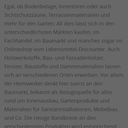
Egal, ob Bodenbeläge, Innentüren oder auch
Sichtschutzzäune, Terrassenmaterialien und
mehr für den Garten: All dies lässt sich in den
unterschiedlichsten Märkten kaufen, im
Fachhandel, im Baumarkt und manches sogar im
Onlineshop vom Lebensmittel-Discounter. Auch
Holzwerkstoffe, Bau- und Fassadenhölzer,
Fenster, Baustoffe und Dämmmaterialien lassen
sich an verschiedenen Orten erwerben. Vor allem
der Heimwerker denkt hier zuerst an den
Baumarkt, bekannt als Bezugsquelle für alles
rund um Innenausbau, Gartenprodukte und
Materialien für Sanitärinstallationen, Möbelbau
und Co. Die riesige Bandbreite an den
verschiedensten Produkten wird entsprechend