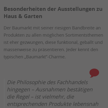
Besonderheiten der Ausstellungen zu
Haus & Garten
Der Baumarkt mit seiner riesigen Bandbreite an
Produkten zu allen möglichen Sortimentsthemen
ist eher gezwungen, diese funktional, geballt und
massenweise zu präsentieren. Jeder kennt den
typischen „Baumarkt“-Charme.
Die Philosophie des Fachhandels
hingegen – Ausnahmen bestätigen
die Regel – ist vielmehr, die
entsprechenden Produkte lebensnah