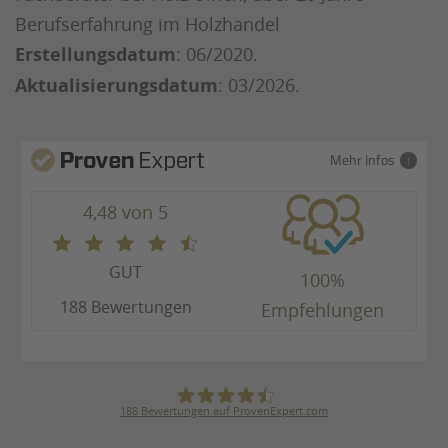
Berufserfahrung im Holzhandel
Erstellungsdatum
: 06/2020.
Aktualisierungsdatum
: 03/2026.
Mehr Infos
4,48 von 5
GUT
100%
188 Bewertungen
Empfehlungen
188
Bewertungen auf ProvenExpert.com