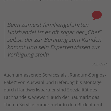
Beim zumeist familiengeführten
Holzhandel ist es oft sogar der „Chef“
selbst, der zur Beratung zum Kunden
kommt und sein Expertenwissen zur
Verfügung stellt!
Holz Ulrich
Auch umfassende Services als „Rundum-Sorglos-
Paket“ von Auswahl und Lieferung bis Montage
durch Handwerkspartner sind Spezialität des
Fachhandels, wiewohl auch der Baumarkt das
Thema Service immer mehr in den Blick nimmt.