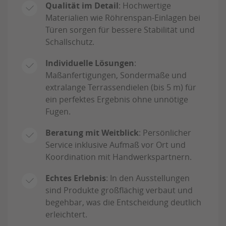
Qualität im Detail
: Hochwertige
Materialien wie Röhrenspan-Einlagen bei
Türen sorgen für bessere Stabilität und
Schallschutz.
Individuelle Lösungen
:
Maßanfertigungen, Sondermaße und
extralange Terrassendielen (bis 5 m) für
ein perfektes Ergebnis ohne unnötige
Fugen.
Beratung mit Weitblick
: Persönlicher
Service inklusive Aufmaß vor Ort und
Koordination mit Handwerkspartnern.
Echtes Erlebnis
: In den Ausstellungen
sind Produkte großflächig verbaut und
begehbar, was die Entscheidung deutlich
erleichtert.