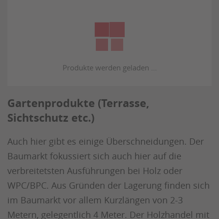
Gartenprodukte (Terrasse,
Sichtschutz etc.)
Auch hier gibt es einige Überschneidungen. Der
Baumarkt fokussiert sich auch hier auf die
verbreitetsten Ausführungen bei Holz oder
WPC/BPC. Aus Gründen der Lagerung finden sich
im Baumarkt vor allem Kurzlängen von 2-3
Metern, gelegentlich 4 Meter. Der Holzhandel mit