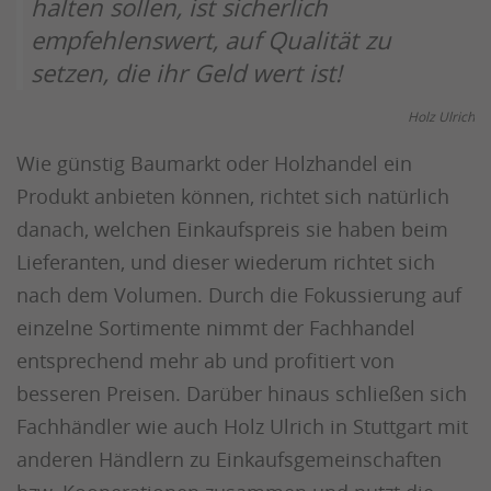
halten sollen, ist sicherlich
empfehlenswert, auf Qualität zu
setzen, die ihr Geld wert ist!
Holz Ulrich
Wie günstig Baumarkt oder Holzhandel ein
Produkt anbieten können, richtet sich natürlich
danach, welchen Einkaufspreis sie haben beim
Lieferanten, und dieser wiederum richtet sich
nach dem Volumen. Durch die Fokussierung auf
einzelne Sortimente nimmt der Fachhandel
entsprechend mehr ab und profitiert von
besseren Preisen. Darüber hinaus schließen sich
Fachhändler wie auch Holz Ulrich in Stuttgart mit
anderen Händlern zu Einkaufsgemeinschaften