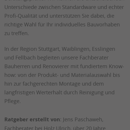
Unterschiede zwischen Standardware und echter
Profi-Qualität und unterstützen Sie dabei, die
richtige Wahl für Ihr individuelles Bauvorhaben
zu treffen.
In der Region Stuttgart, Waiblingen, Esslingen
und Fellbach begleiten unsere Fachberater
Bauherren und Renovierer mit fundiertem Know-
how: von der Produkt- und Materialauswahl bis
hin zur fachgerechten Montage und dem
langfristigen Werterhalt durch Reinigung und
Pflege.
Ratgeber erstellt von
: Jens Paschaweh,
Fachberater bei Holz Ulrich, über 20 Jahre