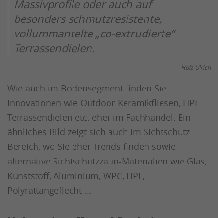
Massivprofile oder auch auf
besonders schmutzresistente,
vollummantelte „co-extrudierte“
Terrassendielen.
Holz Ulrich
Wie auch im Bodensegment finden Sie
Innovationen wie Outdoor-Keramikfliesen, HPL-
Terrassendielen etc. eher im Fachhandel. Ein
ähnliches Bild zeigt sich auch im Sichtschutz-
Bereich, wo Sie eher Trends finden sowie
alternative Sichtschutzzaun-Materialien wie Glas,
Kunststoff, Aluminium, WPC, HPL,
Polyrattangeflecht ...