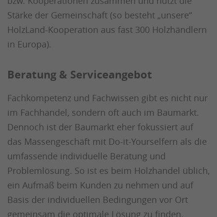
bzw. Kooperationen zusammen und nutzt die
Stärke der Gemeinschaft (so besteht „unsere“
HolzLand-Kooperation aus fast 300 Holzhändlern
in Europa).
Beratung & Serviceangebot
Fachkompetenz und Fachwissen gibt es nicht nur
im Fachhandel, sondern oft auch im Baumarkt.
Dennoch ist der Baumarkt eher fokussiert auf
das Massengeschäft mit Do-it-Yourselfern als die
umfassende individuelle Beratung und
Problemlösung. So ist es beim Holzhandel üblich,
ein Aufmaß beim Kunden zu nehmen und auf
Basis der individuellen Bedingungen vor Ort
gemeinsam die optimale Lösung zu finden.