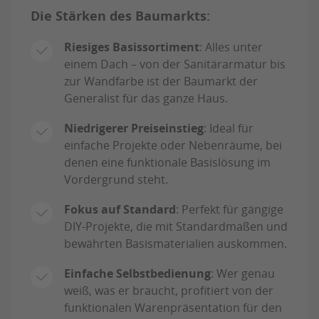
Die Stärken des Baumarkts:
Riesiges Basissortiment
: Alles unter
einem Dach – von der Sanitärarmatur bis
zur Wandfarbe ist der Baumarkt der
Generalist für das ganze Haus.
Niedrigerer Preiseinstieg
: Ideal für
einfache Projekte oder Nebenräume, bei
denen eine funktionale Basislösung im
Vordergrund steht.
Fokus auf Standard
: Perfekt für gängige
DIY-Projekte, die mit Standardmaßen und
bewährten Basismaterialien auskommen.
Einfache Selbstbedienung
: Wer genau
weiß, was er braucht, profitiert von der
funktionalen Warenpräsentation für den