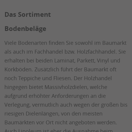
Das Sortiment
Bodenbeläge
Viele Bodenarten finden Sie sowohl im Baumarkt
als auch im Fachhandel bzw. Holzfachhandel. Sie
erhalten bei beiden Laminat, Parkett, Vinyl und
Korkböden. Zusätzlich führt der Baumarkt oft
noch Teppiche und Fliesen. Der Holzhandel
hingegen bietet Massivholzdielen, welche
aufgrund erhöhter Anforderungen an die
Verlegung, vermutlich auch wegen der großen bis
riesigen Dielenlängen, von den meisten
Baumärkten vor Ort nicht angeboten werden.
Auch Linoleum ist eher die Ausnahme beim