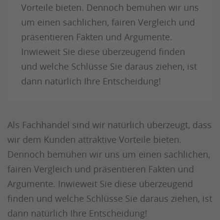
Vorteile bieten. Dennoch bemühen wir uns
um einen sachlichen, fairen Vergleich und
präsentieren Fakten und Argumente.
Inwieweit Sie diese überzeugend finden
und welche Schlüsse Sie daraus ziehen, ist
dann natürlich Ihre Entscheidung!
Als Fachhandel sind wir natürlich überzeugt, dass
wir dem Kunden attraktive Vorteile bieten.
Dennoch bemühen wir uns um einen sachlichen,
fairen Vergleich und präsentieren Fakten und
Argumente. Inwieweit Sie diese überzeugend
finden und welche Schlüsse Sie daraus ziehen, ist
dann natürlich Ihre Entscheidung!