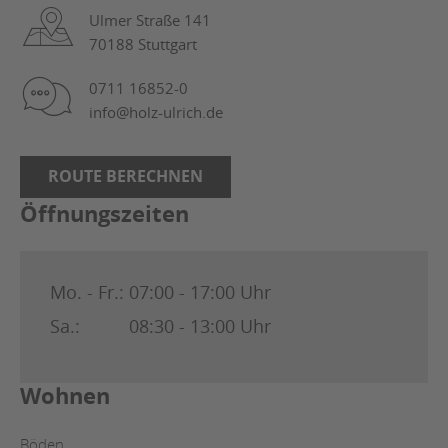
Ulmer Straße 141
70188 Stuttgart
0711 16852-0
info@holz-ulrich.de
ROUTE BERECHNEN
Öffnungszeiten
Mo. - Fr.:
07:00 - 17:00 Uhr
Sa.:
08:30 - 13:00 Uhr
Wohnen
Böden