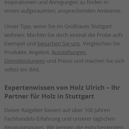
Inspirationen und Anregungen zu finden in
einem aufgeräumten, ansprechenden Ambiente.
Unser Tipp, wenn Sie im Großraum Stuttgart
wohnen: Machen Sie doch einmal die Probe aufs
Exempel und
besuchen Sie uns
. Vergleichen Sie
Produkte, Angebot,
Ausstellungen
,
Dienstleistungen
und Preise und machen Sie sich
selbst ein Bild.
Expertenwissen von Holz Ulrich – Ihr
Partner für Holz in Stuttgart
Dieser Ratgeber basiert auf über 100 Jahren
Fachhandels-Erfahrung und unserer täglichen
Beratungspraxis. Wir kennen die entscheidenden