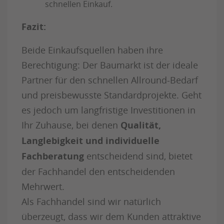
schnellen Einkauf.
Fazit:
Beide Einkaufsquellen haben ihre
Berechtigung: Der Baumarkt ist der ideale
Partner für den schnellen Allround-Bedarf
und preisbewusste Standardprojekte. Geht
es jedoch um langfristige Investitionen in
Ihr Zuhause, bei denen
Qualität,
Langlebigkeit und individuelle
Fachberatung
entscheidend sind, bietet
der Fachhandel den entscheidenden
Mehrwert.
Als Fachhandel sind wir natürlich
überzeugt, dass wir dem Kunden attraktive