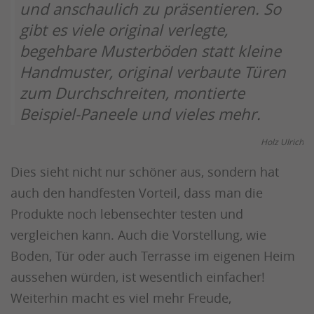
und anschaulich zu präsentieren. So
gibt es viele original verlegte,
begehbare Musterböden statt kleine
Handmuster, original verbaute Türen
zum Durchschreiten, montierte
Beispiel-Paneele und vieles mehr.
Holz Ulrich
Dies sieht nicht nur schöner aus, sondern hat
auch den handfesten Vorteil, dass man die
Produkte noch lebensechter testen und
vergleichen kann. Auch die Vorstellung, wie
Boden, Tür oder auch Terrasse im eigenen Heim
aussehen würden, ist wesentlich einfacher!
Weiterhin macht es viel mehr Freude,