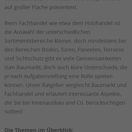
auf großer Fläche präsentiert.
Beim Fachhandel wie etwa dem Holzhandel ist
die Auswahl der unterschiedlichen
Sortimentsbereiche kleiner, doch mindestens bei
den Bereichen Böden, Türen, Paneelen, Terrasse
und Sichtschutz gibt es viele Gemeinsamkeiten
zum Baumarkt, doch auch klare Unterschiede, die
je nach Aufgabenstellung eine Rolle spielen
können. Unser Ratgeber vergleicht Baumarkt und
Fachhandel und erläutert interessante Aspekte,
die Sie bei Innenausbau und Co. berücksichtigen
sollten!
Die Themen im Überblick: