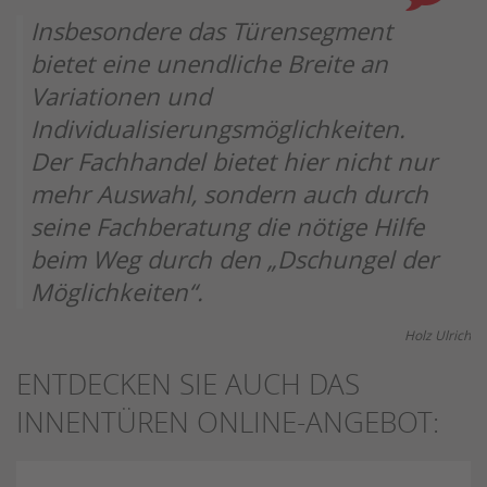
Insbesondere das Türensegment
bietet eine unendliche Breite an
Variationen und
Individualisierungsmöglichkeiten.
Der Fachhandel bietet hier nicht nur
mehr Auswahl, sondern auch durch
seine Fachberatung die nötige Hilfe
beim Weg durch den „Dschungel der
Möglichkeiten“.
Holz Ulrich
ENTDECKEN SIE AUCH DAS
INNENTÜREN ONLINE-ANGEBOT: