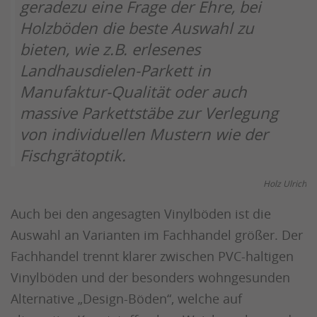
geradezu eine Frage der Ehre, bei
Holzböden die beste Auswahl zu
bieten, wie z.B. erlesenes
Landhausdielen-Parkett in
Manufaktur-Qualität oder auch
massive Parkettstäbe zur Verlegung
von individuellen Mustern wie der
Fischgrätoptik.
Holz Ulrich
Auch bei den angesagten Vinylböden ist die
Auswahl an Varianten im Fachhandel größer. Der
Fachhandel trennt klarer zwischen PVC-haltigen
Vinylböden und der besonders wohngesunden
Alternative „Design-Böden“, welche auf