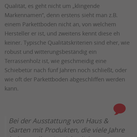
Qualität, es geht nicht um „klingende
Markennamen“, denn erstens sieht man z.B.
einem Parkettboden nicht an, von welchem
Hersteller er ist, und zweitens kennt diese eh
keiner. Typische Qualitätskriterien sind eher, wie
robust und witterungsbeständig ein
Terrassenholz ist, wie geschmeidig eine
Schiebetür nach fünf Jahren noch schließt, oder
wie oft der Parkettboden abgeschliffen werden
kann.
Bei der Ausstattung von Haus &
Garten mit Produkten, die viele Jahre