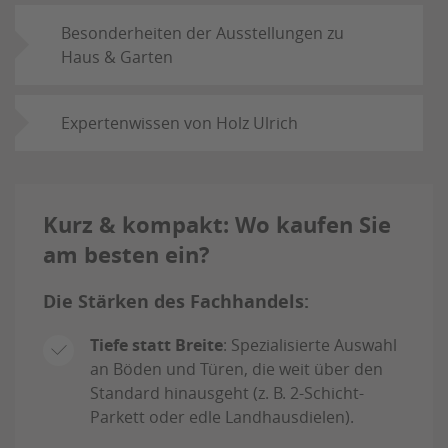
Besonderheiten der Ausstellungen zu
Haus & Garten
Expertenwissen von Holz Ulrich
Kurz & kompakt: Wo kaufen Sie
am besten ein?
Die Stärken des Fachhandels:
Tiefe statt Breite
: Spezialisierte Auswahl
an Böden und Türen, die weit über den
Standard hinausgeht (z. B. 2-Schicht-
Parkett oder edle Landhausdielen).