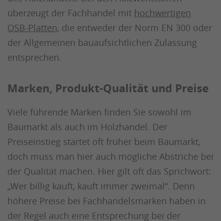
überzeugt der Fachhandel mit
hochwertigen
OSB-Platten
, die entweder der Norm EN 300 oder
der Allgemeinen bauaufsichtlichen Zulassung
entsprechen.
Marken, Produkt-Qualität und Preise
Viele führende Marken finden Sie sowohl im
Baumarkt als auch im Holzhandel. Der
Preiseinstieg startet oft früher beim Baumarkt,
doch muss man hier auch mögliche Abstriche bei
der Qualität machen. Hier gilt oft das Sprichwort:
„Wer billig kauft, kauft immer zweimal“. Denn
höhere Preise bei Fachhandelsmarken haben in
der Regel auch eine Entsprechung bei der