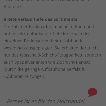
Baumarkt.
Breite versus Tiefe des Sortiments
Die Zahl der Bodenarten mag beim Baumarkt
höher sein, dafür ist die Tiefe innerhalb der
einzelnen Bodensorten beim Holzhandel
wesentlich ausgeprägter. Sie erhalten dort nicht
nur das typische 3-Schicht-Fertigparkett, sondern
auch Spezialvarianten wie 2-Schicht-Parkett
(durch die geringe Aufbauhöhe perfekt für
Fußbodenheizungen).
Ferner ist es für den Holzhandel