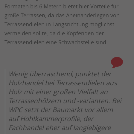
Formaten bis 6 Metern bietet hier Vorteile für
große Terrassen, da das Aneinanderlegen von
Terrassendielen in Längsrichtung möglichst
vermeiden sollte, da die Kopfenden der
Terrassendielen eine Schwachstelle sind.
Wenig überraschend, punktet der
Holzhandel bei Terrassendielen aus
Holz mit einer großen Vielfalt an
Terrassenhölzern und -varianten. Bei
WPC setzt der Baumarkt vor allem
auf Hohlkammerprofile, der
Fachhandel eher auf langlebigere