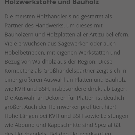
Holzwerkstoffe und Bauholz
Die meisten Holzhändler sind gestartet als
Partner des Handwerks, um dieses mit
Bauhölzern und Holzplatten aller Art zu beliefern.
Viele erwuchsen aus Sägewerken oder auch
Hobelbetrieben, mit eigenen Werkstätten und
Bezug von Waldholz aus der Region. Diese
Kompetenz als Großhandelspartner zeigt sich in
einer größeren Auswahl an Platten und Bauholz
wie
KVH und BSH
, insbesondere direkt ab Lager.
Die Auswahl an Dekoren für Platten ist deutlich
größer. Auch der Heimwerker profitiert hier!
Hohe Längen bei KVH und BSH sowie Leistungen
wie Abbund und Kappschnitte sind Spezialität
des Holzhandels. Bei den Holzwerkstoffen