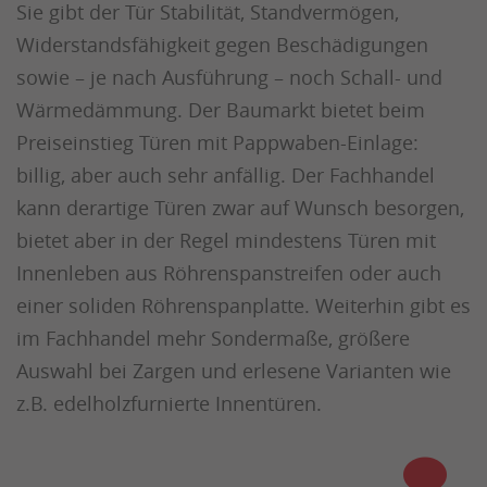
Sie gibt der Tür Stabilität, Standvermögen,
Widerstandsfähigkeit gegen Beschädigungen
sowie – je nach Ausführung – noch Schall- und
Wärmedämmung. Der Baumarkt bietet beim
Preiseinstieg Türen mit Pappwaben-Einlage:
billig, aber auch sehr anfällig. Der Fachhandel
kann derartige Türen zwar auf Wunsch besorgen,
bietet aber in der Regel mindestens Türen mit
Innenleben aus Röhrenspanstreifen oder auch
einer soliden Röhrenspanplatte. Weiterhin gibt es
im Fachhandel mehr Sondermaße, größere
Auswahl bei Zargen und erlesene Varianten wie
z.B. edelholzfurnierte Innentüren.