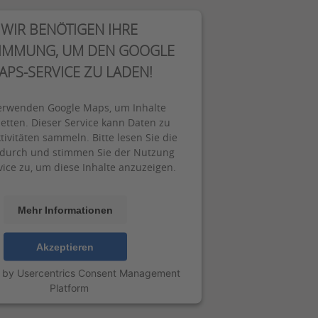
WIR BENÖTIGEN IHRE
IMMUNG, UM DEN GOOGLE
APS-SERVICE ZU LADEN!
erwenden Google Maps, um Inhalte
etten. Dieser Service kann Daten zu
tivitäten sammeln. Bitte lesen Sie die
 durch und stimmen Sie der Nutzung
vice zu, um diese Inhalte anzuzeigen.
Mehr Informationen
Akzeptieren
 by
Usercentrics Consent Management
Platform