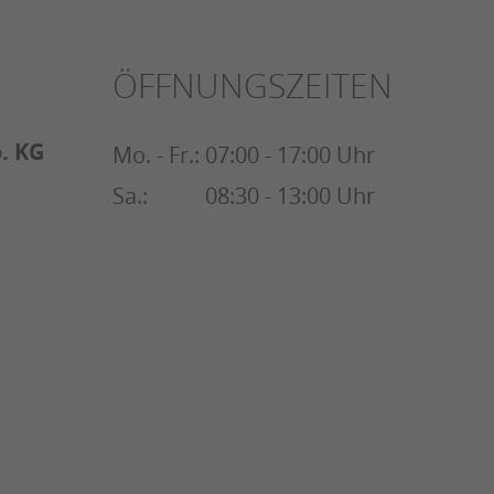
ÖFFNUNGSZEITEN
. KG
Mo. - Fr.:
07:00 - 17:00 Uhr
Sa.:
08:30 - 13:00 Uhr