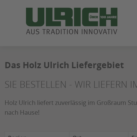
ZUM
SEITENINHALT
SPRINGEN
Das Holz Ulrich Liefergebiet
SIE BESTELLEN - WIR LIEFERN
Holz Ulrich liefert zuverlässig im Großraum Stu
nach Hause!