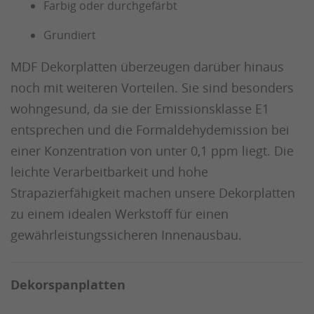
Farbig oder durchgefärbt
Grundiert
MDF Dekorplatten überzeugen darüber hinaus
noch mit weiteren Vorteilen. Sie sind besonders
wohngesund, da sie der Emissionsklasse E1
entsprechen und die Formaldehydemission bei
einer Konzentration von unter 0,1 ppm liegt. Die
leichte Verarbeitbarkeit und hohe
Strapazierfähigkeit machen unsere Dekorplatten
zu einem idealen Werkstoff für einen
gewährleistungssicheren Innenausbau.
Dekorspanplatten