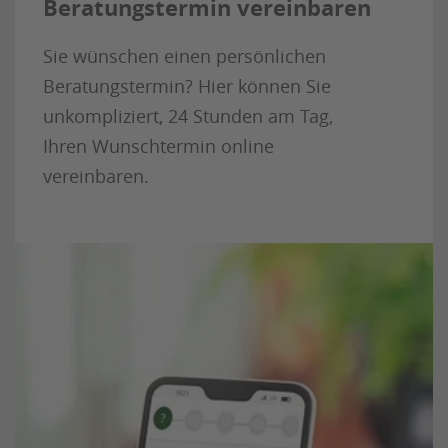
Beratungstermin vereinbaren
Sie wünschen einen persönlichen
Beratungstermin? Hier können Sie
unkompliziert, 24 Stunden am Tag,
Ihren Wunschtermin online
vereinbaren.