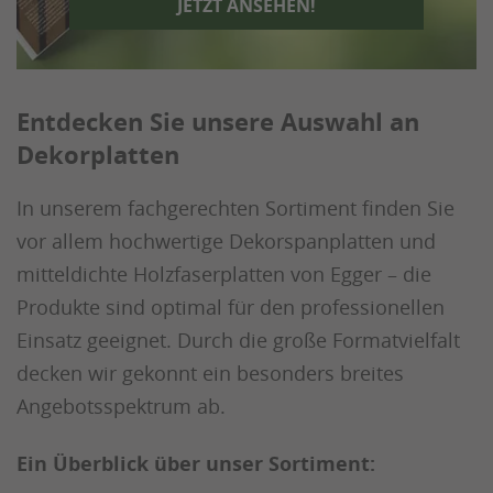
JETZT ANSEHEN!
Entdecken Sie unsere Auswahl an
Dekorplatten
In unserem fachgerechten Sortiment finden Sie
vor allem hochwertige Dekorspanplatten und
mitteldichte Holzfaserplatten von Egger – die
Produkte sind optimal für den professionellen
Einsatz geeignet. Durch die große Formatvielfalt
decken wir gekonnt ein besonders breites
Angebotsspektrum ab.
Ein Überblick über unser Sortiment: