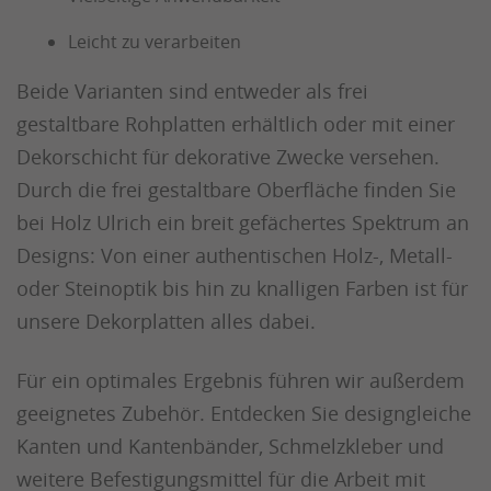
Leicht zu verarbeiten
Beide Varianten sind entweder als frei
gestaltbare Rohplatten erhältlich oder mit einer
Dekorschicht für dekorative Zwecke versehen.
Durch die frei gestaltbare Oberfläche finden Sie
bei Holz Ulrich ein breit gefächertes Spektrum an
Designs: Von einer authentischen Holz-, Metall-
oder Steinoptik bis hin zu knalligen Farben ist für
unsere Dekorplatten alles dabei.
Für ein optimales Ergebnis führen wir außerdem
geeignetes Zubehör. Entdecken Sie designgleiche
Kanten und Kantenbänder, Schmelzkleber und
weitere Befestigungsmittel für die Arbeit mit