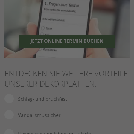
JETZT ONLINE TERMIN BUCHEN
ENTDECKEN SIE WEITERE VORTEILE
UNSERER DEKORPLATTEN:
Schlag- und bruchfest
Vandalismussicher