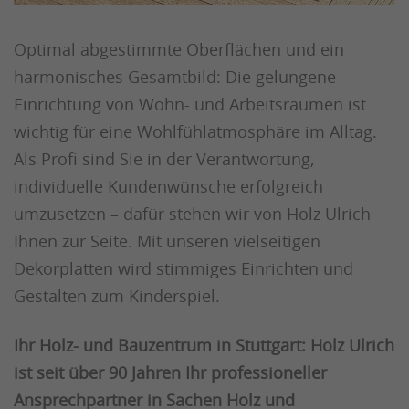
Optimal abgestimmte Oberflächen und ein
harmonisches Gesamtbild: Die gelungene
Einrichtung von Wohn- und Arbeitsräumen ist
wichtig für eine Wohlfühlatmosphäre im Alltag.
Als Profi sind Sie in der Verantwortung,
individuelle Kundenwünsche erfolgreich
umzusetzen – dafür stehen wir von Holz Ulrich
Ihnen zur Seite. Mit unseren vielseitigen
Dekorplatten wird stimmiges Einrichten und
Gestalten zum Kinderspiel.
Ihr Holz- und Bauzentrum in Stuttgart: Holz Ulrich
ist seit über 90 Jahren Ihr professioneller
Ansprechpartner in Sachen Holz und