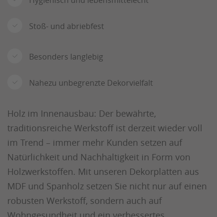
Hygienisch und lebensmittelecht
Stoß- und abriebfest
Besonders langlebig
Nahezu unbegrenzte Dekorvielfalt
Holz im Innenausbau: Der bewährte,
traditionsreiche Werkstoff ist derzeit wieder voll
im Trend – immer mehr Kunden setzen auf
Natürlichkeit und Nachhaltigkeit in Form von
Holzwerkstoffen. Mit unseren Dekorplatten aus
MDF und Spanholz setzen Sie nicht nur auf einen
robusten Werkstoff, sondern auch auf
Wohngesundheit und ein verbessertes