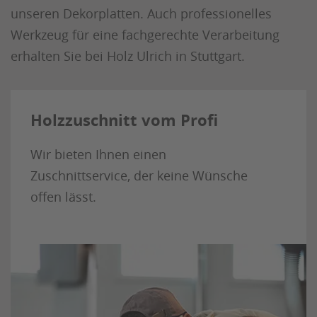
unseren Dekorplatten. Auch professionelles
Werkzeug für eine fachgerechte Verarbeitung
erhalten Sie bei Holz Ulrich in Stuttgart.
Holzzuschnitt vom Profi
Wir bieten Ihnen einen
Zuschnittservice, der keine Wünsche
offen lässt.