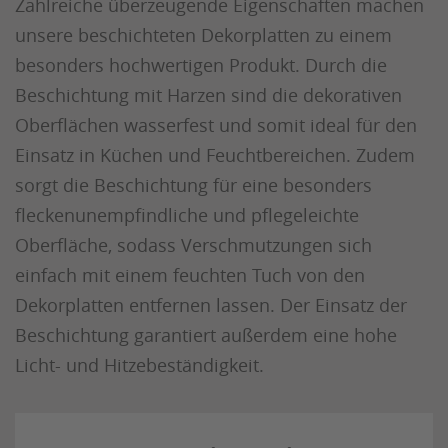
Zahlreiche überzeugende Eigenschaften machen
unsere beschichteten Dekorplatten zu einem
besonders hochwertigen Produkt. Durch die
Beschichtung mit Harzen sind die dekorativen
Oberflächen wasserfest und somit ideal für den
Einsatz in Küchen und Feuchtbereichen. Zudem
sorgt die Beschichtung für eine besonders
fleckenunempfindliche und pflegeleichte
Oberfläche, sodass Verschmutzungen sich
einfach mit einem feuchten Tuch von den
Dekorplatten entfernen lassen. Der Einsatz der
Beschichtung garantiert außerdem eine hohe
Licht- und Hitzebeständigkeit.