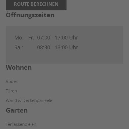
ROUTE BERECHNEN
Öffnungszeiten
Mo. - Fr.:
07:00 - 17:00 Uhr
Sa.:
08:30 - 13:00 Uhr
Wohnen
Böden
Türen
Wand & Deckenpaneele
Garten
Terrassendielen