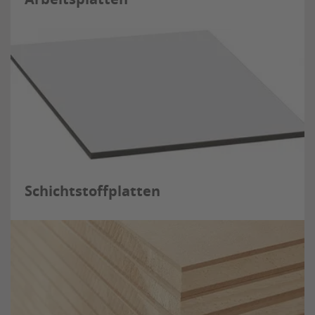
Schichtstoffplatten