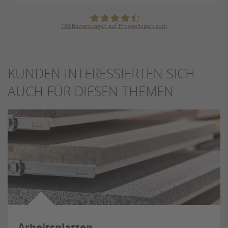
188
Bewertungen auf ProvenExpert.com
Julius Ulrich GmbH & Co. KG
KUNDEN INTERESSIERTEN SICH
AUCH FÜR DIESEN THEMEN
Arbeitsplatten