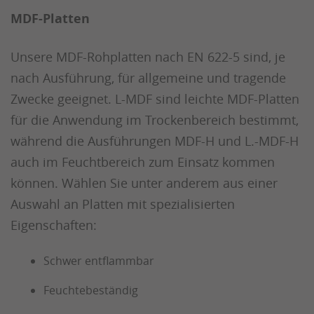
MDF-Platten
Unsere MDF-Rohplatten nach EN 622-5 sind, je
nach Ausführung, für allgemeine und tragende
Zwecke geeignet. L-MDF sind leichte MDF-Platten
für die Anwendung im Trockenbereich bestimmt,
während die Ausführungen MDF-H und L.-MDF-H
auch im Feuchtbereich zum Einsatz kommen
können. Wählen Sie unter anderem aus einer
Auswahl an Platten mit spezialisierten
Eigenschaften:
Schwer entflammbar
Feuchtebeständig