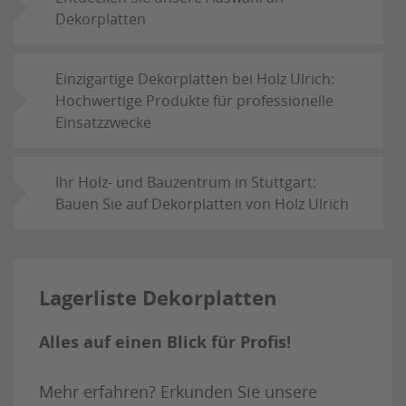
Dekorplatten
Einzigartige Dekorplatten bei Holz Ulrich:
Hochwertige Produkte für professionelle
Einsatzzwecke
Ihr Holz- und Bauzentrum in Stuttgart:
Bauen Sie auf Dekorplatten von Holz Ulrich
Lagerliste Dekorplatten
Alles auf einen Blick für Profis!
Mehr erfahren? Erkunden Sie unsere