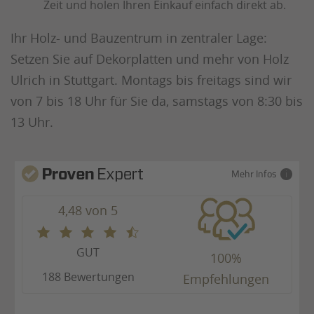
Zeit und holen Ihren Einkauf einfach direkt ab.
Ihr Holz- und Bauzentrum in zentraler Lage:
Setzen Sie auf Dekorplatten und mehr von Holz
Ulrich in Stuttgart. Montags bis freitags sind wir
von 7 bis 18 Uhr für Sie da, samstags von 8:30 bis
13 Uhr.
Mehr Infos
4,48 von 5
GUT
100%
188 Bewertungen
Empfehlungen