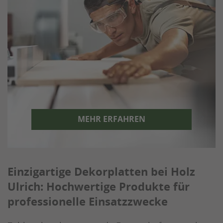
MEHR ERFAHREN
Einzigartige Dekorplatten bei Holz
Ulrich: Hochwertige Produkte für
professionelle Einsatzzwecke