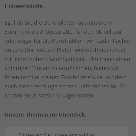
Holzwerkstoffe.
Egal ob Sie die Dekorplatten aus unserem
Sortiment als Arbeitsplatte, für den Möbelbau
oder sogar für die Konstruktion von Ladenflächen
nutzen: Der robuste Plattenwerkstoff überzeugt
mit einer hohen Dauerhaftigkeit. Um Ihnen einen
sofortigen Einsatz zu ermöglichen, bieten wir
Ihnen nicht nur einen Zuschnittservice, sondern
auch einen termingerechten Lieferdienst an. So
sparen Sie zusätzliche Lagerkosten.
Unsere Themen im Überblick:
Entdecken Sie unsere Auswahl an