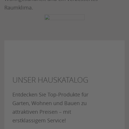
Raumklima.
UNSER HAUSKATALOG
Entdecken Sie Top-Produkte für
Garten, Wohnen und Bauen zu
attraktiven Preisen – mit
erstklassigem Service!