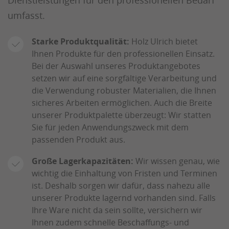
Dienstleistungen für den professionellen Bedarf
umfasst.
Starke Produktqualität:
Holz Ulrich bietet
Ihnen Produkte für den professionellen Einsatz.
Bei der Auswahl unseres Produktangebotes
setzen wir auf eine sorgfältige Verarbeitung und
die Verwendung robuster Materialien, die Ihnen
sicheres Arbeiten ermöglichen. Auch die Breite
unserer Produktpalette überzeugt: Wir statten
Sie für jeden Anwendungszweck mit dem
passenden Produkt aus.
Große Lagerkapazitäten:
Wir wissen genau, wie
wichtig die Einhaltung von Fristen und Terminen
ist. Deshalb sorgen wir dafür, dass nahezu alle
unserer Produkte lagernd vorhanden sind. Falls
Ihre Ware nicht da sein sollte, versichern wir
Ihnen zudem schnelle Beschaffungs- und