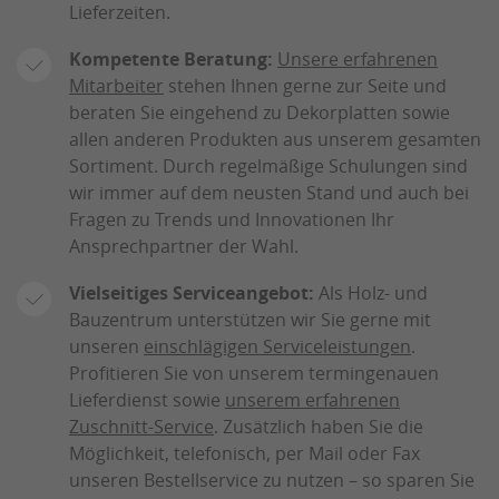
Lieferzeiten.
Kompetente Beratung:
Unsere erfahrenen
Mitarbeiter
stehen Ihnen gerne zur Seite und
beraten Sie eingehend zu Dekorplatten sowie
allen anderen Produkten aus unserem gesamten
Sortiment. Durch regelmäßige Schulungen sind
wir immer auf dem neusten Stand und auch bei
Fragen zu Trends und Innovationen Ihr
Ansprechpartner der Wahl.
Vielseitiges Serviceangebot:
Als Holz- und
Bauzentrum unterstützen wir Sie gerne mit
unseren
einschlägigen Serviceleistungen
.
Profitieren Sie von unserem termingenauen
Lieferdienst sowie
unserem erfahrenen
Zuschnitt-Service
. Zusätzlich haben Sie die
Möglichkeit, telefonisch, per Mail oder Fax
unseren Bestellservice zu nutzen – so sparen Sie