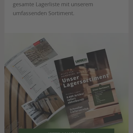
gesamte Lagerliste mit unserem
umfassenden Sortiment.