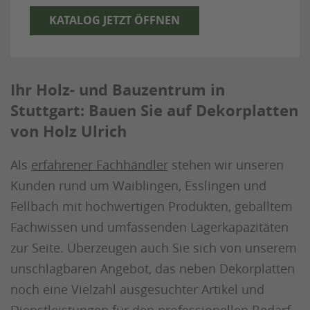
KATALOG JETZT ÖFFNEN
Ihr Holz- und Bauzentrum in
Stuttgart: Bauen Sie auf Dekorplatten
von Holz Ulrich
Als
erfahrener Fachhändler
stehen wir unseren
Kunden rund um Waiblingen, Esslingen und
Fellbach mit hochwertigen Produkten, geballtem
Fachwissen und umfassenden Lagerkapazitäten
zur Seite. Überzeugen auch Sie sich von unserem
unschlagbaren Angebot, das neben Dekorplatten
noch eine Vielzahl ausgesuchter Artikel und