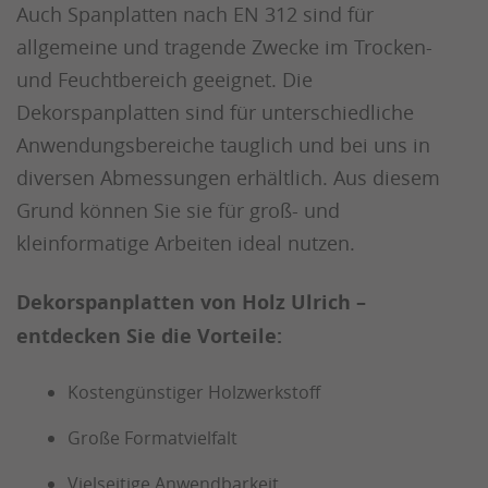
Auch Spanplatten nach EN 312 sind für
allgemeine und tragende Zwecke im Trocken-
und Feuchtbereich geeignet. Die
Dekorspanplatten sind für unterschiedliche
Anwendungsbereiche tauglich und bei uns in
diversen Abmessungen erhältlich. Aus diesem
Grund können Sie sie für groß- und
kleinformatige Arbeiten ideal nutzen.
Dekorspanplatten von Holz Ulrich –
entdecken Sie die Vorteile:
Kostengünstiger Holzwerkstoff
Große Formatvielfalt
Vielseitige Anwendbarkeit