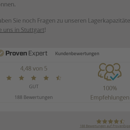
nnen.
ben Sie noch Fragen zu unseren Lagerkapazitäte
e uns in Stuttgart
!
Kundenbewertungen
4,48 von 5
GUT
100%
Empfehlungen
188 Bewertungen
188
Bewertungen auf ProvenExpe