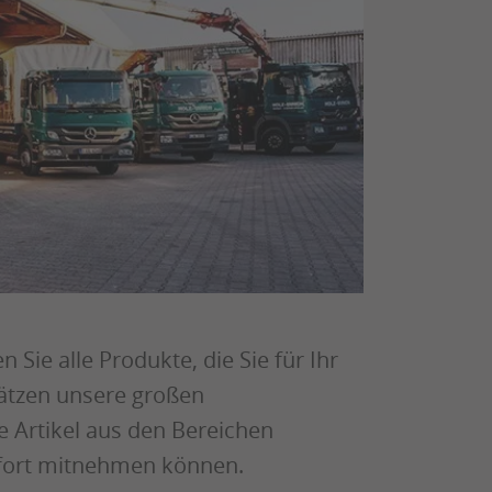
Sie alle Produkte, die Sie für Ihr
ätzen unsere großen
 Artikel aus den Bereichen
ofort mitnehmen können.