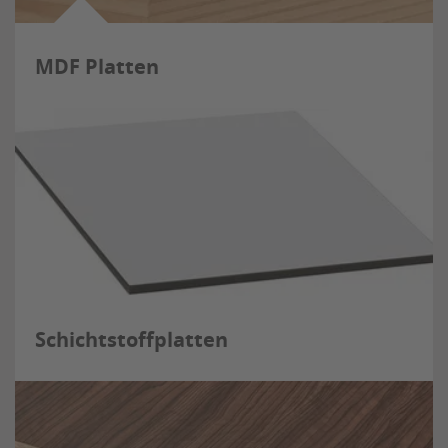
MDF Platten
Schichtstoffplatten