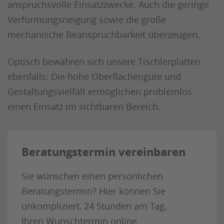
anspruchsvolle Einsatzzwecke. Auch die geringe
Verformungsneigung sowie die große
mechanische Beanspruchbarkeit überzeugen.
Optisch bewähren sich unsere Tischlerplatten
ebenfalls: Die hohe Oberflächengüte und
Gestaltungsvielfalt ermöglichen problemlos
einen Einsatz im sichtbaren Bereich.
Beratungstermin vereinbaren
Sie wünschen einen persönlichen
Beratungstermin? Hier können Sie
unkompliziert, 24 Stunden am Tag,
Ihren Wunschtermin online