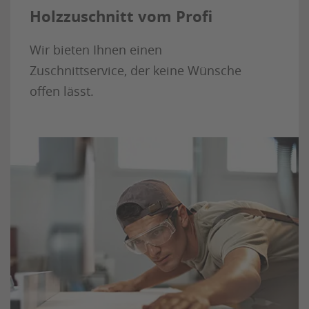
Holzzuschnitt vom Profi
Wir bieten Ihnen einen
Zuschnittservice, der keine Wünsche
offen lässt.