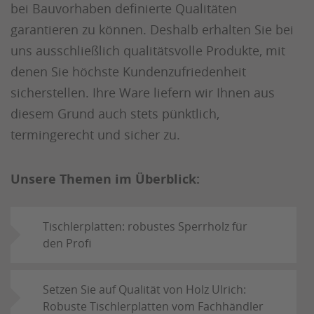
bei Bauvorhaben definierte Qualitäten
garantieren zu können. Deshalb erhalten Sie bei
uns ausschließlich qualitätsvolle Produkte, mit
denen Sie höchste Kundenzufriedenheit
sicherstellen. Ihre Ware liefern wir Ihnen aus
diesem Grund auch stets pünktlich,
termingerecht und sicher zu.
Unsere Themen im Überblick:
Tischlerplatten: robustes Sperrholz für
den Profi
Setzen Sie auf Qualität von Holz Ulrich:
Robuste Tischlerplatten vom Fachhändler