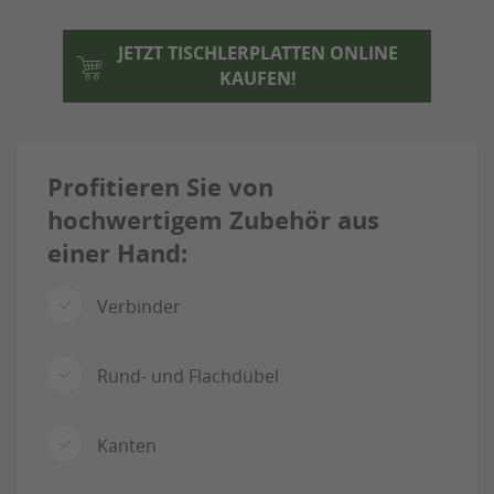
JETZT TISCHLERPLATTEN ONLINE
KAUFEN!
Profitieren Sie von
hochwertigem Zubehör aus
einer Hand:
Verbinder
Rund- und Flachdübel
Kanten