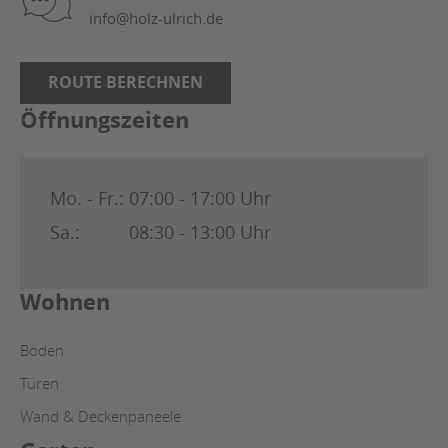
info@holz-ulrich.de
ROUTE BERECHNEN
Öffnungszeiten
Mo. - Fr.:
07:00 - 17:00 Uhr
Sa.:
08:30 - 13:00 Uhr
Wohnen
Böden
Türen
Wand & Deckenpaneele