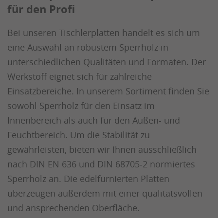
für den Profi
Bei unseren Tischlerplatten handelt es sich um
eine Auswahl an robustem Sperrholz in
unterschiedlichen Qualitäten und Formaten. Der
Werkstoff eignet sich für zahlreiche
Einsatzbereiche. In unserem Sortiment finden Sie
sowohl Sperrholz für den Einsatz im
Innenbereich als auch für den Außen- und
Feuchtbereich. Um die Stabilität zu
gewährleisten, bieten wir Ihnen ausschließlich
nach DIN EN 636 und DIN 68705-2 normiertes
Sperrholz an. Die edelfurnierten Platten
überzeugen außerdem mit einer qualitätsvollen
und ansprechenden Oberfläche.