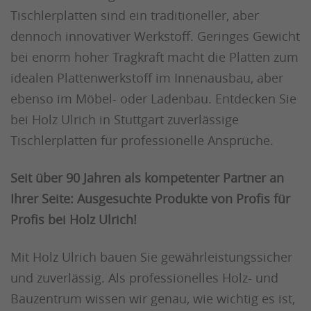
Tischlerplatten sind ein traditioneller, aber
dennoch innovativer Werkstoff. Geringes Gewicht
bei enorm hoher Tragkraft macht die Platten zum
idealen Plattenwerkstoff im Innenausbau, aber
ebenso im Möbel- oder Ladenbau. Entdecken Sie
bei Holz Ulrich in Stuttgart zuverlässige
Tischlerplatten für professionelle Ansprüche.
Seit über 90 Jahren als kompetenter Partner an
Ihrer Seite: Ausgesuchte Produkte von Profis für
Profis bei Holz Ulrich!
Mit Holz Ulrich bauen Sie gewährleistungssicher
und zuverlässig. Als professionelles Holz- und
Bauzentrum wissen wir genau, wie wichtig es ist,