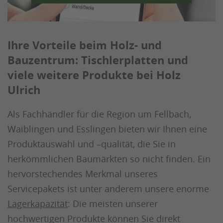
Ihre Vorteile beim Holz- und
Bauzentrum: Tischlerplatten und
viele weitere Produkte bei Holz
Ulrich
Als Fachhändler für die Region um Fellbach,
Waiblingen und Esslingen bieten wir Ihnen eine
Produktauswahl und –qualität, die Sie in
herkömmlichen Baumärkten so nicht finden. Ein
hervorstechendes Merkmal unseres
Servicepakets ist unter anderem unsere enorme
Lagerkapazität
: Die meisten unserer
hochwertigen Produkte können Sie direkt