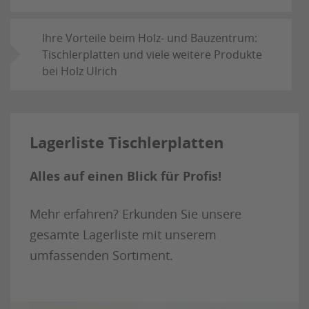
Ihre Vorteile beim Holz- und Bauzentrum:
Tischlerplatten und viele weitere Produkte
bei Holz Ulrich
Lagerliste Tischlerplatten
Alles auf einen Blick für Profis!
Mehr erfahren? Erkunden Sie unsere
gesamte Lagerliste mit unserem
umfassenden Sortiment.