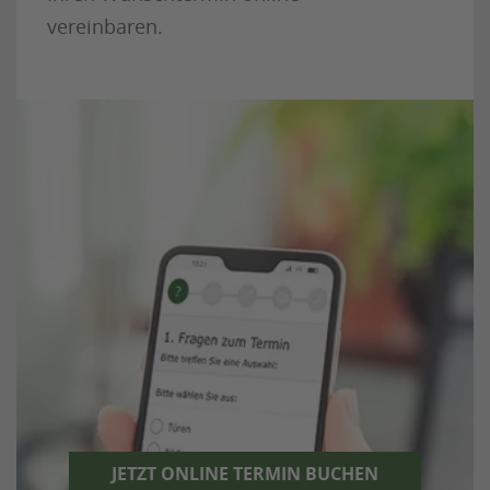
vereinbaren.
JETZT ONLINE TERMIN BUCHEN