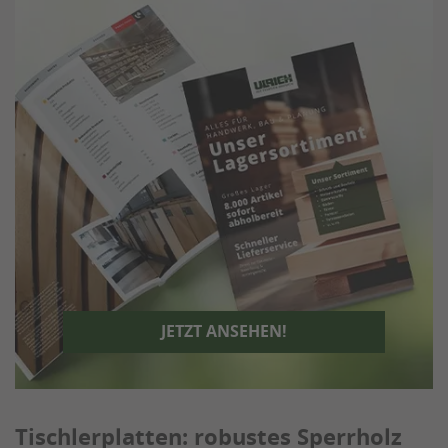
JETZT ANSEHEN!
Tischlerplatten: robustes Sperrholz