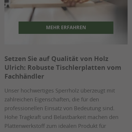
MEHR ERFAHREN
Setzen Sie auf Qualität von Holz
Ulrich: Robuste Tischlerplatten vom
Fachhändler
Unser hochwertiges Sperrholz überzeugt mit
zahlreichen Eigenschaften, die für den
professionellen Einsatz von Bedeutung sind.
Hohe Tragkraft und Belastbarkeit machen den
Plattenwerkstoff zum idealen Produkt für