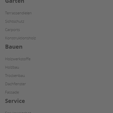
Garten
Terrassendielen
Sichtschutz
Carports
Konstruktionsholz
Bauen
Holzwerkstoffe
Holzbau
Trockenbau
Dachfenster
Fassade
Service