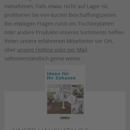
mitnehmen. Falls etwas nicht auf Lager ist,
profitieren Sie von kurzen Beschaffungszeiten.
Bei etwaigen Fragen rund um Tischlerplatten
oder andere Produkte unseres Sortiments helfen
Ihnen unsere erfahrenen Mitarbeiter vor Ort,
über
unsere Hotline oder per Mail
selbstverständlich gerne weiter.