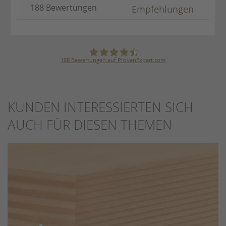
188 Bewertungen
Empfehlungen
188
Bewertungen auf ProvenExpert.com
Julius Ulrich GmbH & Co. KG
KUNDEN INTERESSIERTEN SICH
AUCH FÜR DIESEN THEMEN