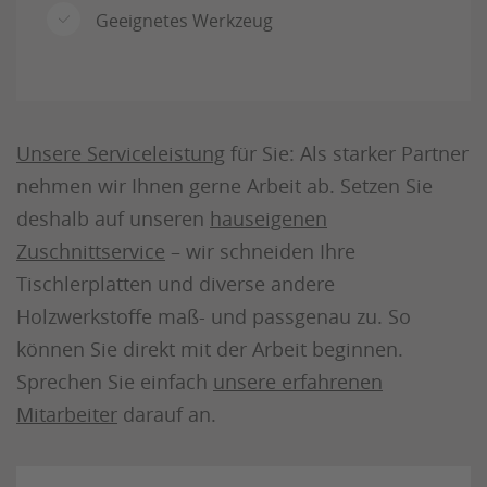
Geeignetes Werkzeug
Unsere Serviceleistung
für Sie: Als starker Partner
nehmen wir Ihnen gerne Arbeit ab. Setzen Sie
deshalb auf unseren
hauseigenen
Zuschnittservice
– wir schneiden Ihre
Tischlerplatten und diverse andere
Holzwerkstoffe maß- und passgenau zu. So
können Sie direkt mit der Arbeit beginnen.
Sprechen Sie einfach
unsere erfahrenen
Mitarbeiter
darauf an.