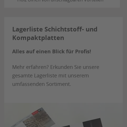
Lagerliste Schichtstoff- und
Kompaktplatten
Alles auf einen Blick für Profis!
Mehr erfahren? Erkunden Sie unsere
gesamte Lagerliste mit unserem
umfassenden Sortiment.