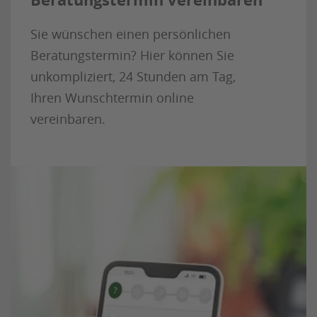
Sie wünschen einen persönlichen
Beratungstermin? Hier können Sie
unkompliziert, 24 Stunden am Tag,
Ihren Wunschtermin online
vereinbaren.