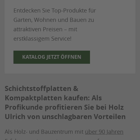
Entdecken Sie Top-Produkte für
Garten, Wohnen und Bauen zu
attraktiven Preisen – mit
erstklassigem Service!
KATALOG JETZT ÖFFNEN
Schichtstoffplatten &
Kompaktplatten kaufen: Als
Profikunde profitieren Sie bei Holz
Ulrich von unschlagbaren Vorteilen
Als Holz- und Bauzentrum mit
über 90 Jahren