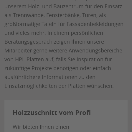
unserem Holz- und Bauzentrum für den Einsatz
als Trennwände, Fensterbänke, Türen, als
großformatige Tafeln für Fassadenbekleidungen
und vieles mehr. In einem persönlichen
Beratungsgespräch zeigen Ihnen
unsere
Mitarbeiter
gerne weitere Anwendungsbereiche
von HPL-Platten auf, falls Sie Inspiration für
zukünftige Projekte benötigen oder einfach
ausführlichere Informationen zu den
Einsatzmöglichkeiten der Platten wünschen.
Holzzuschnitt vom Profi
Wir bieten Ihnen einen