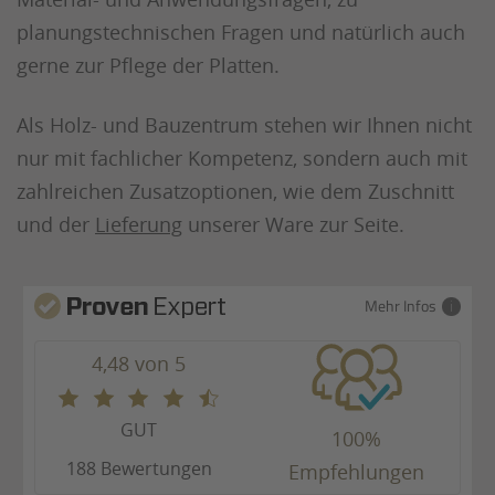
planungstechnischen Fragen und natürlich auch
gerne zur Pflege der Platten.
Als Holz- und Bauzentrum stehen wir Ihnen nicht
nur mit fachlicher Kompetenz, sondern auch mit
zahlreichen Zusatzoptionen, wie dem Zuschnitt
und der
Lieferung
unserer Ware zur Seite.
Mehr Infos
4,48 von 5
GUT
100%
188 Bewertungen
Empfehlungen