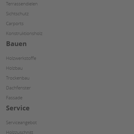
Terrassendielen
Sichtschutz
Carports
Konstruktionsholz
Bauen
Holzwerkstoffe
Holzbau
Trockenbau
Dachfenster
Fassade
Service
Serviceangebot
Holzzuschnitt