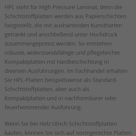
HPL steht für High Pressure Laminat, denn die
Schichtstoffplatten werden aus Papierschichten
hergestellt, die mit aushärtenden Kunstharten
getränkt und anschließend unter Hochdruck
zusammengepresst werden. So entstehen
robuste, widerstandsfähige und pflegeleichte
Kompaktplatten mit Harzbeschichtung in
diversen Ausführungen. Im Fachhandel erhalten
Sie HPL-Platten beispielsweise als Standard-
Schichtstoffplatten, aber auch als
Kompaktplatten und in nachformbarer oder
feuerhemmender Ausführung.
Wenn Sie bei Holz Ulrich Schichtstoffplatten
kaufen, können Sie sich auf normgerechte Platten