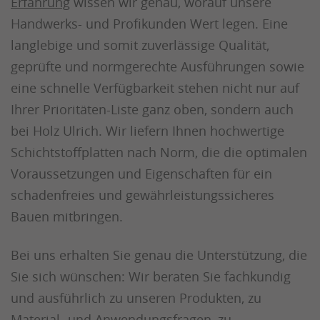
Erfahrung
wissen wir genau, worauf unsere
Handwerks- und Profikunden Wert legen. Eine
langlebige und somit zuverlässige Qualität,
geprüfte und normgerechte Ausführungen sowie
eine schnelle Verfügbarkeit stehen nicht nur auf
Ihrer Prioritäten-Liste ganz oben, sondern auch
bei Holz Ulrich. Wir liefern Ihnen hochwertige
Schichtstoffplatten nach Norm, die die optimalen
Voraussetzungen und Eigenschaften für ein
schadenfreies und gewährleistungssicheres
Bauen mitbringen.
Bei uns erhalten Sie genau die Unterstützung, die
Sie sich wünschen: Wir beraten Sie fachkundig
und ausführlich zu unseren Produkten, zu
Material- und Anwendungsfragen, zu