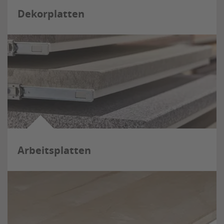
Dekorplatten
Arbeitsplatten