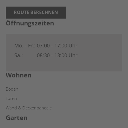
ROUTE BERECHNEN
Öffnungszeiten
Mo. - Fr.:
07:00 - 17:00 Uhr
Sa.:
08:30 - 13:00 Uhr
Wohnen
Böden
Türen
Wand & Deckenpaneele
Garten