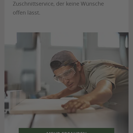
Zuschnittservice, der keine Wünsche
offen lässt.