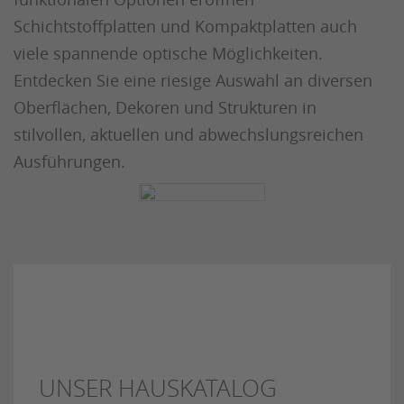
Schichtstoffplatten und Kompaktplatten auch
viele spannende optische Möglichkeiten.
Entdecken Sie eine riesige Auswahl an diversen
Oberflächen, Dekoren und Strukturen in
stilvollen, aktuellen und abwechslungsreichen
Ausführungen.
UNSER HAUSKATALOG