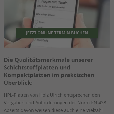
JETZT ONLINE TERMIN BUCHEN
Die Qualitätsmerkmale unserer
Schichtstoffplatten und
Kompaktplatten im praktischen
Überblick:
HPL-Platten von Holz Ulrich entsprechen den
Vorgaben und Anforderungen der Norm EN 438.
Abseits davon weisen diese auch eine Vielzahl