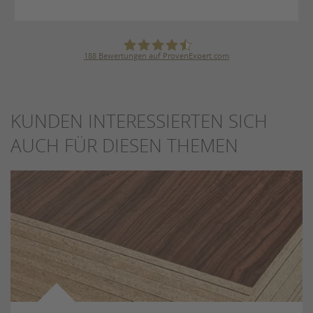
188
Bewertungen auf ProvenExpert.com
Julius Ulrich GmbH & Co. KG
KUNDEN INTERESSIERTEN SICH
AUCH FÜR DIESEN THEMEN