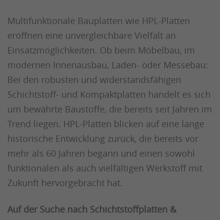
Multifunktionale Bauplatten wie HPL-Platten
eröffnen eine unvergleichbare Vielfalt an
Einsatzmöglichkeiten. Ob beim Möbelbau, im
modernen Innenausbau, Laden- oder Messebau:
Bei den robusten und widerstandsfähigen
Schichtstoff- und Kompaktplatten handelt es sich
um bewährte Baustoffe, die bereits seit Jahren im
Trend liegen. HPL-Platten blicken auf eine lange
historische Entwicklung zurück, die bereits vor
mehr als 60 Jahren begann und einen sowohl
funktionalen als auch vielfältigen Werkstoff mit
Zukunft hervorgebracht hat.
Auf der Suche nach Schichtstoffplatten &