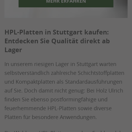
MEHR ERFAHREN
HPL-Platten in Stuttgart kaufen:
Entdecken Sie Qualität direkt ab
Lager
In unserem riesigen Lager in Stuttgart warten
selbstverständlich zahlreiche Schichtstoffplatten
und Kompaktplatten als Standardausführungen
auf Sie. Doch damit nicht genug: Bei Holz Ulrich
finden Sie ebenso postformingfähige und
feuerhemmende HPL-Platten sowie diverse
Platten für besondere Anwendungen.