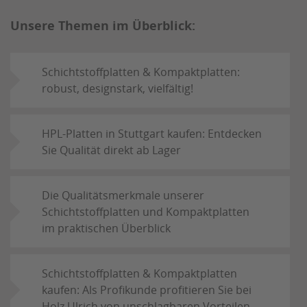
Unsere Themen im Überblick:
Schichtstoffplatten & Kompaktplatten:
robust, designstark, vielfältig!
HPL-Platten in Stuttgart kaufen: Entdecken
Sie Qualität direkt ab Lager
Die Qualitätsmerkmale unserer
Schichtstoffplatten und Kompaktplatten
im praktischen Überblick
Schichtstoffplatten & Kompaktplatten
kaufen: Als Profikunde profitieren Sie bei
Holz Ulrich von unschlagbaren Vorteilen