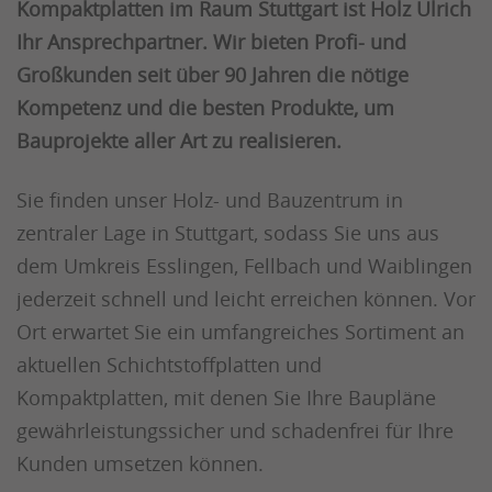
Kompaktplatten im Raum Stuttgart ist Holz Ulrich
Ihr Ansprechpartner. Wir bieten Profi- und
Großkunden seit über 90 Jahren die nötige
Kompetenz und die besten Produkte, um
Bauprojekte aller Art zu realisieren.
Sie finden unser Holz- und Bauzentrum in
zentraler Lage in Stuttgart, sodass Sie uns aus
dem Umkreis Esslingen, Fellbach und Waiblingen
jederzeit schnell und leicht erreichen können. Vor
Ort erwartet Sie ein umfangreiches Sortiment an
aktuellen Schichtstoffplatten und
Kompaktplatten, mit denen Sie Ihre Baupläne
gewährleistungssicher und schadenfrei für Ihre
Kunden umsetzen können.