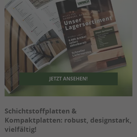
JETZT ANSEHEN!
Schichtstoffplatten &
Kompaktplatten: robust, designstark,
vielfältig!