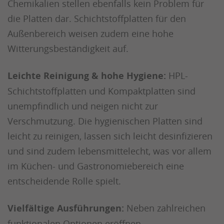
Chemikalien stellen ebenfalls kein Problem für
die Platten dar. Schichtstoffplatten für den
Außenbereich weisen zudem eine hohe
Witterungsbeständigkeit auf.
Leichte Reinigung & hohe Hygiene:
HPL-
Schichtstoffplatten und Kompaktplatten sind
unempfindlich und neigen nicht zur
Verschmutzung. Die hygienischen Platten sind
leicht zu reinigen, lassen sich leicht desinfizieren
und sind zudem lebensmittelecht, was vor allem
im Küchen- und Gastronomiebereich eine
entscheidende Rolle spielt.
Vielfältige Ausführungen:
Neben zahlreichen
funktionalen Optionen eröffnen