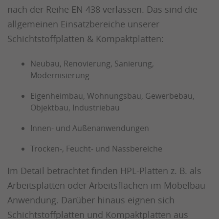
nach der Reihe EN 438 verlassen. Das sind die
allgemeinen Einsatzbereiche unserer
Schichtstoffplatten & Kompaktplatten:
Neubau, Renovierung, Sanierung,
Modernisierung
Eigenheimbau, Wohnungsbau, Gewerbebau,
Objektbau, Industriebau
Innen- und Außenanwendungen
Trocken-, Feucht- und Nassbereiche
Im Detail betrachtet finden HPL-Platten z. B. als
Arbeitsplatten oder Arbeitsflächen im Möbelbau
Anwendung. Darüber hinaus eignen sich
Schichtstoffplatten und Kompaktplatten aus