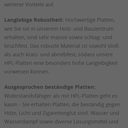
weiterer Vorteile auf.
Langlebige Robustheit:
Hochwertige Platten,
wie Sie sie in unserem Holz- und Bauzentrum
erhalten, sind sehr massiv sowie schlag- und
bruchfest. Das robuste Material ist sowohl stoß-
als auch kratz- und abriebfest, sodass unsere
HPL-Platten eine besonders hohe Langlebigkeit
vorweisen können.
Ausgesprochen beständige Platten:
Widerstandsfähiger als mit HPL-Platten geht es
kaum - Sie erhalten Platten, die beständig gegen
Hitze, Licht und Zigarettenglut sind. Wasser und
Wasserdampf sowie diverse Lösungsmittel und