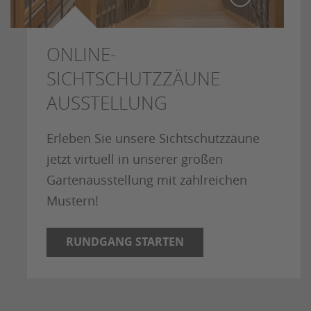
ONLINE-
SICHTSCHUTZZÄUNE
AUSSTELLUNG
Erleben Sie unsere Sichtschutzzäune
jetzt virtuell in unserer großen
Gartenausstellung mit zahlreichen
Mustern!
RUNDGANG STARTEN