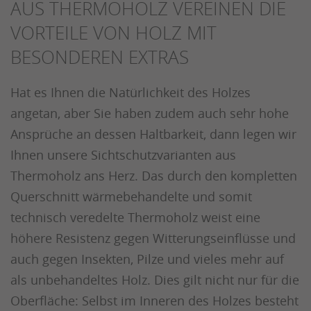
AUS THERMOHOLZ VEREINEN DIE
VORTEILE VON HOLZ MIT
BESONDEREN EXTRAS
Hat es Ihnen die Natürlichkeit des Holzes
angetan, aber Sie haben zudem auch sehr hohe
Ansprüche an dessen Haltbarkeit, dann legen wir
Ihnen unsere Sichtschutzvarianten aus
Thermoholz ans Herz. Das durch den kompletten
Querschnitt wärmebehandelte und somit
technisch veredelte Thermoholz weist eine
höhere Resistenz gegen Witterungseinflüsse und
auch gegen Insekten, Pilze und vieles mehr auf
als unbehandeltes Holz. Dies gilt nicht nur für die
Oberfläche: Selbst im Inneren des Holzes besteht