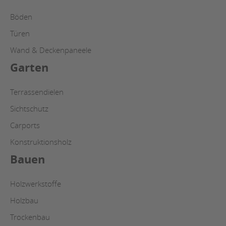
Böden
Türen
Wand & Deckenpaneele
Garten
Terrassendielen
Sichtschutz
Carports
Konstruktionsholz
Bauen
Holzwerkstoffe
Holzbau
Trockenbau