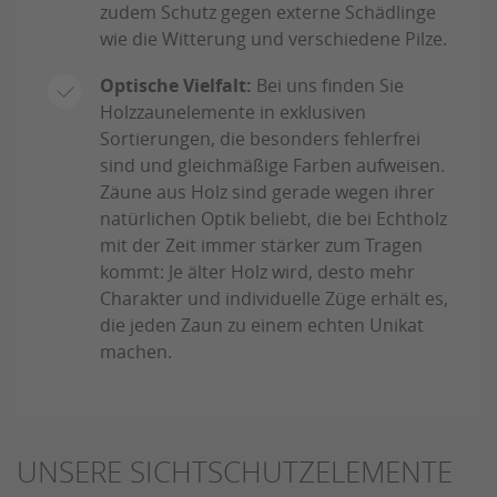
zudem Schutz gegen externe Schädlinge
wie die Witterung und verschiedene Pilze.
Optische Vielfalt:
Bei uns finden Sie
Holzzaunelemente in exklusiven
Sortierungen, die besonders fehlerfrei
sind und gleichmäßige Farben aufweisen.
Zäune aus Holz sind gerade wegen ihrer
natürlichen Optik beliebt, die bei Echtholz
mit der Zeit immer stärker zum Tragen
kommt: Je älter Holz wird, desto mehr
Charakter und individuelle Züge erhält es,
die jeden Zaun zu einem echten Unikat
machen.
UNSERE SICHTSCHUTZELEMENTE