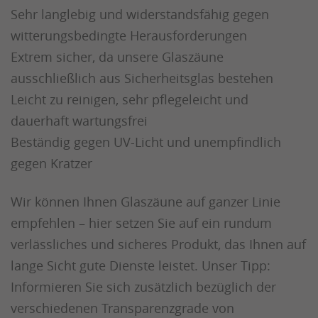
Sehr langlebig und widerstandsfähig gegen
witterungsbedingte Herausforderungen
Extrem sicher, da unsere Glaszäune
ausschließlich aus Sicherheitsglas bestehen
Leicht zu reinigen, sehr pflegeleicht und
dauerhaft wartungsfrei
Beständig gegen UV-Licht und unempfindlich
gegen Kratzer
Wir können Ihnen Glaszäune auf ganzer Linie
empfehlen – hier setzen Sie auf ein rundum
verlässliches und sicheres Produkt, das Ihnen auf
lange Sicht gute Dienste leistet. Unser Tipp:
Informieren Sie sich zusätzlich bezüglich der
verschiedenen Transparenzgrade von