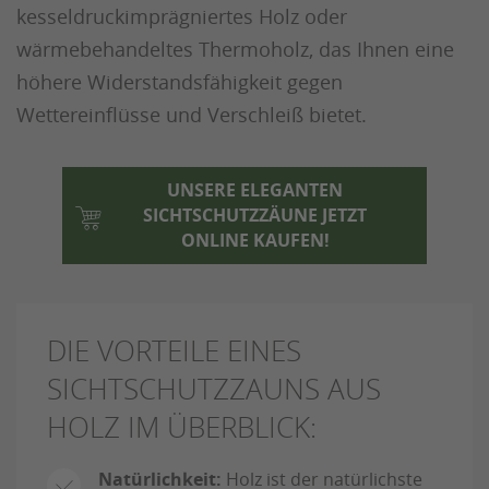
kesseldruckimprägniertes Holz oder
wärmebehandeltes Thermoholz, das Ihnen eine
höhere Widerstandsfähigkeit gegen
Wettereinflüsse und Verschleiß bietet.
UNSERE ELEGANTEN
SICHTSCHUTZZÄUNE JETZT
ONLINE KAUFEN!
DIE VORTEILE EINES
SICHTSCHUTZZAUNS AUS
HOLZ IM ÜBERBLICK:
Natürlichkeit:
Holz ist der natürlichste