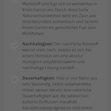
Werkstoff und fügt sich so wunderbar in
Ihren Garten ein. Durch diese hohe
Naturverbundenheit wirkt ein Zaun aus
Holz besonders authentisch und verleiht
Ihrem Garten ein gemütliches Flair zum
Wohlfühlen.
Nachhaltigkeit:
Der natürliche Rohstoff
wächst stets nach, sodass es sich bei
einem Holzzaun um eine absolut
ökologisch empfehlenswerte und
nachhaltige Lösung handelt.
Dauerhaftigkeit:
Holz ist von Natur aus
sehr beständig. Selbst unbehandelte
Hölzer weisen bereits eine natürliche
Dauerhaftigkeit auf, die zahlreichen
äußeren Einflüssen standhält.
Kesseldruckimprägniertes Holz bietet