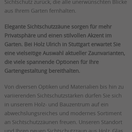
Sichtschutz zurück, die alle unerwünschten Blicke
aus Ihrem Garten fernhalten.
Elegante Sichtschutzzäune sorgen für mehr
Privatsphäre und einen stilvollen Akzent im
Garten. Bei Holz Ulrich in Stuttgart erwartet Sie
eine vielseitige Auswahl aktueller Zaunvarianten,
die viele spannende Optionen für Ihre
Gartengestaltung bereithalten.
Von diversen Optiken und Materialien bis hin zu
variierenden Sichtschutzstärken dürfen Sie sich
in unserem Holz- und Bauzentrum auf ein
abwechslungsreiches und modernes Sortiment
an Sichtschutzzäunen freuen. Unseren Standort
und Ihren neuen Sichtschutzzaun aus Holz, Glas,