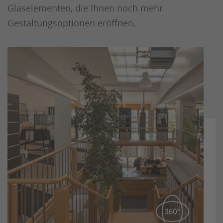
Glaselementen, die Ihnen noch mehr
Gestaltungsoptionen eröffnen.