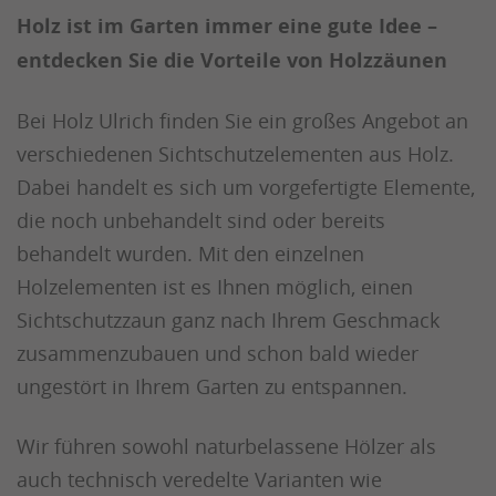
Holz ist im Garten immer eine gute Idee –
entdecken Sie die Vorteile von Holzzäunen
Bei Holz Ulrich finden Sie ein großes Angebot an
verschiedenen Sichtschutzelementen aus Holz.
Dabei handelt es sich um vorgefertigte Elemente,
die noch unbehandelt sind oder bereits
behandelt wurden. Mit den einzelnen
Holzelementen ist es Ihnen möglich, einen
Sichtschutzzaun ganz nach Ihrem Geschmack
zusammenzubauen und schon bald wieder
ungestört in Ihrem Garten zu entspannen.
Wir führen sowohl naturbelassene Hölzer als
auch technisch veredelte Varianten wie