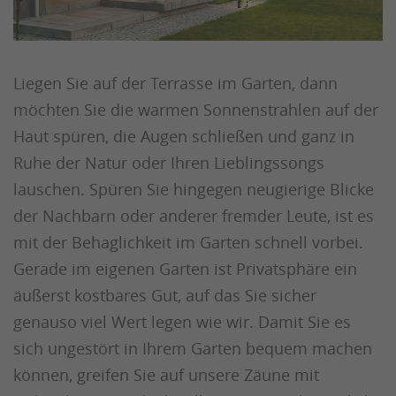
Liegen Sie auf der Terrasse im Garten, dann
möchten Sie die warmen Sonnenstrahlen auf der
Haut spüren, die Augen schließen und ganz in
Ruhe der Natur oder Ihren Lieblingssongs
lauschen. Spüren Sie hingegen neugierige Blicke
der Nachbarn oder anderer fremder Leute, ist es
mit der Behaglichkeit im Garten schnell vorbei.
Gerade im eigenen Garten ist Privatsphäre ein
äußerst kostbares Gut, auf das Sie sicher
genauso viel Wert legen wie wir. Damit Sie es
sich ungestört in Ihrem Garten bequem machen
können, greifen Sie auf unsere Zäune mit