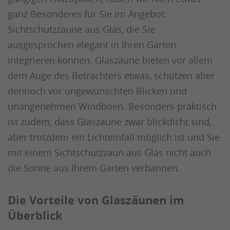
ganz Besonderes für Sie im Angebot:
Sichtschutzzäune aus Glas, die Sie
ausgesprochen elegant in Ihren Garten
integrieren können. Glaszäune bieten vor allem
dem Auge des Betrachters etwas, schützen aber
dennoch vor ungewünschten Blicken und
unangenehmen Windböen. Besonders praktisch
ist zudem, dass Glaszäune zwar blickdicht sind,
aber trotzdem ein Lichteinfall möglich ist und Sie
mit einem Sichtschutzzaun aus Glas nicht auch
die Sonne aus Ihrem Garten verbannen.
Die Vorteile von Glaszäunen im
Überblick