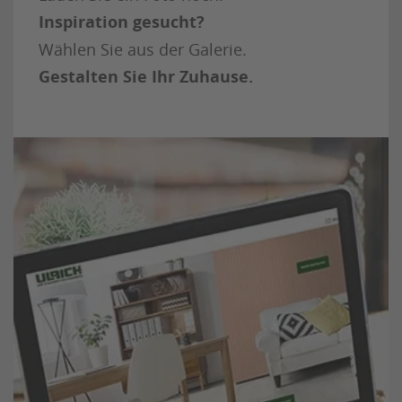
Inspiration gesucht?
Wählen Sie aus der Galerie.
Gestalten Sie Ihr Zuhause.