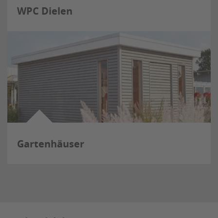
WPC Dielen
Gartenhäuser