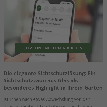
JETZT ONLINE TERMIN BUCHEN
Die elegante Sichtschutzlösung: Ein
Sichtschutzzaun aus Glas als
besonderes Highlight in Ihrem Garten
Ist Ihnen nach etwas Abwechslung von den
gängigen Holzoptiken, haben wir noch etwas