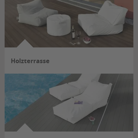
Holzterrasse