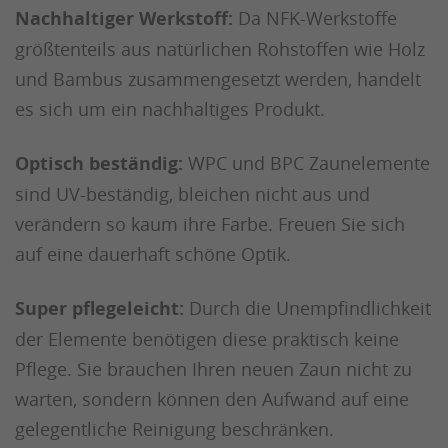
Nachhaltiger Werkstoff:
Da NFK-Werkstoffe
größtenteils aus natürlichen Rohstoffen wie Holz
und Bambus zusammengesetzt werden, handelt
es sich um ein nachhaltiges Produkt.
Optisch beständig:
WPC und BPC Zaunelemente
sind UV-beständig, bleichen nicht aus und
verändern so kaum ihre Farbe. Freuen Sie sich
auf eine dauerhaft schöne Optik.
Super pflegeleicht:
Durch die Unempfindlichkeit
der Elemente benötigen diese praktisch keine
Pflege. Sie brauchen Ihren neuen Zaun nicht zu
warten, sondern können den Aufwand auf eine
gelegentliche Reinigung beschränken.