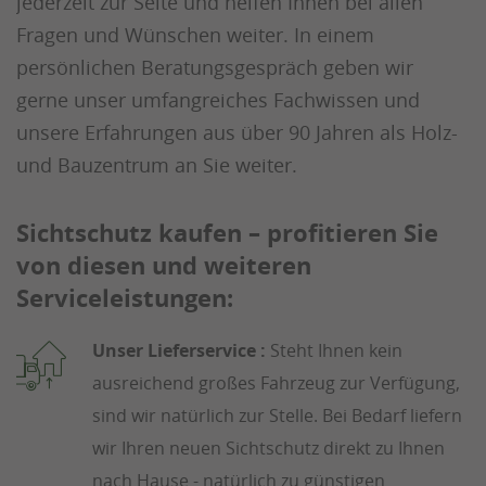
jederzeit zur Seite und helfen Ihnen bei allen
Fragen und Wünschen weiter. In einem
persönlichen Beratungsgespräch geben wir
gerne unser umfangreiches Fachwissen und
unsere Erfahrungen aus über 90 Jahren als Holz-
und Bauzentrum an Sie weiter.
Sichtschutz kaufen – profitieren Sie
von diesen und weiteren
Serviceleistungen:
Unser Lieferservice :
Steht Ihnen kein
ausreichend großes Fahrzeug zur Verfügung,
sind wir natürlich zur Stelle. Bei Bedarf liefern
wir Ihren neuen Sichtschutz direkt zu Ihnen
nach Hause - natürlich zu günstigen