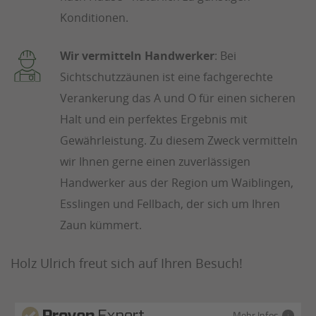
Konditionen.
Wir vermitteln Handwerker
: Bei
Sichtschutzzäunen ist eine fachgerechte
Verankerung das A und O für einen sicheren
Halt und ein perfektes Ergebnis mit
Gewährleistung. Zu diesem Zweck vermitteln
wir Ihnen gerne einen zuverlässigen
Handwerker aus der Region um Waiblingen,
Esslingen und Fellbach, der sich um Ihren
Zaun kümmert.
Holz Ulrich freut sich auf Ihren Besuch!
Mehr Infos