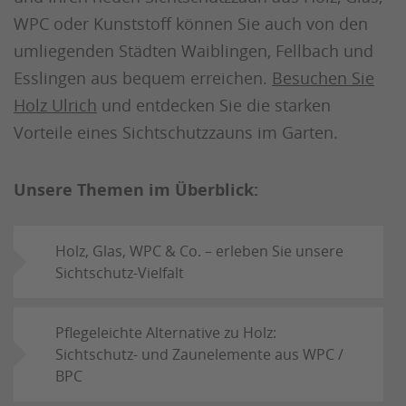
WPC oder Kunststoff können Sie auch von den
umliegenden Städten Waiblingen, Fellbach und
Esslingen aus bequem erreichen.
Besuchen Sie
Holz Ulrich
und entdecken Sie die starken
Vorteile eines Sichtschutzzauns im Garten.
Unsere Themen im Überblick:
Holz, Glas, WPC & Co. – erleben Sie unsere
Sichtschutz-Vielfalt
Pflegeleichte Alternative zu Holz:
Sichtschutz- und Zaunelemente aus WPC /
BPC