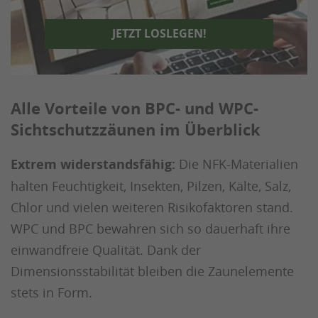
JETZT LOSLEGEN!
Alle Vorteile von BPC- und WPC-
Sichtschutzzäunen im Überblick
Extrem widerstandsfähig:
Die NFK-Materialien
halten Feuchtigkeit, Insekten, Pilzen, Kälte, Salz,
Chlor und vielen weiteren Risikofaktoren stand.
WPC und BPC bewahren sich so dauerhaft ihre
einwandfreie Qualität. Dank der
Dimensionsstabilität bleiben die Zaunelemente
stets in Form.