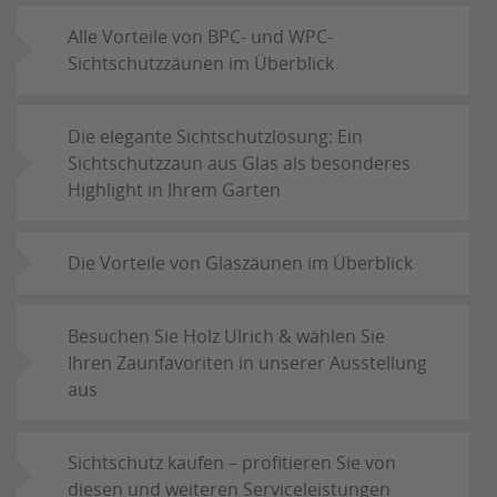
Alle Vorteile von BPC- und WPC-
Sichtschutzzäunen im Überblick
Die elegante Sichtschutzlösung: Ein
Sichtschutzzaun aus Glas als besonderes
Highlight in Ihrem Garten
Die Vorteile von Glaszäunen im Überblick
Besuchen Sie Holz Ulrich & wählen Sie
Ihren Zaunfavoriten in unserer Ausstellung
aus
Sichtschutz kaufen – profitieren Sie von
diesen und weiteren Serviceleistungen