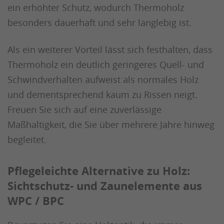
ein erhöhter Schutz, wodurch Thermoholz
besonders dauerhaft und sehr langlebig ist.
Als ein weiterer Vorteil lässt sich festhalten, dass
Thermoholz ein deutlich geringeres Quell- und
Schwindverhalten aufweist als normales Holz
und dementsprechend kaum zu Rissen neigt.
Freuen Sie sich auf eine zuverlässige
Maßhaltigkeit, die Sie über mehrere Jahre hinweg
begleitet.
Pflegeleichte Alternative zu Holz:
Sichtschutz- und Zaunelemente aus
WPC / BPC