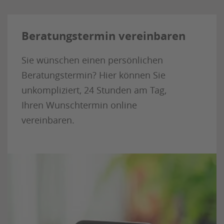
Beratungstermin vereinbaren
Sie wünschen einen persönlichen
Beratungstermin? Hier können Sie
unkompliziert, 24 Stunden am Tag,
Ihren Wunschtermin online
vereinbaren.