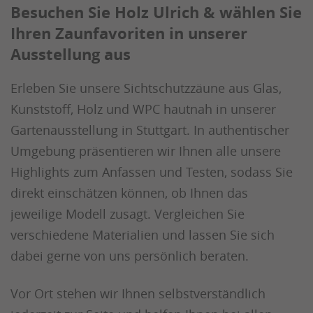
Besuchen Sie Holz Ulrich & wählen Sie
Ihren Zaunfavoriten in unserer
Ausstellung aus
Erleben Sie unsere Sichtschutzzäune aus Glas,
Kunststoff, Holz und WPC hautnah in unserer
Gartenausstellung in Stuttgart. In authentischer
Umgebung präsentieren wir Ihnen alle unsere
Highlights zum Anfassen und Testen, sodass Sie
direkt einschätzen können, ob Ihnen das
jeweilige Modell zusagt. Vergleichen Sie
verschiedene Materialien und lassen Sie sich
dabei gerne von uns persönlich beraten.
Vor Ort stehen wir Ihnen selbstverständlich