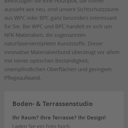
Bevorzugen Sie eine Holzoptik, die immer
aussieht wie neu, sind unsere Sichtschutzzäune
aus WPC oder BPC ganz besonders interessant
für Sie. Bei WPC und BPC handelt es sich um
NFK-Materialien, die sogenannten
naturfaserverstärkten Kunststoffe. Dieser
innovative Materialverbund überzeugt vor allem
mit seiner optischen Beständigkeit,
unempfindlichen Oberflächen und geringem
Pflegeaufwand.
Boden- & Terrassenstudio
Ihr Raum? Ihre Terrasse? Ihr Design!
Laden Sie ein Foto hoch.