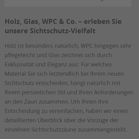
Holz, Glas, WPC & Co. – erleben Sie
unsere Sichtschutz-Vielfalt
Holz ist besonders natürlich, WPC hingegen sehr
pflegeleicht und Glas zeichnet sich durch
Exklusivität und Eleganz aus: Für welches
Material Sie sich letztendlich bei Ihrem neuen
Sichtschutz entscheiden, hängt natürlich mit
Ihrem persönlichen Stil und Ihren Anforderungen
an den Zaun zusammen. Um Ihnen Ihre
Entscheidung zu vereinfachen, haben wir einen
detaillierten Überblick über die Vorzüge der
einzelnen Sichtschutzzäune zusammengestellt.