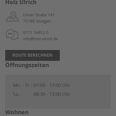
Holz Ulrich
Ulmer Straße 141
70188 Stuttgart
0711 16852-0
info@holz-ulrich.de
ROUTE BERECHNEN
Öffnungszeiten
Mo. - Fr.:
07:00 - 17:00 Uhr
Sa.:
08:30 - 13:00 Uhr
Wohnen