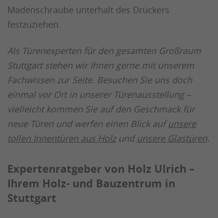
Madenschraube unterhalt des Drückers
festzuziehen.
Als Türenexperten für den gesamten Großraum
Stuttgart stehen wir Ihnen gerne mit unserem
Fachwissen zur Seite. Besuchen Sie uns doch
einmal vor Ort in unserer Türenausstellung –
vielleicht kommen Sie auf den Geschmack für
neue Türen und werfen einen Blick auf
unsere
tollen Innentüren aus Holz
und
unsere Glastüren
.
Expertenratgeber von Holz Ulrich –
Ihrem Holz- und Bauzentrum in
Stuttgart