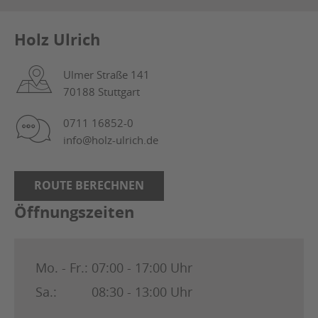
Holz Ulrich
Ulmer Straße 141
70188 Stuttgart
0711 16852-0
info@holz-ulrich.de
ROUTE BERECHNEN
Öffnungszeiten
Mo. - Fr.:
07:00 - 17:00 Uhr
Sa.:
08:30 - 13:00 Uhr