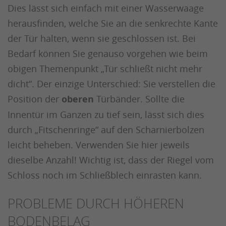
Dies lässt sich einfach mit einer Wasserwaage
herausfinden, welche Sie an die senkrechte Kante
der Tür halten, wenn sie geschlossen ist. Bei
Bedarf können Sie genauso vorgehen wie beim
obigen Themenpunkt „Tür schließt nicht mehr
dicht“. Der einzige Unterschied: Sie verstellen die
Position der
oberen
Türbänder. Sollte die
Innentür im Ganzen zu tief sein, lässt sich dies
durch „Fitschenringe“ auf den Scharnierbolzen
leicht beheben. Verwenden Sie hier jeweils
dieselbe Anzahl! Wichtig ist, dass der Riegel vom
Schloss noch im Schließblech einrasten kann.
PROBLEME DURCH HÖHEREN
BODENBELAG