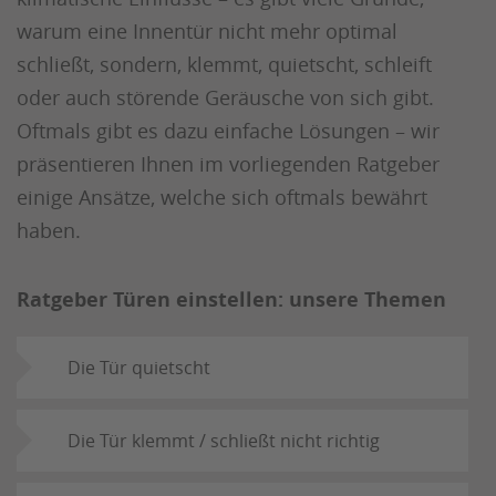
warum eine Innentür nicht mehr optimal
schließt, sondern, klemmt, quietscht, schleift
oder auch störende Geräusche von sich gibt.
Oftmals gibt es dazu einfache Lösungen – wir
präsentieren Ihnen im vorliegenden Ratgeber
einige Ansätze, welche sich oftmals bewährt
haben.
Ratgeber Türen einstellen: unsere Themen
Die Tür quietscht
Die Tür klemmt / schließt nicht richtig