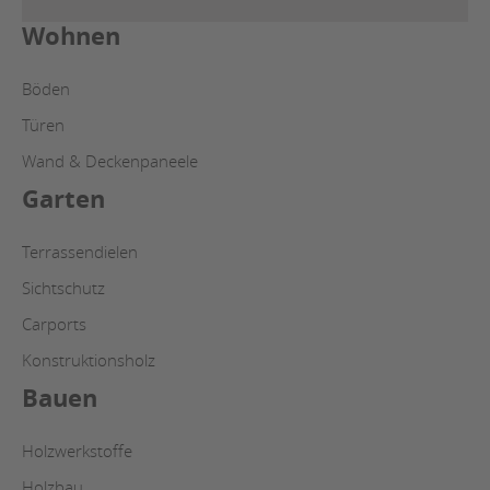
Wohnen
Böden
Türen
Wand & Deckenpaneele
Garten
Terrassendielen
Sichtschutz
Carports
Konstruktionsholz
Bauen
Holzwerkstoffe
Holzbau