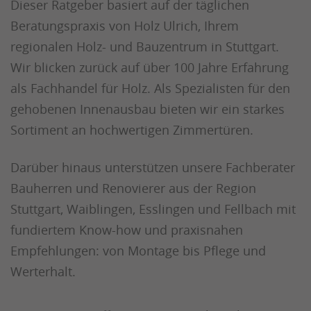
Dieser Ratgeber basiert auf der täglichen
Beratungspraxis von Holz Ulrich, Ihrem
regionalen Holz- und Bauzentrum in Stuttgart.
Wir blicken zurück auf über 100 Jahre Erfahrung
als Fachhandel für Holz. Als Spezialisten für den
gehobenen Innenausbau bieten wir ein starkes
Sortiment an hochwertigen Zimmertüren.
Darüber hinaus unterstützen unsere Fachberater
Bauherren und Renovierer aus der Region
Stuttgart, Waiblingen, Esslingen und Fellbach mit
fundiertem Know-how und praxisnahen
Empfehlungen: von Montage bis Pflege und
Werterhalt.