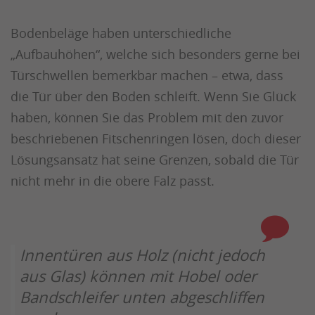
Bodenbeläge haben unterschiedliche
„Aufbauhöhen“, welche sich besonders gerne bei
Türschwellen bemerkbar machen – etwa, dass
die Tür über den Boden schleift. Wenn Sie Glück
haben, können Sie das Problem mit den zuvor
beschriebenen Fitschenringen lösen, doch dieser
Lösungsansatz hat seine Grenzen, sobald die Tür
nicht mehr in die obere Falz passt.
Innentüren aus Holz (nicht jedoch
aus Glas) können mit Hobel oder
Bandschleifer unten abgeschliffen