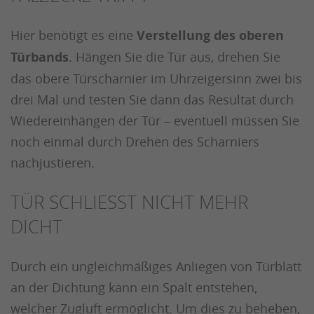
Hier benötigt es eine
Verstellung des oberen
Türbands
. Hängen Sie die Tür aus, drehen Sie
das obere Türscharnier im Uhrzeigersinn zwei bis
drei Mal und testen Sie dann das Resultat durch
Wiedereinhängen der Tür – eventuell müssen Sie
noch einmal durch Drehen des Scharniers
nachjustieren.
TÜR SCHLIESST NICHT MEHR D
ICHT
Durch ein ungleichmäßiges Anliegen von Türblatt
an der Dichtung kann ein Spalt entstehen,
welcher Zugluft ermöglicht. Um dies zu beheben,