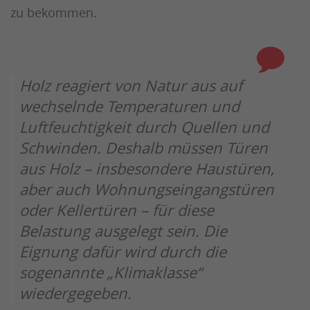
zu bekommen.
Holz reagiert von Natur aus auf
wechselnde Temperaturen und
Luftfeuchtigkeit durch Quellen und
Schwinden. Deshalb müssen Türen
aus Holz – insbesondere Haustüren,
aber auch Wohnungseingangstüren
oder Kellertüren – für diese
Belastung ausgelegt sein. Die
Eignung dafür wird durch die
sogenannte „Klimaklasse“
wiedergegeben.