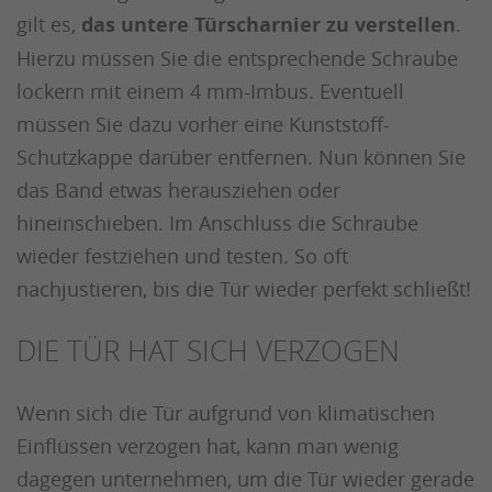
gilt es,
das untere Türscharnier zu verstellen
.
Hierzu müssen Sie die entsprechende Schraube
lockern mit einem 4 mm-Imbus. Eventuell
müssen Sie dazu vorher eine Kunststoff-
Schutzkappe darüber entfernen. Nun können Sie
das Band etwas herausziehen oder
hineinschieben. Im Anschluss die Schraube
wieder festziehen und testen. So oft
nachjustieren, bis die Tür wieder perfekt schließt!
DIE TÜR HAT SICH VERZOGEN
Wenn sich die Tür aufgrund von klimatischen
Einflüssen verzogen hat, kann man wenig
dagegen unternehmen, um die Tür wieder gerade