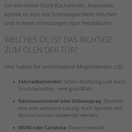
Sie mit einem Stück Küchenrolle. Ansonsten
könnte es sich mit Schmutzpartikeln mischen
und in einer schmutzigen Spur herablaufen.
WELCHES ÖL IST DAS RICHTIGE
ZUM ÖLEN DER TÜR?
Hier haben Sie verschiedene Möglichkeiten, z.B.:
Fahrradkettenfett:
Schön dickflüssig und durch
Druck belastbar – eine gute Wahl.
Nähmaschinenöl oder Silikonspray:
Ebenfalls
eine sehr wirksame Lösung. Auch Speiseöl und
Motoröl können verwendet werden!
WD40 oder Caramba:
Diese universell