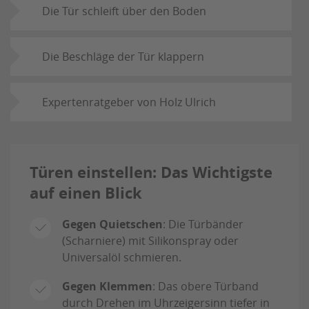
Die Tür schleift über den Boden
Die Beschläge der Tür klappern
Expertenratgeber von Holz Ulrich
Türen einstellen: Das Wichtigste
auf einen Blick
Gegen Quietschen
: Die Türbänder
(Scharniere) mit Silikonspray oder
Universalöl schmieren.
Gegen Klemmen
: Das obere Türband
durch Drehen im Uhrzeigersinn tiefer in