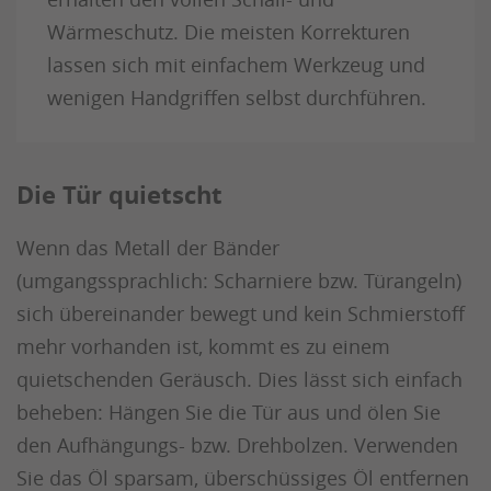
Wärmeschutz. Die meisten Korrekturen
lassen sich mit einfachem Werkzeug und
wenigen Handgriffen selbst durchführen.
Die Tür quietscht
Wenn das Metall der Bänder
(umgangssprachlich: Scharniere bzw. Türangeln)
sich übereinander bewegt und kein Schmierstoff
mehr vorhanden ist, kommt es zu einem
quietschenden Geräusch. Dies lässt sich einfach
beheben: Hängen Sie die Tür aus und ölen Sie
den Aufhängungs- bzw. Drehbolzen. Verwenden
Sie das Öl sparsam, überschüssiges Öl entfernen