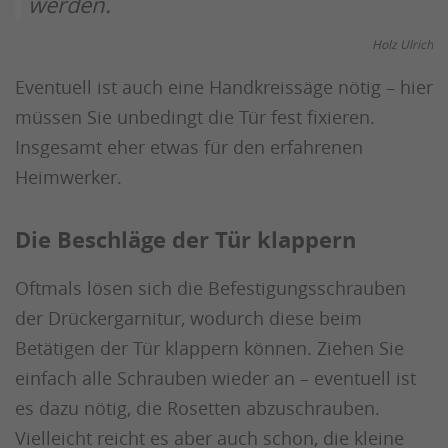
werden.
Holz Ulrich
Eventuell ist auch eine Handkreissäge nötig – hier
müssen Sie unbedingt die Tür fest fixieren.
Insgesamt eher etwas für den erfahrenen
Heimwerker.
Die Beschläge der Tür klappern
Oftmals lösen sich die Befestigungsschrauben
der Drückergarnitur, wodurch diese beim
Betätigen der Tür klappern können. Ziehen Sie
einfach alle Schrauben wieder an – eventuell ist
es dazu nötig, die Rosetten abzuschrauben.
Vielleicht reicht es aber auch schon, die kleine