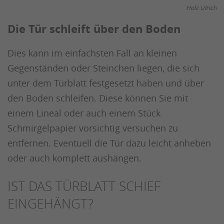
Holz Ulrich
Die Tür schleift über den Boden
Dies kann im einfachsten Fall an kleinen
Gegenständen oder Steinchen liegen, die sich
unter dem Türblatt festgesetzt haben und über
den Boden schleifen. Diese können Sie mit
einem Lineal oder auch einem Stück
Schmirgelpapier vorsichtig versuchen zu
entfernen. Eventuell die Tür dazu leicht anheben
oder auch komplett aushängen.
IST DAS TÜRBLATT SCHIEF
EINGEHÄNGT?