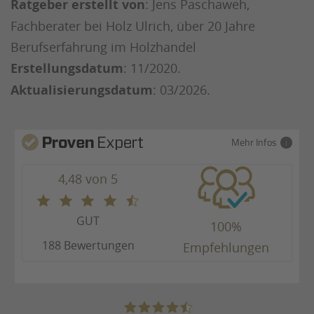
Ratgeber erstellt von
: Jens Paschaweh,
Fachberater bei Holz Ulrich, über 20 Jahre
Berufserfahrung im Holzhandel
Erstellungsdatum
: 11/2020.
Aktualisierungsdatum
: 03/2026.
Mehr Infos
4,48 von 5
GUT
100%
188 Bewertungen
Empfehlungen