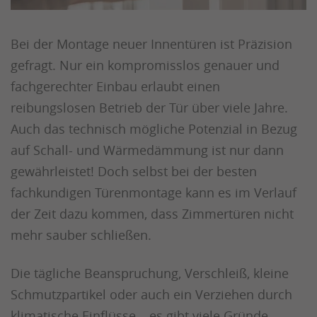
Bei der Montage neuer Innentüren ist Präzision
gefragt. Nur ein kompromisslos genauer und
fachgerechter Einbau erlaubt einen
reibungslosen Betrieb der Tür über viele Jahre.
Auch das technisch mögliche Potenzial in Bezug
auf Schall- und Wärmedämmung ist nur dann
gewährleistet! Doch selbst bei der besten
fachkundigen Türenmontage kann es im Verlauf
der Zeit dazu kommen, dass Zimmertüren nicht
mehr sauber schließen.
Die tägliche Beanspruchung, Verschleiß, kleine
Schmutzpartikel oder auch ein Verziehen durch
klimatische Einflüsse – es gibt viele Gründe,