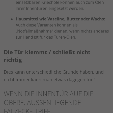
einsetzbaren Kriechöle können auch zum Ölen
Ihrer Innentüren eingesetzt werden.
Hausmittel wie Vaseline, Butter oder Wachs:
Auch diese Varianten können als
„Notfallmaßnahme“ dienen, wenn nichts anderes
zur Hand ist für das Türen-Ölen.
Die Tür klemmt / schließt nicht
richtig
Dies kann unterschiedliche Gründe haben, und
nicht immer kann man etwas dagegen tun!
WENN DIE INNENTÜR AUF DIE
OBERE, AUSSENLIEGENDE F
ALZECKE TRIFFT