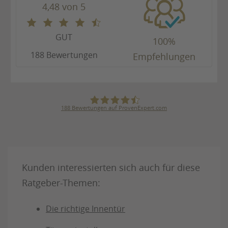
4,48 von 5
GUT
100%
188 Bewertungen
Empfehlungen
188
Bewertungen auf ProvenExpert.com
Julius Ulrich GmbH & Co. KG
Kunden interessierten sich auch für diese
Ratgeber-Themen:
Die richtige Innentür