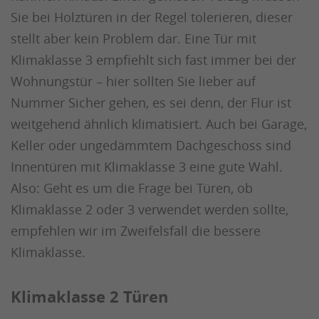
Sie bei Holztüren in der Regel tolerieren, dieser
stellt aber kein Problem dar. Eine Tür mit
Klimaklasse 3 empfiehlt sich fast immer bei der
Wohnungstür – hier sollten Sie lieber auf
Nummer Sicher gehen, es sei denn, der Flur ist
weitgehend ähnlich klimatisiert. Auch bei Garage,
Keller oder ungedämmtem Dachgeschoss sind
Innentüren mit Klimaklasse 3 eine gute Wahl.
Also: Geht es um die Frage bei Türen, ob
Klimaklasse 2 oder 3 verwendet werden sollte,
empfehlen wir im Zweifelsfall die bessere
Klimaklasse.
Klimaklasse 2 Türen