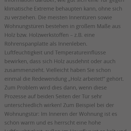
klimatische Extreme behaupten kann, ohne sich
zu verziehen. Die meisten Innentüren sowie
Wohnungstüren bestehen in großem Maße aus
Holz bzw. Holzwerkstoffen – z.B. eine
Röhrenspanplatte als Innenleben.
Luftfeuchtigkeit und Temperatureinflüsse
bewirken, dass sich Holz ausdehnt oder auch
zusammenzieht. Vielleicht haben Sie schon
einmal die Redewendung „Holz arbeitet!“ gehört.
Zum Problem wird dies dann, wenn diese
Prozesse auf beiden Seiten der Tür sehr
unterschiedlich wirken! Zum Beispiel bei der
Wohnungstür: Im Inneren der Wohnung ist es
schön warm und es herrscht eine hohe