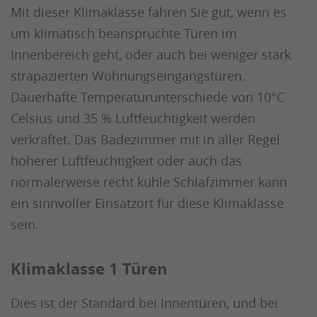
Mit dieser Klimaklasse fahren Sie gut, wenn es
um klimatisch beanspruchte Türen im
Innenbereich geht, oder auch bei weniger stark
strapazierten Wohnungseingangstüren.
Dauerhafte Temperaturunterschiede von 10°C
Celsius und 35 % Luftfeuchtigkeit werden
verkraftet. Das Badezimmer mit in aller Regel
höherer Luftfeuchtigkeit oder auch das
normalerweise recht kühle Schlafzimmer kann
ein sinnvoller Einsatzort für diese Klimaklasse
sein.
Klimaklasse 1 Türen
Dies ist der Standard bei Innentüren, und bei