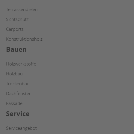
Terrassendielen
Sichtschutz
Carports
Konstruktionsholz
Bauen
Holzwerkstoffe
Holzbau
Trockenbau
Dachfenster
Fassade
Service
Serviceangebot