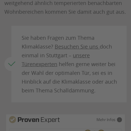
weitgehend ähnlich temperierten benachbarten
Wohnbereichen kommen Sie damit auch gut aus.
Sie haben Fragen zum Thema
Klimaklasse?
Besuchen Sie uns
doch
einmal in Stuttgart –
unsere
Türenexperten
helfen gerne weiter bei
der Wahl der optimalen Tür, sei es in
Hinblick auf die Klimaklasse oder auch
beim Thema Schalldämmung.
Mehr Infos