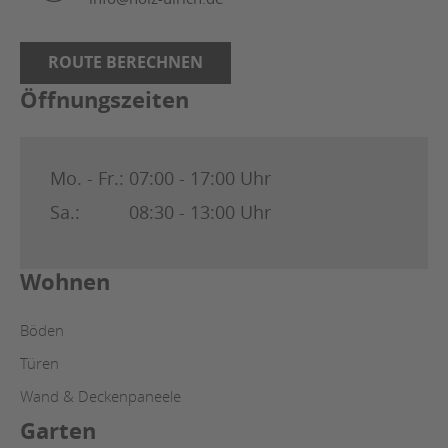
ROUTE BERECHNEN
Öffnungszeiten
Mo. - Fr.:
07:00 - 17:00 Uhr
Sa.:
08:30 - 13:00 Uhr
Wohnen
Böden
Türen
Wand & Deckenpaneele
Garten