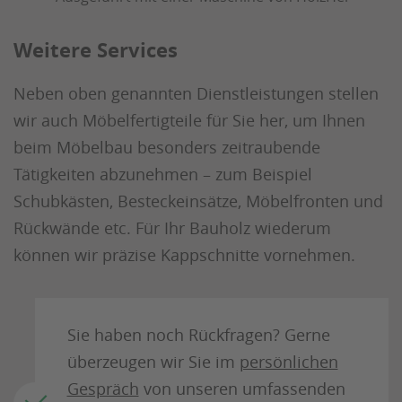
Weitere Services
Neben oben genannten Dienstleistungen stellen
wir auch Möbelfertigteile für Sie her, um Ihnen
beim Möbelbau besonders zeitraubende
Tätigkeiten abzunehmen – zum Beispiel
Schubkästen, Besteckeinsätze, Möbelfronten und
Rückwände etc. Für Ihr Bauholz wiederum
können wir präzise Kappschnitte vornehmen.
Sie haben noch Rückfragen? Gerne
überzeugen wir Sie im
persönlichen
Gespräch
von unseren umfassenden