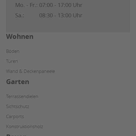
Mo. - Fr.:
07:00 - 17:00 Uhr
Sa.:
08:30 - 13:00 Uhr
Wohnen
Böden
Türen
Wand & Deckenpaneele
Garten
Terrassendielen
Sichtschutz
Carports
Konstruktionsholz