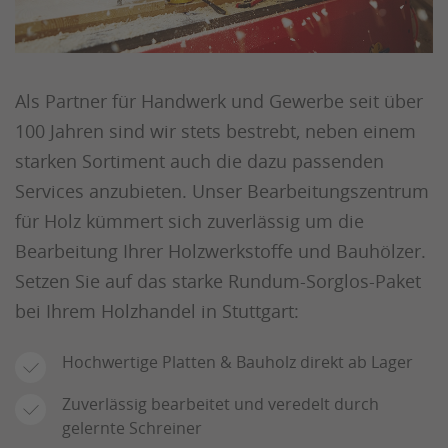
Als Partner für Handwerk und Gewerbe seit über
100 Jahren sind wir stets bestrebt, neben einem
starken Sortiment auch die dazu passenden
Services anzubieten. Unser Bearbeitungszentrum
für Holz kümmert sich zuverlässig um die
Bearbeitung Ihrer Holzwerkstoffe und Bauhölzer.
Setzen Sie auf das starke Rundum-Sorglos-Paket
bei Ihrem Holzhandel in Stuttgart:
Hochwertige Platten & Bauholz direkt ab Lager
Zuverlässig bearbeitet und veredelt durch
gelernte Schreiner