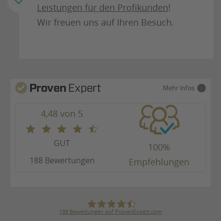
Leistungen für den Profikunden
!
Wir freuen uns auf Ihren Besuch.
Mehr Infos
4,48 von 5
GUT
100%
188 Bewertungen
Empfehlungen
188
Bewertungen auf ProvenExpert.com