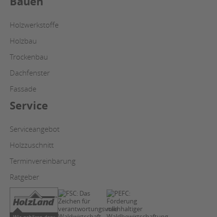
Bauen
Holzwerkstoffe
Holzbau
Trockenbau
Dachfenster
Fassade
Service
Serviceangebot
Holzzuschnitt
Terminvereinbarung
Ratgeber