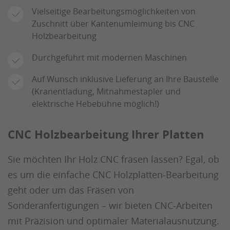
Vielseitige Bearbeitungsmöglichkeiten von
Zuschnitt über Kantenumleimung bis CNC
Holzbearbeitung
Durchgeführt mit modernen Maschinen
Auf Wunsch inklusive Lieferung an Ihre Baustelle
(Kranentladung, Mitnahmestapler und
elektrische Hebebühne möglich!)
CNC Holzbearbeitung Ihrer Platten
Sie möchten Ihr Holz CNC fräsen lassen? Egal, ob
es um die einfache CNC Holzplatten-Bearbeitung
geht oder um das Fräsen von
Sonderanfertigungen – wir bieten CNC-Arbeiten
mit Präzision und optimaler Materialausnutzung.