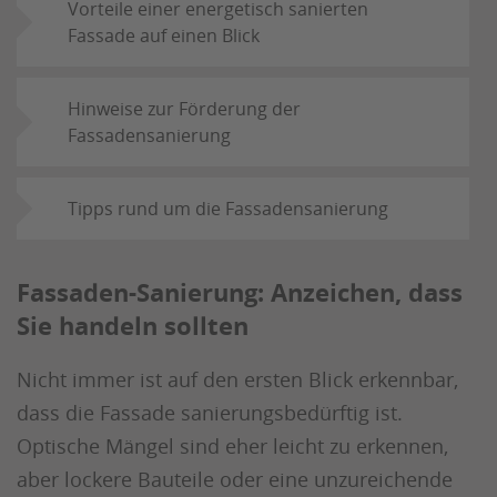
Vorteile einer energetisch sanierten
Fassade auf einen Blick
Hinweise zur Förderung der
Fassadensanierung
Tipps rund um die Fassadensanierung
Fassaden-Sanierung: Anzeichen, dass
Sie handeln sollten
Nicht immer ist auf den ersten Blick erkennbar,
dass die Fassade sanierungsbedürftig ist.
Optische Mängel sind eher leicht zu erkennen,
aber lockere Bauteile oder eine unzureichende