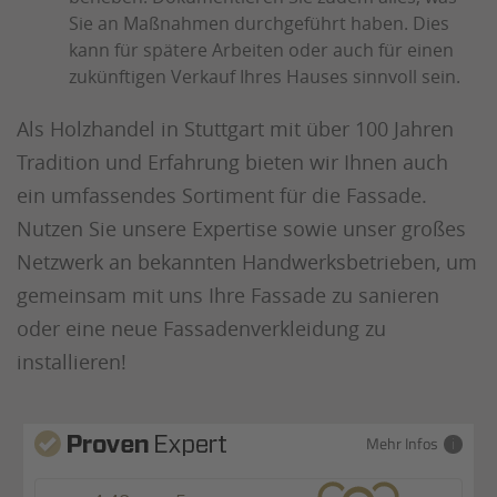
Sie an Maßnahmen durchgeführt haben. Dies
kann für spätere Arbeiten oder auch für einen
zukünftigen Verkauf Ihres Hauses sinnvoll sein.
Als Holzhandel in Stuttgart mit über 100 Jahren
Tradition und Erfahrung bieten wir Ihnen auch
ein umfassendes Sortiment für die Fassade.
Nutzen Sie unsere Expertise sowie unser großes
Netzwerk an bekannten Handwerksbetrieben, um
gemeinsam mit uns Ihre Fassade zu sanieren
oder eine neue Fassadenverkleidung zu
installieren!
Mehr Infos