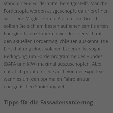
ständig neue Fördermittel bereitgestellt. Manche
Fördertöpfe werden ausgeschöpft, dafür eröffnen
sich neue Möglichkeiten. Aus diesem Grund
sollten Sie sich am besten auf einen zertifizierten
Energieeffizienz-Experten wenden, der sich mit
den aktuellen Fördermöglichkeiten auskennt. Die
Einschaltung eines solchen Experten ist sogar
Bedingung, um Förderprogramme des Bundes
(BAFA und KfW) maximal auszuschöpfen. Aber
natürlich profitieren Sie auch von der Expertise,
wenn es um den optimalen Fahrplan zur
energetischen Sanierung geht.
Tipps für die Fassadensanierung