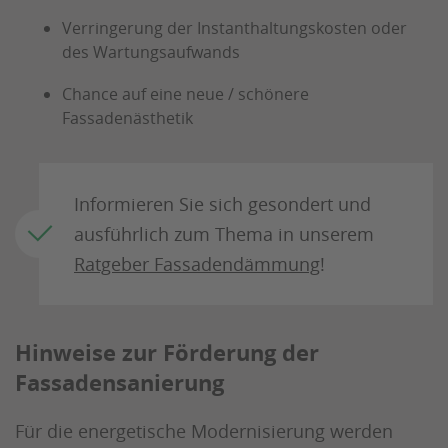
Verringerung der Instanthaltungskosten oder
des Wartungsaufwands
Chance auf eine neue / schönere
Fassadenästhetik
Informieren Sie sich gesondert und
ausführlich zum Thema in unserem
Ratgeber Fassadendämmung
!
Hinweise zur Förderung der
Fassadensanierung
Für die energetische Modernisierung werden