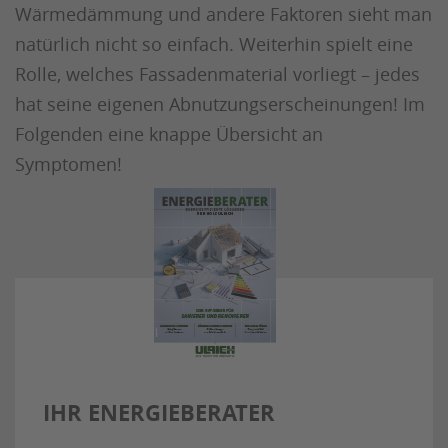
Wärmedämmung und andere Faktoren sieht man
natürlich nicht so einfach. Weiterhin spielt eine
Rolle, welches Fassadenmaterial vorliegt – jedes
hat seine eigenen Abnutzungserscheinungen! Im
Folgenden eine knappe Übersicht an
Symptomen!
IHR ENERGIEBERATER