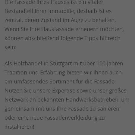
Die Fassade Ihres Hauses ist ein vitaler
Bestandteil Ihrer Immobilie, deshalb ist es
zentral, deren Zustand im Auge zu behalten.
Wenn Sie Ihre Hausfassade erneuern möchten,
können abschließend folgende Tipps hilfreich
sein:
Als Holzhandel in Stuttgart mit über 100 Jahren
Tradition und Erfahrung bieten wir Ihnen auch
ein umfassendes Sortiment für die Fassade.
Nutzen Sie unsere Expertise sowie unser großes
Netzwerk an bekannten Handwerksbetrieben, um
gemeinsam mit uns Ihre Fassade zu sanieren
oder eine neue Fassadenverkleidung zu
installieren!