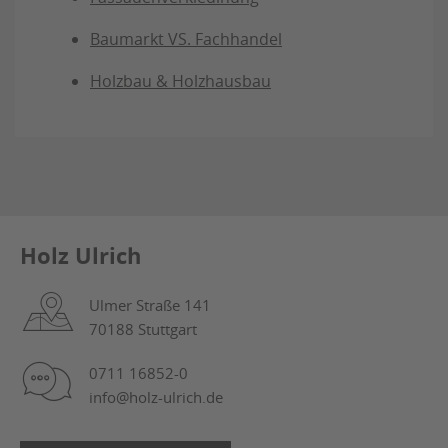
Baumarkt VS. Fachhandel
Holzbau & Holzhausbau
Holz Ulrich
Ulmer Straße 141
70188 Stuttgart
0711 16852-0
info@holz-ulrich.de