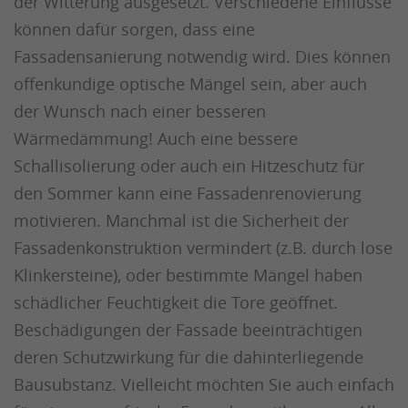
der Witterung ausgesetzt. Verschiedene Einflüsse
können dafür sorgen, dass eine
Fassadensanierung notwendig wird. Dies können
offenkundige optische Mängel sein, aber auch
der Wunsch nach einer besseren
Wärmedämmung! Auch eine bessere
Schallisolierung oder auch ein Hitzeschutz für
den Sommer kann eine Fassadenrenovierung
motivieren. Manchmal ist die Sicherheit der
Fassadenkonstruktion vermindert (z.B. durch lose
Klinkersteine), oder bestimmte Mängel haben
schädlicher Feuchtigkeit die Tore geöffnet.
Beschädigungen der Fassade beeinträchtigen
deren Schutzwirkung für die dahinterliegende
Bausubstanz. Vielleicht möchten Sie auch einfach