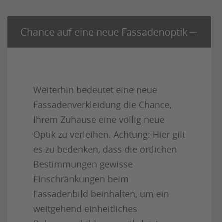
Chance auf eine neue Fassadenoptik
Weiterhin bedeutet eine neue
Fassadenverkleidung die Chance,
Ihrem Zuhause eine völlig neue
Optik zu verleihen. Achtung: Hier gilt
es zu bedenken, dass die örtlichen
Bestimmungen gewisse
Einschränkungen beim
Fassadenbild beinhalten, um ein
weitgehend einheitliches