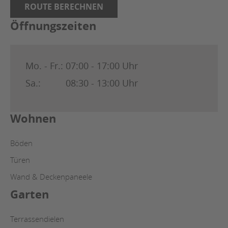
ROUTE BERECHNEN
Öffnungszeiten
Mo. - Fr.:
07:00 - 17:00 Uhr
Sa.:
08:30 - 13:00 Uhr
Wohnen
Böden
Türen
Wand & Deckenpaneele
Garten
Terrassendielen