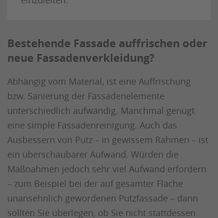
einzuleiten.
Bestehende Fassade auffrischen oder
neue Fassadenverkleidung?
Abhängig vom Material, ist eine Auffrischung
bzw. Sanierung der Fassadenelemente
unterschiedlich aufwändig. Manchmal genügt
eine simple Fassadenreinigung. Auch das
Ausbessern von Putz – in gewissem Rahmen – ist
ein überschaubarer Aufwand. Würden die
Maßnahmen jedoch sehr viel Aufwand erfordern
– zum Beispiel bei der auf gesamter Fläche
unansehnlich gewordenen Putzfassade – dann
sollten Sie überlegen, ob Sie nicht stattdessen