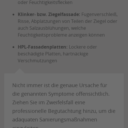
oder Feuchtigkeitsflecken
Klinker- bzw. Ziegelfassade:
Fugenverschleiß,
Risse, Abplatzungen von Teilen der Ziegel oder
auch Salzausblühungen, welche
Feuchtigkeitsprobleme anzeigen können
HPL-Fassadenplatten:
Lockere oder
beschädigte Platten, hartnäckige
Verschmutzungen
Nicht immer ist die genaue Ursache für
die genannten Symptome offensichtlich.
Ziehen Sie im Zweifelsfall eine
professionelle Begutachtung hinzu, um die
adäquaten Sanierungsmaßnahmen