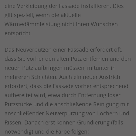
eine Verkleidung der Fassade installieren. Dies
gilt speziell, wenn die aktuelle
Wärmedämmleistung nicht Ihren Wünschen
entspricht.
Das Neuverputzen einer Fassade erfordert oft,
dass Sie vorher den alten Putz entfernen und den
neuen Putz aufbringen müssen, mitunter in
mehreren Schichten. Auch ein neuer Anstrich
erfordert, dass die Fassade vorher entsprechend
aufbereitet wird, etwa durch Entfernung loser
Putzstücke und die anschließende Reinigung mit
anschließender Neuverputzung von Löchern und
Rissen. Danach erst können Grundierung (falls
notwendig) und die Farbe folgen!