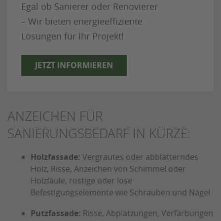
Egal ob Sanierer oder Renovierer
– Wir bieten energieeffiziente
Lösungen für Ihr Projekt!
JETZT INFORMIEREN
ANZEICHEN FÜR
SANIERUNGSBEDARF IN KÜRZE:
Holzfassade:
Vergrautes oder abblätterndes
Holz, Risse, Anzeichen von Schimmel oder
Holzfäule, rostige oder lose
Befestigungselemente wie Schrauben und Nägel
Putzfassade:
Risse, Abplatzungen, Verfärbungen