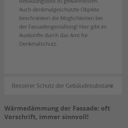
Bebauungsbild zu gewährleisten.
Auch denkmalgeschützte Objekte
beschränken die Möglichkeiten bei
der Fassadengestaltung! Hier gibt es
Auskünfte durch das Amt für
Denkmalschutz.
Besserer Schutz der Gebäudesubstanz
Wärmedämmung der Fassade: oft
Vorschrift, immer sinnvoll!