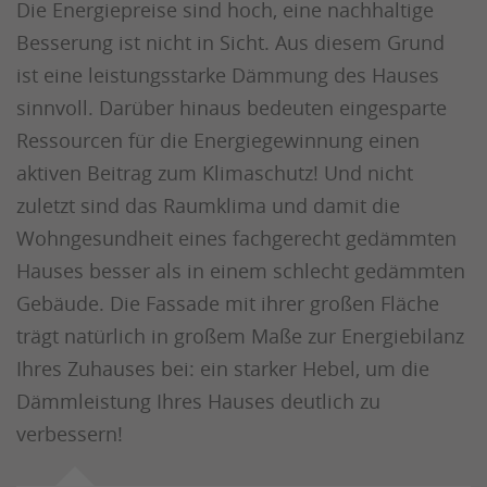
Die Energiepreise sind hoch, eine nachhaltige
Besserung ist nicht in Sicht. Aus diesem Grund
ist eine leistungsstarke Dämmung des Hauses
sinnvoll. Darüber hinaus bedeuten eingesparte
Ressourcen für die Energiegewinnung einen
aktiven Beitrag zum Klimaschutz! Und nicht
zuletzt sind das Raumklima und damit die
Wohngesundheit eines fachgerecht gedämmten
Hauses besser als in einem schlecht gedämmten
Gebäude. Die Fassade mit ihrer großen Fläche
trägt natürlich in großem Maße zur Energiebilanz
Ihres Zuhauses bei: ein starker Hebel, um die
Dämmleistung Ihres Hauses deutlich zu
verbessern!