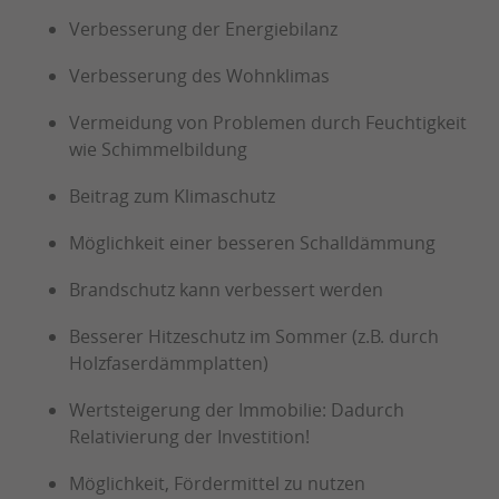
Verbesserung der Energiebilanz
Verbesserung des Wohnklimas
Vermeidung von Problemen durch Feuchtigkeit
wie Schimmelbildung
Beitrag zum Klimaschutz
Möglichkeit einer besseren Schalldämmung
Brandschutz kann verbessert werden
Besserer Hitzeschutz im Sommer (z.B. durch
Holzfaserdämmplatten)
Wertsteigerung der Immobilie: Dadurch
Relativierung der Investition!
Möglichkeit, Fördermittel zu nutzen