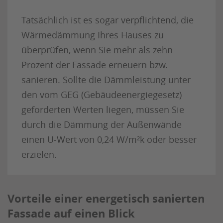
Tatsächlich ist es sogar verpflichtend, die
Wärmedämmung Ihres Hauses zu
überprüfen, wenn Sie mehr als zehn
Prozent der Fassade erneuern bzw.
sanieren. Sollte die Dämmleistung unter
den vom GEG (Gebäudeenergiegesetz)
geforderten Werten liegen, müssen Sie
durch die Dämmung der Außenwände
einen U-Wert von 0,24 W/m²k oder besser
erzielen.
Vorteile einer energetisch sanierten
Fassade auf einen Blick