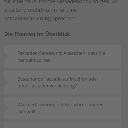
für eine neue, frische Fassadenoptik sorgen. All
dies (und mehr!) kann für eine
Fassadensanierung sprechen!
Die Themen im Überblick
Fassaden-Sanierung: Anzeichen, dass Sie
handeln sollten
Bestehende Fassade auffrischen oder
neue Fassadenverkleidung?
Wärmedämmung: oft Vorschrift, immer
sinnvoll!