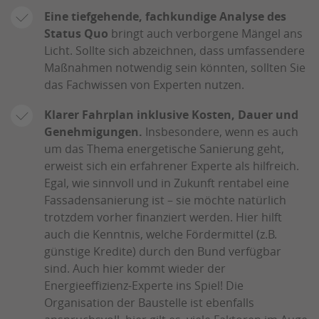
Eine tiefgehende, fachkundige Analyse des
Status Quo
bringt auch verborgene Mängel ans
Licht. Sollte sich abzeichnen, dass umfassendere
Maßnahmen notwendig sein könnten, sollten Sie
das Fachwissen von Experten nutzen.
Klarer Fahrplan inklusive Kosten, Dauer und
Genehmigungen.
Insbesondere, wenn es auch
um das Thema energetische Sanierung geht,
erweist sich ein erfahrener Experte als hilfreich.
Egal, wie sinnvoll und in Zukunft rentabel eine
Fassadensanierung ist – sie möchte natürlich
trotzdem vorher finanziert werden. Hier hilft
auch die Kenntnis, welche Fördermittel (z.B.
günstige Kredite) durch den Bund verfügbar
sind. Auch hier kommt wieder der
Energieeffizienz-Experte ins Spiel! Die
Organisation der Baustelle ist ebenfalls