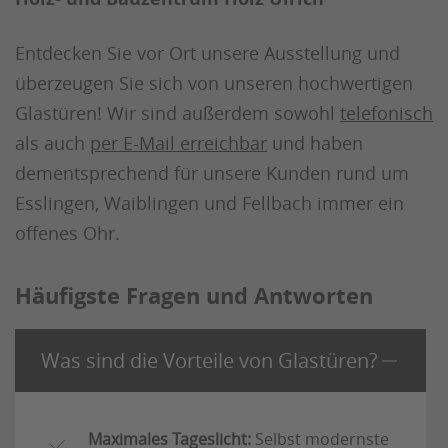
Entdecken Sie vor Ort unsere Ausstellung und
überzeugen Sie sich von unseren hochwertigen
Glastüren! Wir sind außerdem sowohl
telefonisch
als auch
per E-Mail erreichbar
und haben
dementsprechend für unsere Kunden rund um
Esslingen, Waiblingen und Fellbach immer ein
offenes Ohr.
Häufigste Fragen und Antworten
Was sind die Vorteile von Glastüren?
Maximales Tageslicht:
Selbst modernste