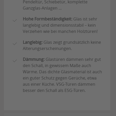
Pendeltür, Schiebetür, komplette
Ganzglas-Anlagen …
Hohe Formbeständigkeit:
Glas ist sehr
langlebig und dimensionsstabil – kein
Verziehen wie bei manchen Holztüren!
Langlebig:
Glas zeigt grundsätzlich keine
Alterungserscheinungen.
Dämmung:
Glastüren dämmen sehr gut
den Schall, in gewissem Maße auch
Wärme. Das dichte Glasmaterial ist auch
ein guter Schutz gegen Gerüche, etwa
aus einer Küche. VSG-Türen dämmen
besser den Schall als ESG-Türen.