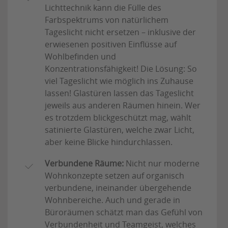
Lichttechnik kann die Fülle des
Farbspektrums von natürlichem
Tageslicht nicht ersetzen – inklusive der
erwiesenen positiven Einflüsse auf
Wohlbefinden und
Konzentrationsfähigkeit! Die Lösung: So
viel Tageslicht wie möglich ins Zuhause
lassen! Glastüren lassen das Tageslicht
jeweils aus anderen Räumen hinein. Wer
es trotzdem blickgeschützt mag, wählt
satinierte Glastüren, welche zwar Licht,
aber keine Blicke hindurchlassen.
Verbundene Räume:
Nicht nur moderne
Wohnkonzepte setzen auf organisch
verbundene, ineinander übergehende
Wohnbereiche. Auch und gerade in
Büroräumen schätzt man das Gefühl von
Verbundenheit und Teamgeist, welches