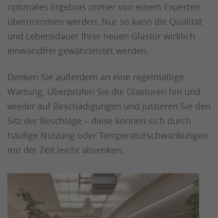
optimales Ergebnis immer von einem Experten
übernommen werden. Nur so kann die Qualität
und Lebensdauer Ihrer neuen Glastür wirklich
einwandfrei gewährleistet werden.
Denken Sie außerdem an eine regelmäßige
Wartung. Überprüfen Sie die Glastüren hin und
wieder auf Beschädigungen und justieren Sie den
Sitz der Beschläge – diese können sich durch
häufige Nutzung oder Temperaturschwankungen
mit der Zeit leicht absenken.