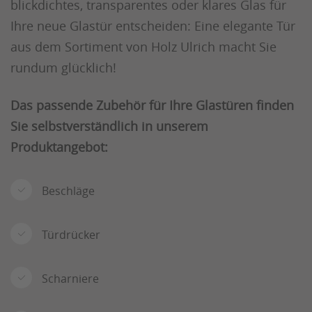
blickdichtes, transparentes oder klares Glas für
Ihre neue Glastür entscheiden: Eine elegante Tür
aus dem Sortiment von Holz Ulrich macht Sie
rundum glücklich!
Das passende Zubehör für Ihre Glastüren finden
Sie selbstverständlich in unserem
Produktangebot:
Beschläge
Türdrücker
Scharniere