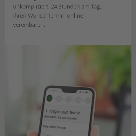
unkompliziert, 24 Stunden am Tag,
Ihren Wunschtermin online
vereinbaren.