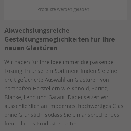
Abwechslungsreiche
Gestaltungsmöglichkeiten für Ihre
neuen Glastüren
Wir haben für Ihre Idee immer die passende
Lösung: In unserem Sortiment finden Sie eine
breit gefächerte Auswahl an Glastüren von
namhaften Herstellern wie Konold, Sprinz,
Blanke, Lebo und Garant. Dabei setzen wir
ausschließlich auf modernes, hochwertiges Glas
ohne Grünstich, sodass Sie ein ansprechendes,
freundliches Produkt erhalten.