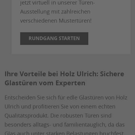
jetzt virtuell in unserer Türen-
Ausstellung mit zahlreichen
verschiedenen Mustertüren!
RUNDGANG STARTEN
Ihre Vorteile bei Holz Ulrich: Sichere
Glastüren vom Experten
Entscheiden Sie sich für edle Glastüren von Holz
Ulrich und profitieren Sie von einem echten
Qualitätsprodukt. Die robusten Türen sind
besonders alltags- und familientauglich, da das
Glas auch unter starken Belastungen bruchfest