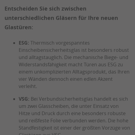
Entscheiden Sie sich zwischen
unterschiedlichen Gläsern für Ihre neuen
Glastüren:
ESG:
Thermisch vorgespanntes
Einscheibensicherheitsglas ist besonders robust
und alltagstauglich. Die mechanische Biege- und
Widerstandsfähigkeit macht Türen aus ESG zu
einem unkomplizierten Alltagsprodukt, das Ihren
vier Wänden dennoch einen edlen Akzent
verleiht.
VSG:
Bei Verbundsicherheitsglas handelt es sich
um zwei Glasscheiben, die unter Einsatz von
Hitze und Druck durch eine besonders robuste
und reißfeste Folie verbunden werden. Die hohe
Standfestigkeit ist einer der größten Vorzüge von