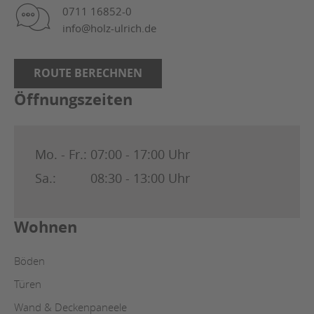
0711 16852-0
info@holz-ulrich.de
ROUTE BERECHNEN
Öffnungszeiten
Mo. - Fr.:
07:00 - 17:00 Uhr
Sa.:
08:30 - 13:00 Uhr
Wohnen
Böden
Türen
Wand & Deckenpaneele