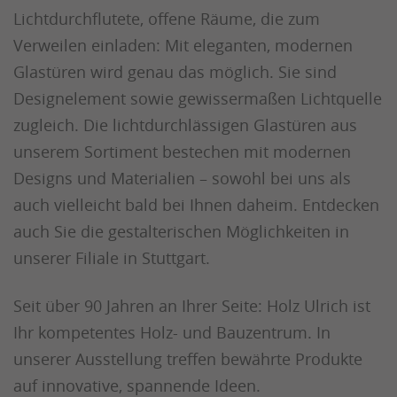
Lichtdurchflutete, offene Räume, die zum
Verweilen einladen: Mit eleganten, modernen
Glastüren wird genau das möglich. Sie sind
Designelement sowie gewissermaßen Lichtquelle
zugleich. Die lichtdurchlässigen Glastüren aus
unserem Sortiment bestechen mit modernen
Designs und Materialien – sowohl bei uns als
auch vielleicht bald bei Ihnen daheim. Entdecken
auch Sie die gestalterischen Möglichkeiten in
unserer Filiale in Stuttgart.
Seit über 90 Jahren an Ihrer Seite: Holz Ulrich ist
Ihr kompetentes Holz- und Bauzentrum. In
unserer Ausstellung treffen bewährte Produkte
auf innovative, spannende Ideen.