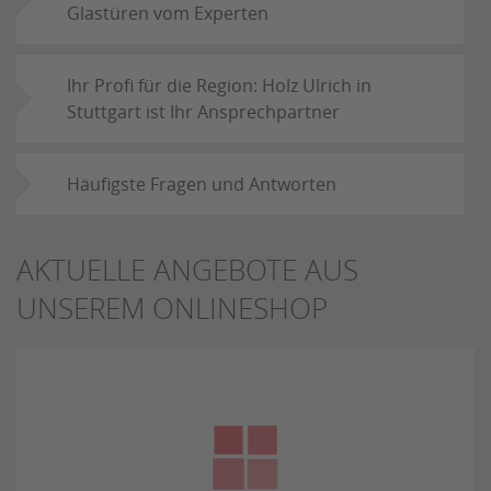
Glastüren vom Experten
Ihr Profi für die Region: Holz Ulrich in
Stuttgart ist Ihr Ansprechpartner
Häufigste Fragen und Antworten
AKTUELLE ANGEBOTE AUS
UNSEREM ONLINESHOP