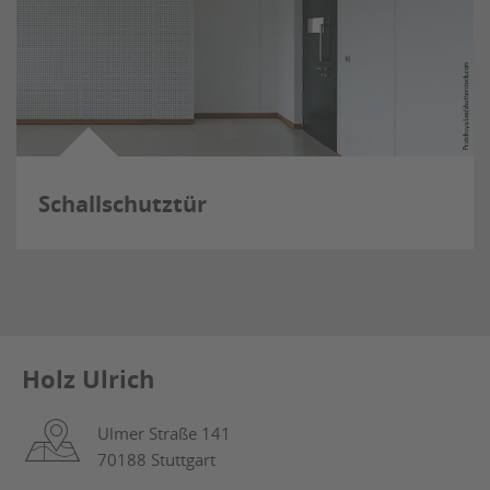
Schallschutztür
Holz Ulrich
Ulmer Straße 141
70188 Stuttgart