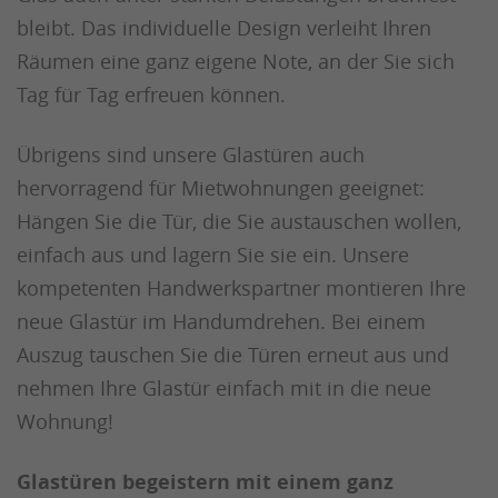
bleibt. Das individuelle Design verleiht Ihren
Räumen eine ganz eigene Note, an der Sie sich
Tag für Tag erfreuen können.
Übrigens sind unsere Glastüren auch
hervorragend für Mietwohnungen geeignet:
Hängen Sie die Tür, die Sie austauschen wollen,
einfach aus und lagern Sie sie ein. Unsere
kompetenten Handwerkspartner montieren Ihre
neue Glastür im Handumdrehen. Bei einem
Auszug tauschen Sie die Türen erneut aus und
nehmen Ihre Glastür einfach mit in die neue
Wohnung!
Glastüren begeistern mit einem ganz