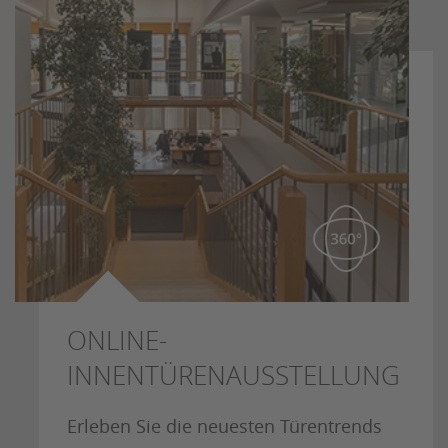
ONLINE-
INNENTÜRENAUSSTELLUNG
Erleben Sie die neuesten Türentrends