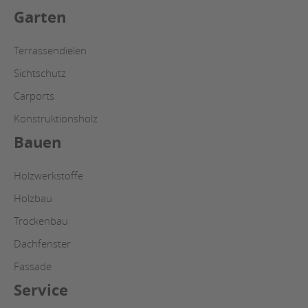
Garten
Terrassendielen
Sichtschutz
Carports
Konstruktionsholz
Bauen
Holzwerkstoffe
Holzbau
Trockenbau
Dachfenster
Fassade
Service