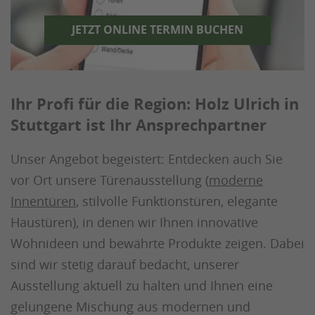
JETZT ONLINE TERMIN BUCHEN
Ihr Profi für die Region: Holz Ulrich in
Stuttgart ist Ihr Ansprechpartner
Unser Angebot begeistert: Entdecken auch Sie
vor Ort unsere Türenausstellung (
moderne
Innentüren
, stilvolle Funktionstüren, elegante
Haustüren), in denen wir Ihnen innovative
Wohnideen und bewährte Produkte zeigen. Dabei
sind wir stetig darauf bedacht, unserer
Ausstellung aktuell zu halten und Ihnen eine
gelungene Mischung aus modernen und