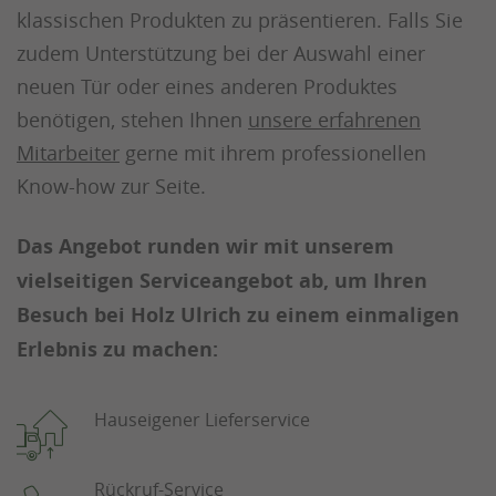
klassischen Produkten zu präsentieren. Falls Sie
zudem Unterstützung bei der Auswahl einer
neuen Tür oder eines anderen Produktes
benötigen, stehen Ihnen
unsere erfahrenen
Mitarbeiter
gerne mit ihrem professionellen
Know-how zur Seite.
Das Angebot runden wir mit unserem
vielseitigen Serviceangebot ab, um Ihren
Besuch bei Holz Ulrich zu einem einmaligen
Erlebnis zu machen:
Hauseigener Lieferservice
Rückruf-Service