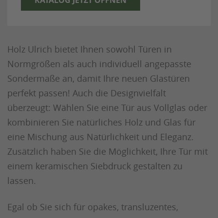
KATALOG JETZT ÖFFNEN
Holz Ulrich bietet Ihnen sowohl Türen in
Normgrößen als auch individuell angepasste
Sondermaße an, damit Ihre neuen Glastüren
perfekt passen! Auch die Designvielfalt
überzeugt: Wählen Sie eine Tür aus Vollglas oder
kombinieren Sie natürliches Holz und Glas für
eine Mischung aus Natürlichkeit und Eleganz.
Zusätzlich haben Sie die Möglichkeit, Ihre Tür mit
einem keramischen Siebdruck gestalten zu
lassen.
Egal ob Sie sich für opakes, transluzentes,