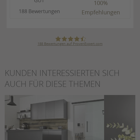
GUT
100%
188 Bewertungen
Empfehlungen
188
Bewertungen auf ProvenExpert.com
Julius Ulrich GmbH & Co. KG
KUNDEN INTERESSIERTEN SICH
AUCH FÜR DIESE THEMEN