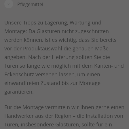
Pflegemittel
Unsere Tipps zu Lagerung, Wartung und
Montage: Da Glastüren nicht zugeschnitten
werden können, ist es wichtig, dass Sie bereits
vor der Produktauswahl die genauen Maße
angeben. Nach der Lieferung sollten Sie die
Türen so lange wie möglich mit dem Kanten- und
Eckenschutz versehen lassen, um einen
einwandfreien Zustand bis zur Montage
garantieren.
Für die Montage vermitteln wir Ihnen gerne einen
Handwerker aus der Region – die Installation von
Türen, insbesondere Glastüren, sollte für ein