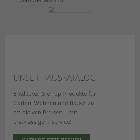
Glastüren aus VSG.
UNSER HAUSKATALOG
Entdecken Sie Top-Produkte für
Garten, Wohnen und Bauen zu
attraktiven Preisen – mit
erstklassigem Service!