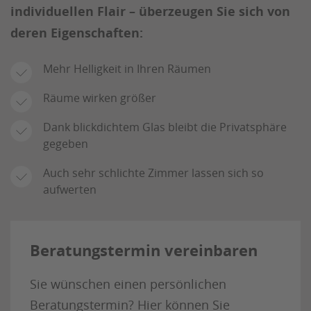
individuellen Flair – überzeugen Sie sich von
deren Eigenschaften:
Mehr Helligkeit in Ihren Räumen
Räume wirken größer
Dank blickdichtem Glas bleibt die Privatsphäre
gegeben
Auch sehr schlichte Zimmer lassen sich so
aufwerten
Beratungstermin vereinbaren
Sie wünschen einen persönlichen
Beratungstermin? Hier können Sie