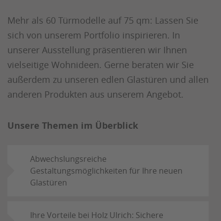
Mehr als 60 Türmodelle auf 75 qm: Lassen Sie
sich von unserem Portfolio inspirieren. In
unserer Ausstellung präsentieren wir Ihnen
vielseitige Wohnideen. Gerne beraten wir Sie
außerdem zu unseren edlen Glastüren und allen
anderen Produkten aus unserem Angebot.
Unsere Themen im Überblick
Abwechslungsreiche
Gestaltungsmöglichkeiten für Ihre neuen
Glastüren
Ihre Vorteile bei Holz Ulrich: Sichere