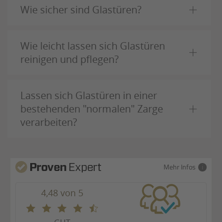
Wie sicher sind Glastüren?
Wie leicht lassen sich Glastüren
reinigen und pflegen?
Lassen sich Glastüren in einer
bestehenden "normalen" Zarge
verarbeiten?
Mehr Infos
4,48 von 5