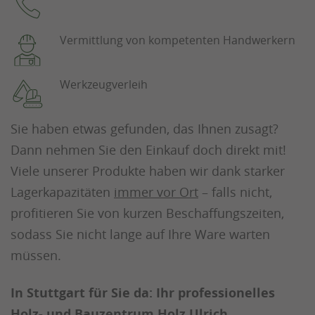
Vermittlung von kompetenten Handwerkern
Werkzeugverleih
Sie haben etwas gefunden, das Ihnen zusagt?
Dann nehmen Sie den Einkauf doch direkt mit!
Viele unserer Produkte haben wir dank starker
Lagerkapazitäten
immer vor Ort
– falls nicht,
profitieren Sie von kurzen Beschaffungszeiten,
sodass Sie nicht lange auf Ihre Ware warten
müssen.
In Stuttgart für Sie da: Ihr professionelles
Holz- und Bauzentrum Holz Ulrich