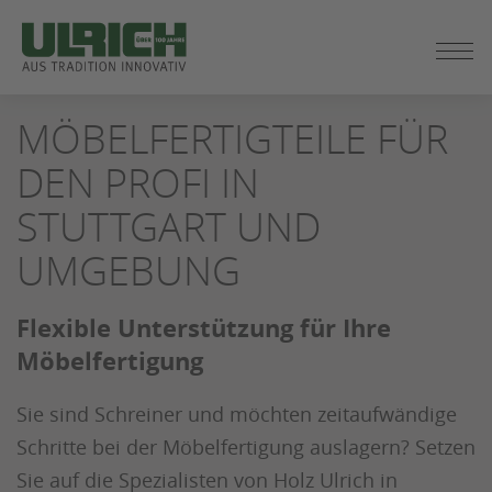
ZUM
MÖBELFERTIGTEILE FÜR
SEITENINHALT
SPRINGEN
DEN PROFI IN
STUTTGART UND
UMGEBUNG
Flexible Unterstützung für Ihre
Möbelfertigung
Sie sind Schreiner und möchten zeitaufwändige
Schritte bei der Möbelfertigung auslagern? Setzen
Sie auf die Spezialisten von Holz Ulrich in