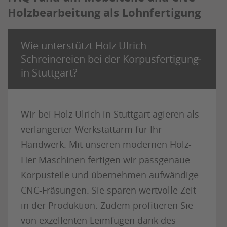
Holzbearbeitung als Lohnfertigung
Wie unterstützt Holz Ulrich
Schreinereien bei der Korpusfertigung
in Stuttgart?
Wir bei Holz Ulrich in Stuttgart agieren als
verlängerter Werkstattarm für Ihr
Handwerk. Mit unseren modernen Holz-
Her Maschinen fertigen wir passgenaue
Korpusteile und übernehmen aufwändige
CNC-Fräsungen. Sie sparen wertvolle Zeit
in der Produktion. Zudem profitieren Sie
von exzellenten Leimfugen dank des