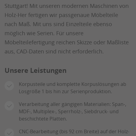
Stuttgart! Mit unseren modernen Maschinen von
Holz-Her fertigen wir passgenaue Möbelteile
nach Maß. Mit uns sind Einzelteile ebenso
möglich wie Serien. Für unsere
Möbelteilefertigung reichen Skizze oder Maßliste
aus, CAD-Daten sind nicht erforderlich.
Unsere Leistungen
Korpusteile und komplette Korpuslösungen ab
Losgröße 1 bis hin zur Serienproduktion.
Verarbeitung aller gängigen Materialien: Span-,
MDF-, Multiplex-, Sperrholz-, Siebdruck- und
beschichtete Platten.
CNC-Bearbeitung (bis 92 cm Breite) auf der Holz-