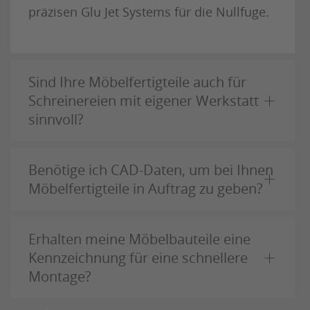
präzisen Glu Jet Systems für die Nullfuge.
Sind Ihre Möbelfertigteile auch für
Schreinereien mit eigener Werkstatt
sinnvoll?
Benötige ich CAD-Daten, um bei Ihnen
Möbelfertigteile in Auftrag zu geben?
Erhalten meine Möbelbauteile eine
Kennzeichnung für eine schnellere
Montage?