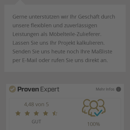
Gerne unterstützen wir Ihr Geschäft durch
unsere flexiblen und zuverlässigen
Leistungen als Möbelteile-Zulieferer.
Lassen Sie uns Ihr Projekt kalkulieren.
Senden Sie uns heute noch Ihre Maßliste
per E-Mail oder rufen Sie uns direkt an.
Mehr Infos
4,48 von 5
GUT
100%