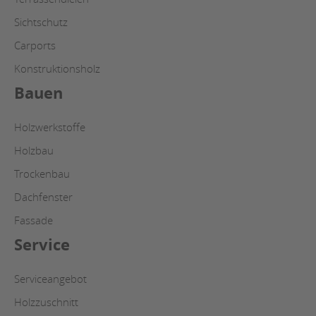
Sichtschutz
Carports
Konstruktionsholz
Bauen
Holzwerkstoffe
Holzbau
Trockenbau
Dachfenster
Fassade
Service
Serviceangebot
Holzzuschnitt