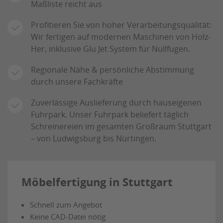
Maßliste reicht aus
Profitieren Sie von hoher Verarbeitungsqualität:
Wir fertigen auf modernen Maschinen von Holz-
Her, inklusive Glu Jet System für Nullfugen.
Regionale Nähe & persönliche Abstimmung
durch unsere Fachkräfte
Zuverlässige Auslieferung durch hauseigenen
Fuhrpark. Unser Fuhrpark beliefert täglich
Schreinereien im gesamten Großraum Stuttgart
– von Ludwigsburg bis Nürtingen.
Möbelfertigung in Stuttgart
Schnell zum Angebot
Keine CAD-Datei nötig