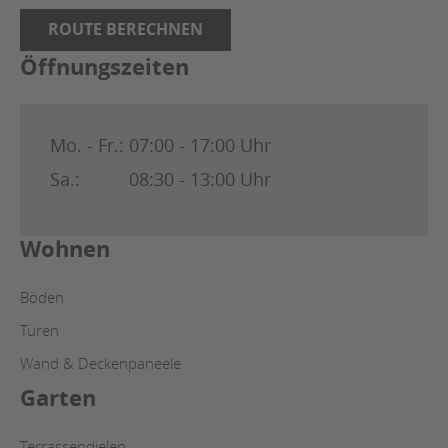
ROUTE BERECHNEN
Öffnungszeiten
Mo. - Fr.:
07:00 - 17:00 Uhr
Sa.:
08:30 - 13:00 Uhr
Wohnen
Böden
Türen
Wand & Deckenpaneele
Garten
Terrassendielen