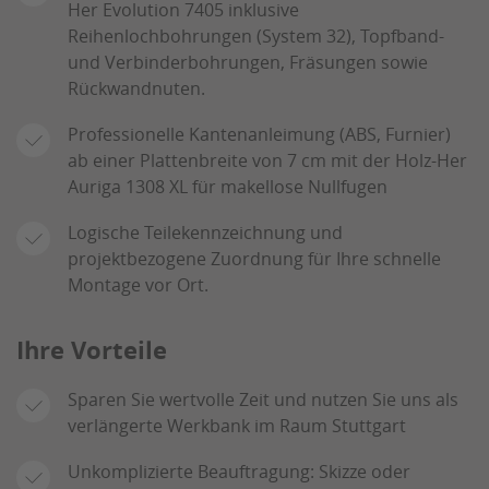
Her Evolution 7405 inklusive
Reihenlochbohrungen (System 32), Topfband-
und Verbinderbohrungen, Fräsungen sowie
Rückwandnuten.
Professionelle Kantenanleimung (ABS, Furnier)
ab einer Plattenbreite von 7 cm mit der Holz-Her
Auriga 1308 XL für makellose Nullfugen
Logische Teilekennzeichnung und
projektbezogene Zuordnung für Ihre schnelle
Montage vor Ort.
Ihre Vorteile
Sparen Sie wertvolle Zeit und nutzen Sie uns als
verlängerte Werkbank im Raum Stuttgart
Unkomplizierte Beauftragung: Skizze oder