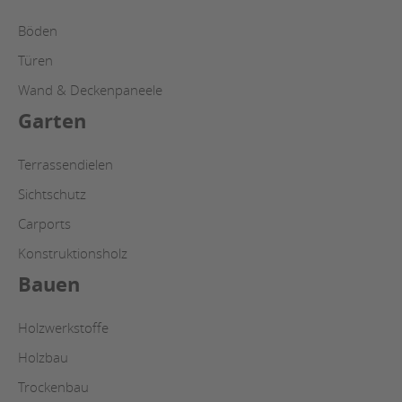
Böden
Türen
Wand & Deckenpaneele
Garten
Terrassendielen
Sichtschutz
Carports
Konstruktionsholz
Bauen
Holzwerkstoffe
Holzbau
Trockenbau