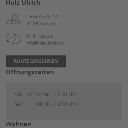
Holz Ulrich
Ulmer Straße 141
70188 Stuttgart
0711 16852-0
info@holz-ulrich.de
ROUTE BERECHNEN
Öffnungszeiten
Mo. - Fr.:
07:00 - 17:00 Uhr
Sa.:
08:30 - 13:00 Uhr
Wohnen